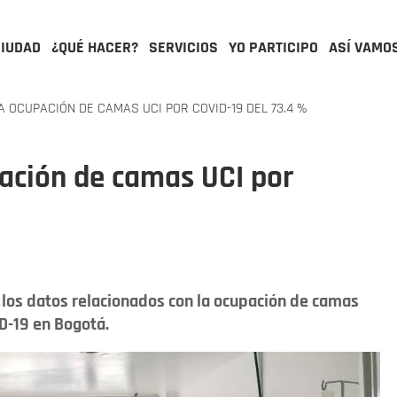
CIUDAD
¿QUÉ HACER?
SERVICIOS
YO PARTICIPO
ASÍ VAMO
 OCUPACIÓN DE CAMAS UCI POR COVID-19 DEL 73.4 %
ación de camas UCI por
, los datos relacionados con la ocupación de camas
D-19 en Bogotá.