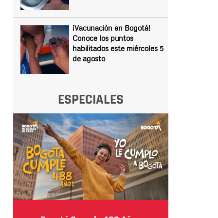
¡Vacunación en Bogotá!
Conoce los puntos
habilitados este miércoles 5
de agosto
ESPECIALES