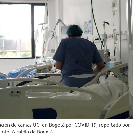
pación de camas UCI en Bogotá por COVID-19, reportado por
Foto. Alcaldía de Bogotá.