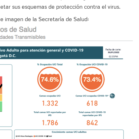
etar sus esquemas de protección contra el virus.
te imagen de la Secretaría de Salud: