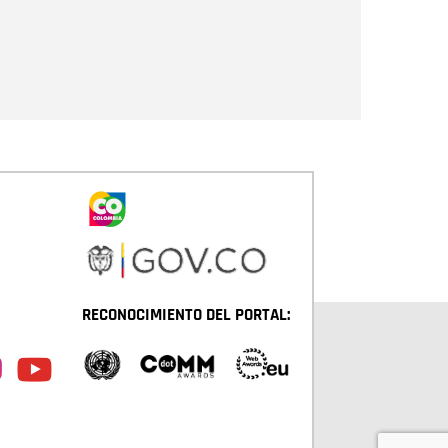
Enviar
RECONOCIMIENTO DEL PORTAL: