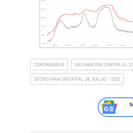
CORONAVIRUS
VACUNACIÓN CONTRA EL CO
SECRETARÍA DISTRITAL DE SALUD - SDS
S