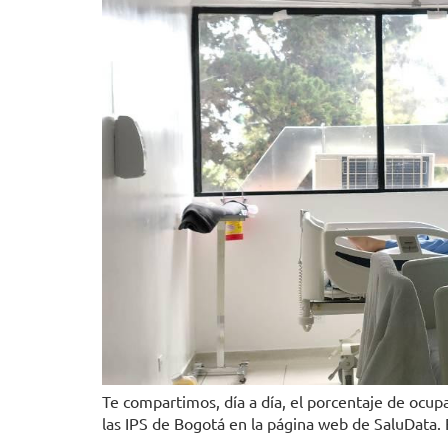
Te compartimos, día a día, el porcentaje de ocu
las IPS de Bogotá en la página web de SaluData. 