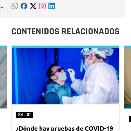
E:
CONTENIDOS RELACIONADOS
SALUD
¿Dónde hay pruebas de COVID-19