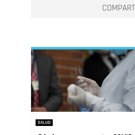
COMPART
SALUD