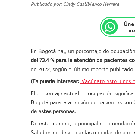
Publicado por: Cindy Castiblanco Herrera
Únet
no
En Bogotá hay un porcentaje de ocupació
del 73.4 % para la atención de pacientes 
de 2022, según el último reporte publicado
(Te puede interesar:
¡Vacúnate este lunes 
El porcentaje actual de ocupación significa
Bogotá para la atención de pacientes con
de estas personas.
De esta manera, la principal recomendación
Salud es no descuidar las medidas de prote