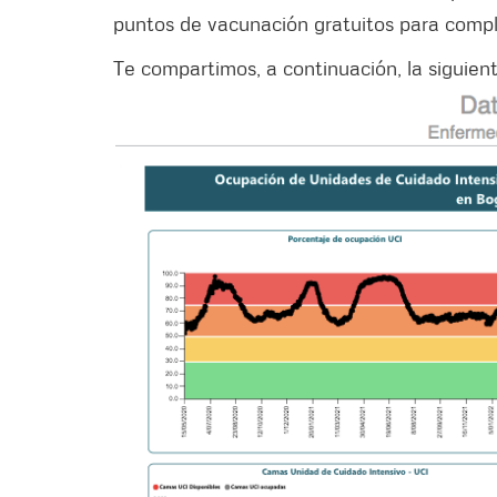
puntos de vacunación gratuitos para compl
Te compartimos, a continuación, la siguien