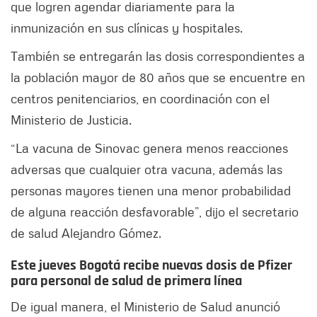
que logren agendar diariamente para la
inmunización en sus clínicas y hospitales.
También se entregarán las dosis correspondientes a
la población mayor de 80 años que se encuentre en
centros penitenciarios, en coordinación con el
Ministerio de Justicia.
“La vacuna de Sinovac genera menos reacciones
adversas que cualquier otra vacuna, además las
personas mayores tienen una menor probabilidad
de alguna reacción desfavorable”, dijo el secretario
de salud Alejandro Gómez.
Este jueves Bogotá recibe nuevas dosis de Pfizer
para personal de salud de primera línea
De igual manera, el Ministerio de Salud anunció