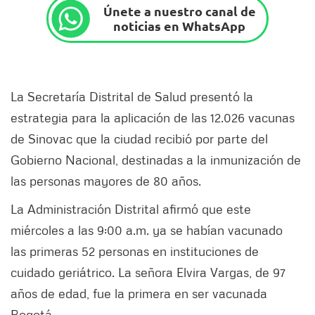
Únete a nuestro canal de
noticias en WhatsApp
La Secretaría Distrital de Salud presentó la
estrategia para la aplicación de las 12.026 vacunas
de Sinovac que la ciudad recibió por parte del
Gobierno Nacional, destinadas a la inmunización de
las personas mayores de 80 años.
La Administración Distrital afirmó que este
miércoles a las 9:00 a.m. ya se habían vacunado
las primeras 52 personas en instituciones de
cuidado geriátrico. La señora Elvira Vargas, de 97
años de edad, fue la primera en ser vacunada
Bogotá.