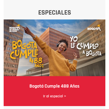
ESPECIALES
Bogotá Cumple 488 Años
Ir al especial >