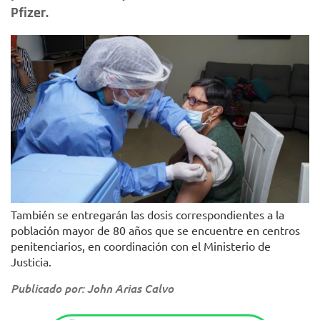
Pfizer.
También se entregarán las dosis correspondientes a la
población mayor de 80 años que se encuentre en centros
penitenciarios, en coordinación con el Ministerio de
Justicia.
Publicado por: John Arias Calvo