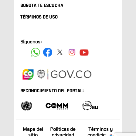
BOGOTA TE ESCUCHA
TÉRMINOS DE USO
Síguenos:
RECONOCIMIENTO DEL PORTAL:
Mapa del
Políticas de
Términos y
sitio
privacidad
condiciones