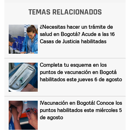
TEMAS RELACIONADOS
¿Necesitas hacer un trámite de
salud en Bogotá? Acude a las 16
Casas de Justicia habilitadas
Completa tu esquema en los
puntos de vacunación en Bogotá
habilitados este jueves 6 de agosto
¡Vacunación en Bogotá! Conoce los
puntos habilitados este miércoles 5
de agosto