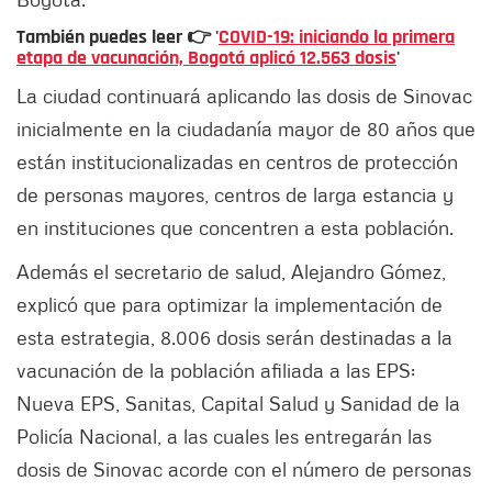
También puedes leer 👉 '
COVID-19: iniciando la primera
etapa de vacunación, Bogotá aplicó 12.563 dosis
'
La ciudad continuará aplicando las dosis de Sinovac
inicialmente en la ciudadanía mayor de 80 años que
están institucionalizadas en centros de protección
de personas mayores, centros de larga estancia y
en instituciones que concentren a esta población.
Además el secretario de salud, Alejandro Gómez,
explicó que para optimizar la implementación de
esta estrategia, 8.006 dosis serán destinadas a la
vacunación de la población afiliada a las EPS:
Nueva EPS, Sanitas, Capital Salud y Sanidad de la
Policía Nacional, a las cuales les entregarán las
dosis de Sinovac acorde con el número de personas