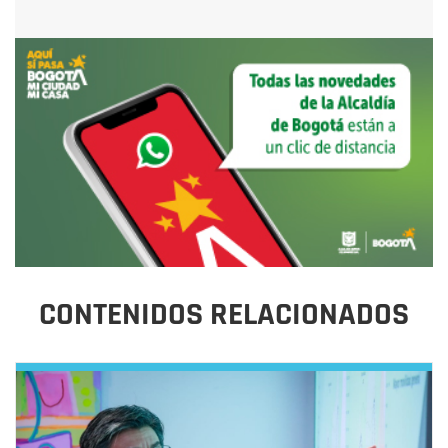
CONTENIDOS RELACIONADOS