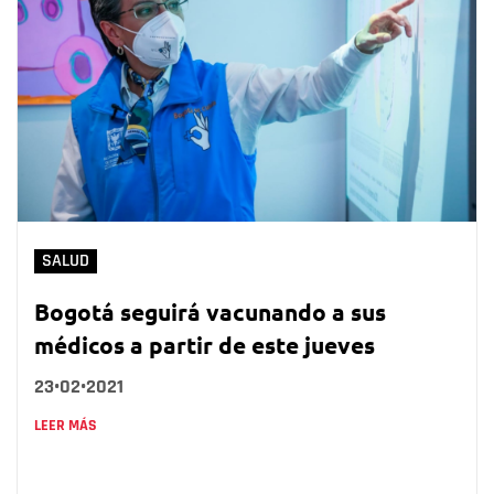
SALUD
Bogotá seguirá vacunando a sus
médicos a partir de este jueves
23•02•2021
LEER MÁS