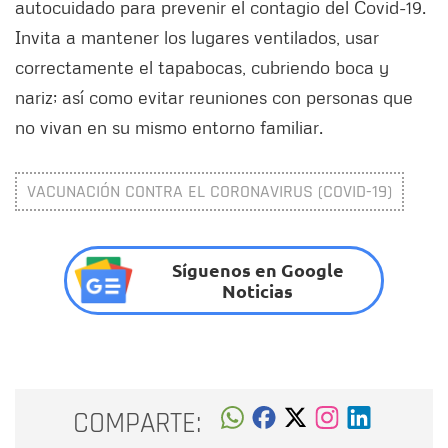
autocuidado para prevenir el contagio del Covid-19.
Invita a mantener los lugares ventilados, usar
correctamente el tapabocas, cubriendo boca y
nariz; así como evitar reuniones con personas que
no vivan en su mismo entorno familiar.
VACUNACIÓN CONTRA EL CORONAVIRUS (COVID-19)
Síguenos en Google
Noticias
COMPARTE: