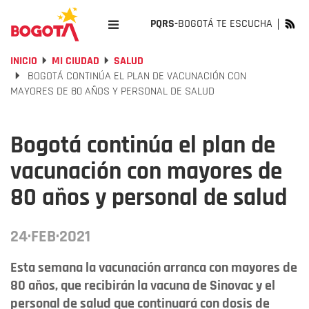
PQRS-
BOGOTÁ TE ESCUCHA
INICIO
MI CIUDAD
SALUD
BOGOTÁ CONTINÚA EL PLAN DE VACUNACIÓN CON
MAYORES DE 80 AÑOS Y PERSONAL DE SALUD
Bogotá continúa el plan de
vacunación con mayores de
80 años y personal de salud
24·FEB·2021
Esta semana la vacunación arranca con mayores de
80 años, que recibirán la vacuna de Sinovac y el
personal de salud que continuará con dosis de