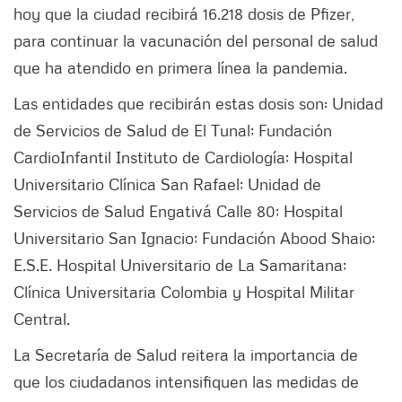
hoy que la ciudad recibirá 16.218 dosis de Pfizer,
para continuar la vacunación del personal de salud
que ha atendido en primera línea la pandemia.
Las entidades que recibirán estas dosis son: Unidad
de Servicios de Salud de El Tunal; Fundación
CardioInfantil Instituto de Cardiología; Hospital
Universitario Clínica San Rafael; Unidad de
Servicios de Salud Engativá Calle 80; Hospital
Universitario San Ignacio; Fundación Abood Shaio;
E.S.E. Hospital Universitario de La Samaritana;
Clínica Universitaria Colombia y Hospital Militar
Central.
La Secretaría de Salud reitera la importancia de
que los ciudadanos intensifiquen las medidas de