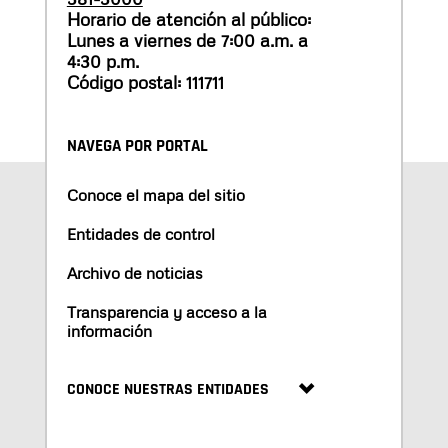
Horario de atención al público:
Lunes a viernes de 7:00 a.m. a
4:30 p.m.
Código postal: 111711
NAVEGA POR PORTAL
Conoce el mapa del sitio
Entidades de control
Archivo de noticias
Transparencia y acceso a la
información
CONOCE NUESTRAS ENTIDADES