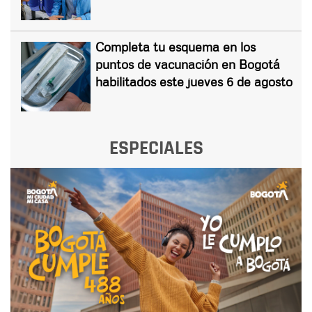
Completa tu esquema en los
puntos de vacunación en Bogotá
habilitados este jueves 6 de agosto
ESPECIALES