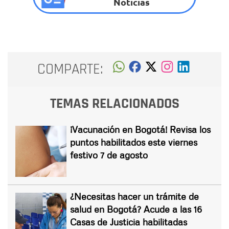
Noticias
COMPARTE:
TEMAS RELACIONADOS
¡Vacunación en Bogotá! Revisa los
puntos habilitados este viernes
festivo 7 de agosto
¿Necesitas hacer un trámite de
salud en Bogotá? Acude a las 16
Casas de Justicia habilitadas