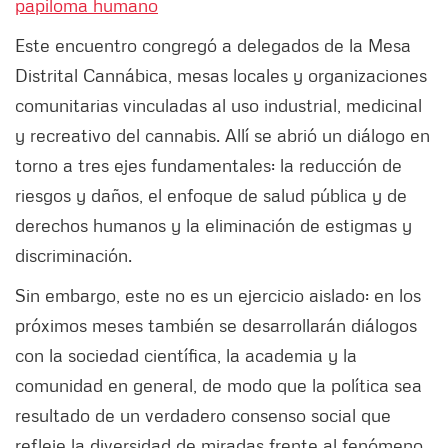
papiloma humano
Este encuentro congregó a delegados de la Mesa
Distrital Cannábica, mesas locales y organizaciones
comunitarias vinculadas al uso industrial, medicinal
y recreativo del cannabis. Allí se abrió un diálogo en
torno a tres ejes fundamentales: la reducción de
riesgos y daños, el enfoque de salud pública y de
derechos humanos y la eliminación de estigmas y
discriminación.
Sin embargo, este no es un ejercicio aislado: en los
próximos meses también se desarrollarán diálogos
con la sociedad científica, la academia y la
comunidad en general, de modo que la política sea
resultado de un verdadero consenso social que
refleje la diversidad de miradas frente al fenómeno