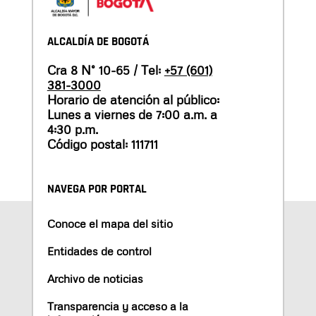
ALCALDÍA DE BOGOTÁ
Cra 8 N° 10-65 / Tel:
+57 (601)
381-3000
Horario de atención al público:
Lunes a viernes de 7:00 a.m. a
4:30 p.m.
Código postal: 111711
NAVEGA POR PORTAL
Conoce el mapa del sitio
Entidades de control
Archivo de noticias
Transparencia y acceso a la