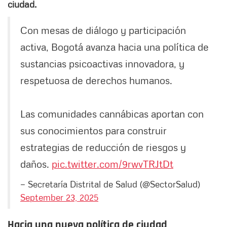
ciudad.
Con mesas de diálogo y participación
activa, Bogotá avanza hacia una política de
sustancias psicoactivas innovadora, y
respetuosa de derechos humanos.
Las comunidades cannábicas aportan con
sus conocimientos para construir
estrategias de reducción de riesgos y
daños.
pic.twitter.com/9rwvTRJtDt
— Secretaría Distrital de Salud (@SectorSalud)
September 23, 2025
Hacia una nueva política de ciudad