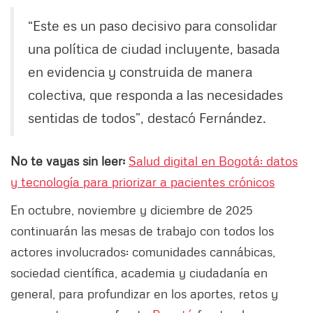
“Este es un paso decisivo para consolidar
una política de ciudad incluyente, basada
en evidencia y construida de manera
colectiva, que responda a las necesidades
sentidas de todos”, destacó Fernández.
No te vayas sin leer:
Salud digital en Bogotá: datos
y tecnología para priorizar a pacientes crónicos
En octubre, noviembre y diciembre de 2025
continuarán las mesas de trabajo con todos los
actores involucrados: comunidades cannábicas,
sociedad científica, academia y ciudadanía en
general, para profundizar en los aportes, retos y