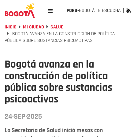
PQRS-
BOGOTÁ TE ESCUCHA
INICIO
MI CIUDAD
SALUD
BOGOTÁ AVANZA EN LA CONSTRUCCIÓN DE POLÍTICA
PÚBLICA SOBRE SUSTANCIAS PSICOACTIVAS
Bogotá avanza en la
construcción de política
pública sobre sustancias
psicoactivas
24·SEP·2025
La Secretaría de Salud inició mesas con