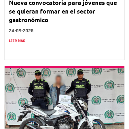
Nueva convocatoria para jóvenes que
se quieran formar en el sector
gastronómico
24•09•2025
LEER MÁS