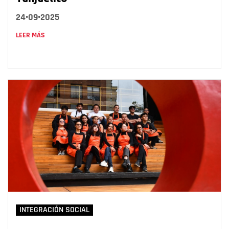
24•09•2025
LEER MÁS
INTEGRACIÓN SOCIAL