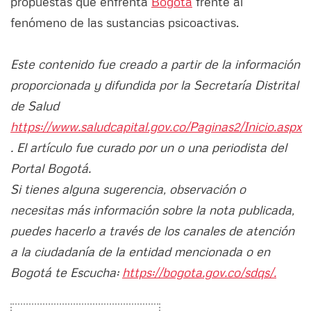
propuestas que enfrenta
Bogotá
frente al
fenómeno de las sustancias psicoactivas.
Este contenido fue creado a partir de la información
proporcionada y difundida por la Secretaría Distrital
de Salud
https://www.saludcapital.gov.co/Paginas2/Inicio.aspx
. El artículo fue curado por un o una periodista del
Portal Bogotá.
Si tienes alguna sugerencia, observación o
necesitas más información sobre la nota publicada,
puedes hacerlo a través de los canales de atención
a la ciudadanía de la entidad mencionada o en
Bogotá te Escucha:
https://bogota.gov.co/sdqs/.