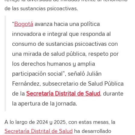
de las sustancias psicoactivas.
“
Bogotá
avanza hacia una política
innovadora e integral que responda al
consumo de sustancias psicoactivas con
una mirada de salud pública, respeto por
los derechos humanos y amplia
participación social”, señaló Julián
Fernández, subsecretario de Salud Pública
de la
Secretaría Distrital de Salud
, durante
la apertura de la jornada.
A lo largo de 2024 y 2025, con estas mesas, la
Secretaría Distrital de Salud
ha desarrollado