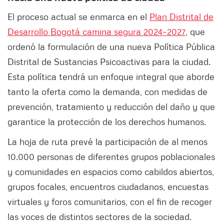
El proceso actual se enmarca en el
Plan Distrital de
Desarrollo Bogotá camina segura 2024–2027
, que
ordenó la formulación de una nueva Política Pública
Distrital de Sustancias Psicoactivas para la ciudad.
Esta política tendrá un enfoque integral que aborde
tanto la oferta como la demanda, con medidas de
prevención, tratamiento y reducción del daño y que
garantice la protección de los derechos humanos.
La hoja de ruta prevé la participación de al menos
10.000 personas de diferentes grupos poblacionales
y comunidades en espacios como cabildos abiertos,
grupos focales, encuentros ciudadanos, encuestas
virtuales y foros comunitarios, con el fin de recoger
las voces de distintos sectores de la sociedad.