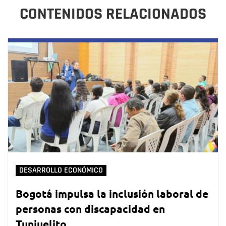
CONTENIDOS RELACIONADOS
DESARROLLO ECONÓMICO
Bogotá impulsa la inclusión laboral de
personas con discapacidad en
Tunjuelito