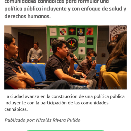
comunidades cannábicas para formular una
política pública incluyente y con enfoque de salud y
derechos humanos.
Foto: Secretaría Distrital de Salud
La ciudad avanza en la construcción de una política pública
incluyente con la participación de las comunidades
cannábicas.
Publicado por: Nicolás Rivera Pulido