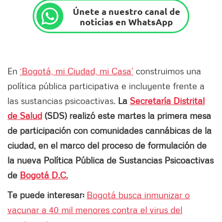
Únete a nuestro canal de
noticias en WhatsApp
En
‘Bogotá, mi Ciudad, mi Casa’
construimos una
política pública participativa e incluyente frente a
las sustancias psicoactivas.
La
Secretaría Distrital
de Salud
(SDS) realizó este martes la primera mesa
de participación con comunidades cannábicas de la
ciudad, en el marco del proceso de formulación de
la nueva Política Pública de Sustancias Psicoactivas
de
Bogotá D.C.
Te puede interesar:
Bogotá busca inmunizar o
vacunar a 40 mil menores contra el virus del