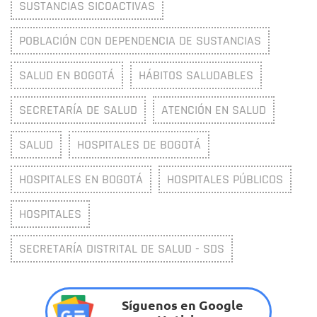
SUSTANCIAS SICOACTIVAS
POBLACIÓN CON DEPENDENCIA DE SUSTANCIAS
SALUD EN BOGOTÁ
HÁBITOS SALUDABLES
SECRETARÍA DE SALUD
ATENCIÓN EN SALUD
SALUD
HOSPITALES DE BOGOTÁ
HOSPITALES EN BOGOTÁ
HOSPITALES PÚBLICOS
HOSPITALES
SECRETARÍA DISTRITAL DE SALUD - SDS
Síguenos en Google