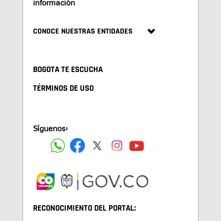
información
CONOCE NUESTRAS ENTIDADES
BOGOTA TE ESCUCHA
TÉRMINOS DE USO
Síguenos:
RECONOCIMIENTO DEL PORTAL: