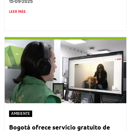
15•09•2025
LEER MÁS
AMBIENTE
Bogotá ofrece servicio gratuito de