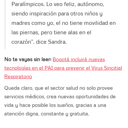
Paralímpicos. Lo veo feliz, autónomo,
siendo inspiración para otros niños y
madres como yo, el no tiene movilidad en
las piernas, pero tiene alas en el
corazón”. dice Sandra.
No te vayas sin leer:
Bogotá incluirá nuevas
tecnologías en el PAI para prevenir el Virus Sincitial
Respiratorio
Queda claro, que el sector salud no solo provee
servicios médicos, crea nuevas oportunidades de
vida y hace posible los sueños, gracias a una
atención digna, constante y gratuita.