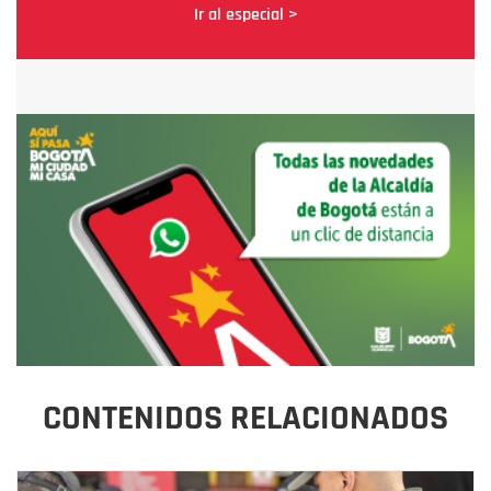
Ir al especial >
CONTENIDOS RELACIONADOS