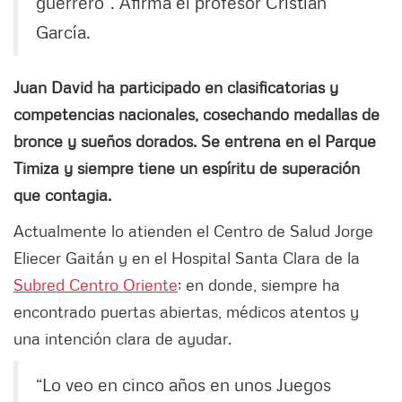
guerrero”. Afirma el profesor Cristian
García.
Juan David ha participado en clasificatorias y
competencias nacionales, cosechando medallas de
bronce y sueños dorados. Se entrena en el Parque
Timiza y siempre tiene un espíritu de superación
que contagia.
Actualmente lo atienden el Centro de Salud Jorge
Eliecer Gaitán y en el Hospital Santa Clara de la
Subred Centro Oriente
; en donde, siempre ha
encontrado puertas abiertas, médicos atentos y
una intención clara de ayudar.
“Lo veo en cinco años en unos Juegos