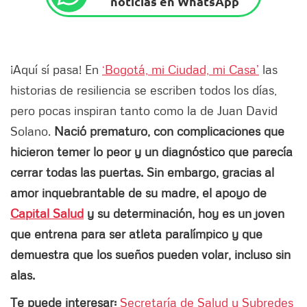
noticias en WhatsApp
¡Aquí sí pasa! En
‘Bogotá, mi Ciudad, mi Casa’
las
historias de resiliencia se escriben todos los días,
pero pocas inspiran tanto como la de Juan David
Solano.
Nació prematuro, con complicaciones que
hicieron temer lo peor y un diagnóstico que parecía
cerrar todas las puertas. Sin embargo, gracias al
amor inquebrantable de su madre, el apoyo de
Capital Salud
y su determinación, hoy es un joven
que entrena para ser atleta paralímpico y que
demuestra que los sueños pueden volar, incluso sin
alas.
Te puede interesar:
Secretaría de Salud y Subredes