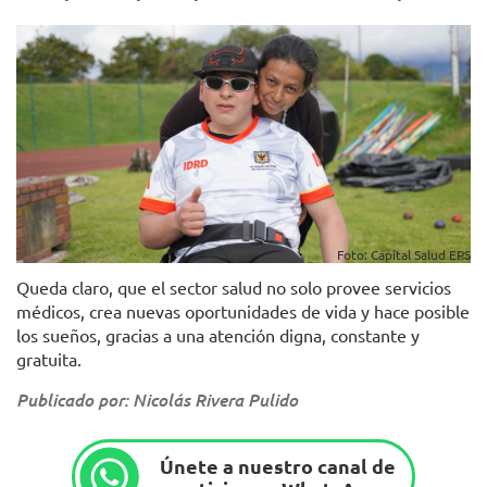
Foto: Capital Salud EPS
Queda claro, que el sector salud no solo provee servicios
médicos, crea nuevas oportunidades de vida y hace posible
los sueños, gracias a una atención digna, constante y
gratuita.
Publicado por: Nicolás Rivera Pulido
Únete a nuestro canal de