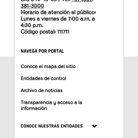
381-3000
Horario de atención al público:
Lunes a viernes de 7:00 a.m. a
4:30 p.m.
Código postal: 111711
NAVEGA POR PORTAL
Conoce el mapa del sitio
Entidades de control
Archivo de noticias
Transparencia y acceso a la
información
CONOCE NUESTRAS ENTIDADES