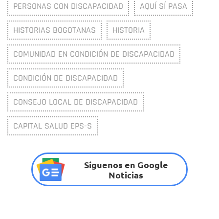
PERSONAS CON DISCAPACIDAD
AQUÍ SÍ PASA
HISTORIAS BOGOTANAS
HISTORIA
COMUNIDAD EN CONDICIÓN DE DISCAPACIDAD
CONDICIÓN DE DISCAPACIDAD
CONSEJO LOCAL DE DISCAPACIDAD
CAPITAL SALUD EPS-S
Síguenos en Google
Noticias