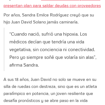
presentan plan para saldar deudas con proveedores
Por años, Sandra Emilce Rodríguez creyó que su
hijo Juan David Solano jamás caminaría.
“Cuando nació, sufrió una hipoxia. Los
médicos decían que tendría una vida
vegetativa, sin conciencia ni conectividad.
Pero yo siempre soñé que volaría sin alas”,
afirma Sandra.
A sus 18 años, Juan David no solo se mueve en su
silla de ruedas con destreza, sino que es un atleta
paralímpico en potencia, un joven resiliente que
desafía pronósticos y se abre paso en la vida