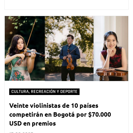
CULTURA, RECREACIÓN Y DEPORTE
Veinte violinistas de 10 países
competirán en Bogotá por $70.000
USD en premios