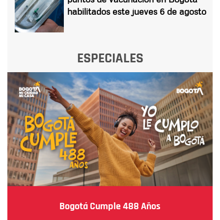
habilitados este jueves 6 de agosto
ESPECIALES
Bogotá Cumple 488 Años