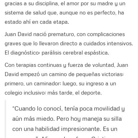
gracias a su disciplina, el amor por su madre y un
sistema de salud que, aunque no es perfecto, ha
estado ahí en cada etapa.
Juan David nació prematuro, con complicaciones
graves que lo llevaron directo a cuidados intensivos.
El diagnóstico: parálisis cerebral espástica.
Con terapias continuas y fuerza de voluntad, Juan
David empezó un camino de pequeñas victorias:
primero, un caminador; luego, su ingreso a un
colegio inclusivo; más tarde, el deporte.
“Cuando lo conocí, tenía poca movilidad y
aún más miedo. Pero hoy maneja su silla
con una habilidad impresionante. Es un