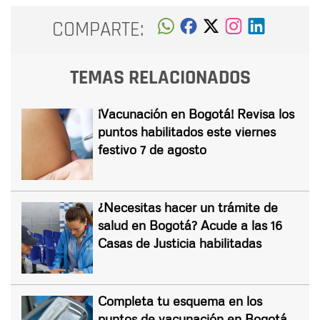
COMPARTE:
TEMAS RELACIONADOS
¡Vacunación en Bogotá! Revisa los
puntos habilitados este viernes
festivo 7 de agosto
¿Necesitas hacer un trámite de
salud en Bogotá? Acude a las 16
Casas de Justicia habilitadas
Completa tu esquema en los
puntos de vacunación en Bogotá