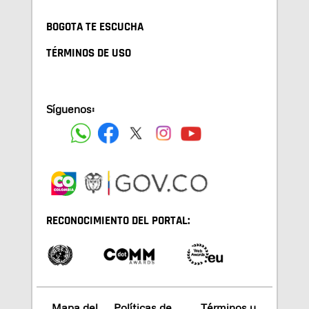
BOGOTA TE ESCUCHA
TÉRMINOS DE USO
Síguenos:
RECONOCIMIENTO DEL PORTAL:
Mapa del
Políticas de
Términos y