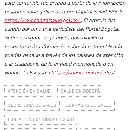
Este contenido fue creado a partir de la información
proporcionada y difundida por Capital Salud EPS-S
https://www.capitalsalud.gov.co/
. El artículo fue
curado por un o una periodista del Portal Bogotá.
Si tienes alguna sugerencia, observación o
necesitas más información sobre la nota publicada,
puedes hacerlo a través de los canales de atención
a la ciudadanía de la entidad mencionada o en
Bogotá te Escucha:
https://bogota.gov.co/sdqs/.
ATENCIÓN EN SALUD
SALUD EN BOGOTÁ
SECRETARÍA DE SALUD
JORNADAS DE SALUD
POBLACIÓN CON DISCAPACIDAD