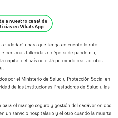
e a nuestro canal de
ticias en WhatsApp
a ciudadanía para que tenga en cuenta la ruta
 de personas fallecidas en época de pandemia,
capital del país no está permitido realizar ritos
9.
os por el Ministerio de Salud y Protección Social en
idad de las Instituciones Prestadoras de Salud y las
n para el manejo seguro y gestión del cadáver en dos
en un servicio hospitalario y el otro cuando la muerte