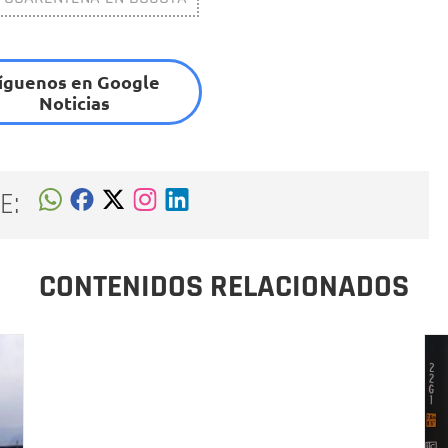
íguenos en Google
Noticias
E:
CONTENIDOS RELACIONADOS