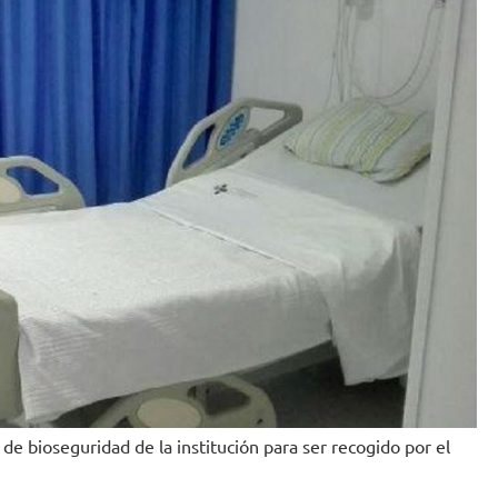
de bioseguridad de la institución para ser recogido por el