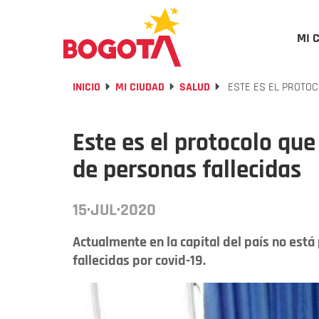
MI 
INICIO
MI CIUDAD
SALUD
ESTE ES EL PROTOC
Este es el protocolo que
de personas fallecidas
15·JUL·2020
Actualmente en la capital del país no está
fallecidas por covid-19.