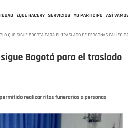
CIUDAD
¿QUÉ HACER?
SERVICIOS
YO PARTICIPO
ASÍ VAMO
OLO QUE SIGUE BOGOTÁ PARA EL TRASLADO DE PERSONAS FALLECID
 sigue Bogotá para el traslado
 permitido realizar ritos funerarios a personas