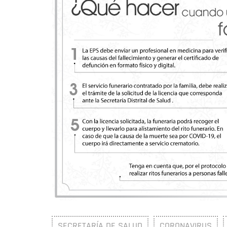
SECRETARÍA DE SALUD
CORONAVIRUS