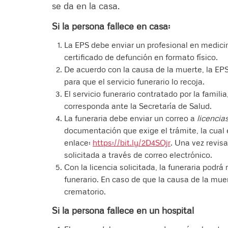
se da en la casa.
Si la persona fallece en casa:
La EPS debe enviar un profesional en medicina
certificado de defunción en formato físico.
De acuerdo con la causa de la muerte, la EPS
para que el servicio funerario lo recoja.
El servicio funerario contratado por la familia
corresponda ante la Secretaría de Salud.
La funeraria debe enviar un correo a
licencia
documentación que exige el trámite, la cual 
enlace:
https://bit.ly/2D4SOjr
. Una vez revisa
solicitada a través de correo electrónico.
Con la licencia solicitada, la funeraria podrá 
funerario. En caso de que la causa de la muer
crematorio.
Si la persona fallece en un hospital