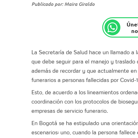
Publicado por: Maira Giraldo
Únet
no
La Secretaría de Salud hace un llamado a l
que debe seguir para el manejo y traslado
además de recordar y que actualmente en la 
funerarios a personas fallecidas por Covid-1
Esto, de acuerdo a los lineamientos ordenad
coordinación con los protocolos de biosegur
empresas de servicio funerario.
En Bogotá se ha estipulado una orientació
escenarios: uno, cuando la persona fallece 