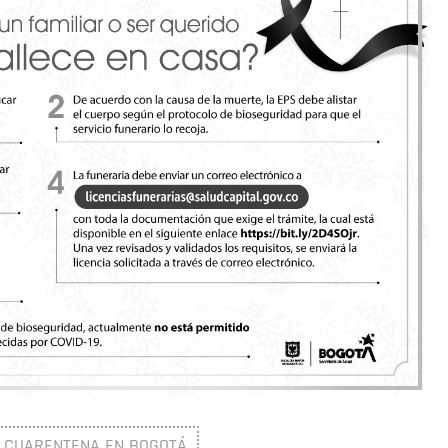
CUARENTENA EN BOGOTÁ