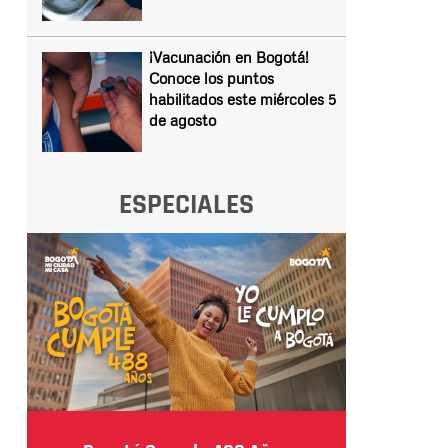
¡Vacunación en Bogotá!
Conoce los puntos
habilitados este miércoles 5
de agosto
ESPECIALES