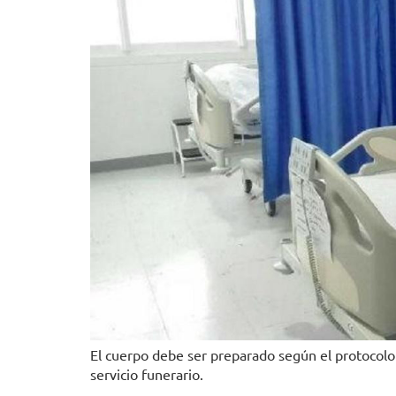
El cuerpo debe ser preparado según el protocolo 
servicio funerario.