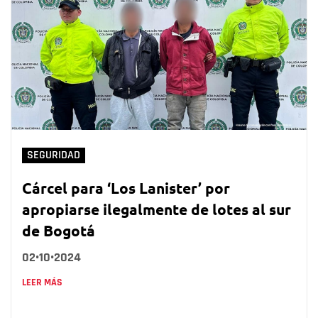
SEGURIDAD
Cárcel para ‘Los Lanister’ por
apropiarse ilegalmente de lotes al sur
de Bogotá
02•10•2024
LEER MÁS