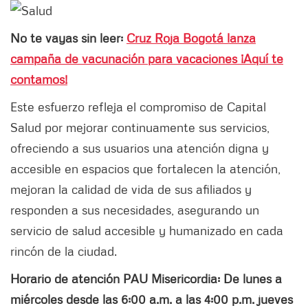
No te vayas sin leer:
Cruz Roja Bogotá lanza
campaña de vacunación para vacaciones ¡Aquí te
contamos!
Este esfuerzo refleja el compromiso de Capital
Salud por mejorar continuamente sus servicios,
ofreciendo a sus usuarios una atención digna y
accesible en espacios que fortalecen la atención,
mejoran la calidad de vida de sus afiliados y
responden a sus necesidades, asegurando un
servicio de salud accesible y humanizado en cada
rincón de la ciudad.
Horario de atención PAU Misericordia: De lunes a
miércoles desde las 6:00 a.m. a las 4:00 p.m. jueves