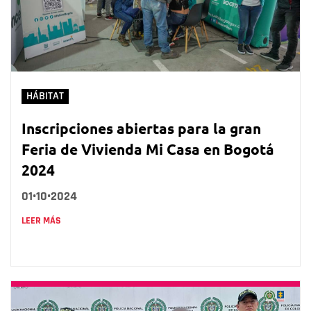
HÁBITAT
Inscripciones abiertas para la gran
Feria de Vivienda Mi Casa en Bogotá
2024
01•10•2024
LEER MÁS