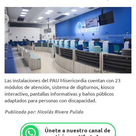
Foto: Capital Salud EPS
Las instalaciones del PAU Misericordia cuentan con 23
módulos de atención, sistema de digiturnos, kiosco
interactivo, pantallas informativas y baños públicos
adaptados para personas con discapacidad.
Publicado por: Nicolás Rivera Pulido
Únete a nuestro canal de