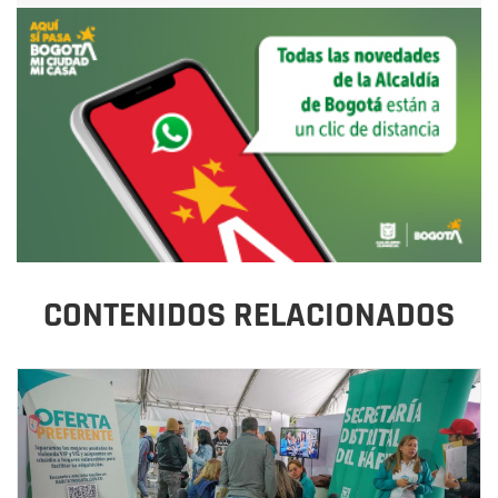
CONTENIDOS RELACIONADOS