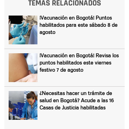
TEMAS RELACIONADOS
¡Vacunación en Bogotá! Puntos
habilitados para este sábado 8 de
agosto
¡Vacunación en Bogotá! Revisa los
puntos habilitados este viernes
festivo 7 de agosto
¿Necesitas hacer un trámite de
salud en Bogotá? Acude a las 16
Casas de Justicia habilitadas