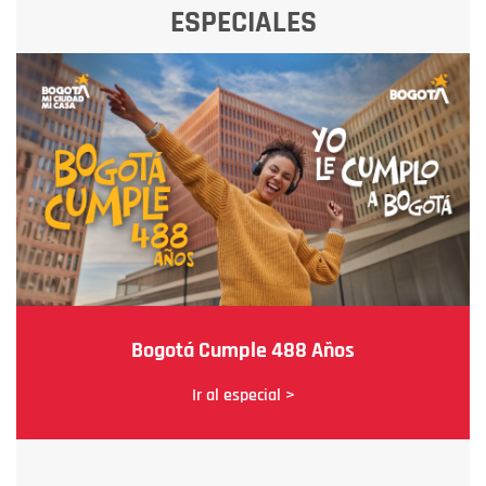
ESPECIALES
Bogotá Cumple 488 Años
Ir al especial >