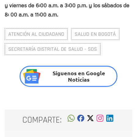
y viernes de 6:00 a.m. a 3:00 p.m. y los sábados de
8: 00 a.m. a 11:00 a.m.
ATENCIÓN AL CIUDADANO
SALUD EN BOGOTÁ
SECRETARÍA DISTRITAL DE SALUD - SDS
Síguenos en Google
Noticias
COMPARTE: