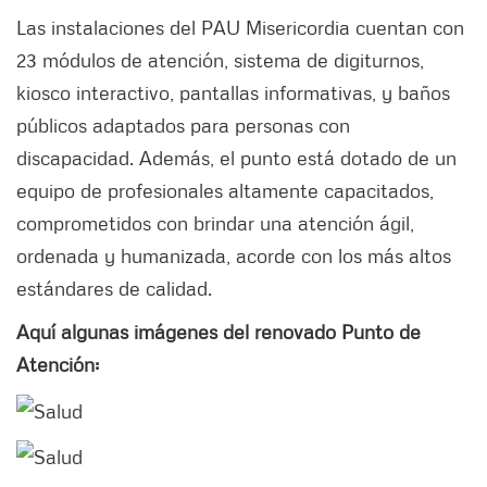
Las instalaciones del PAU Misericordia cuentan con
23 módulos de atención, sistema de digiturnos,
kiosco interactivo, pantallas informativas, y baños
públicos adaptados para personas con
discapacidad. Además, el punto está dotado de un
equipo de profesionales altamente capacitados,
comprometidos con brindar una atención ágil,
ordenada y humanizada, acorde con los más altos
estándares de calidad.
Aquí algunas imágenes del renovado Punto de
Atención: