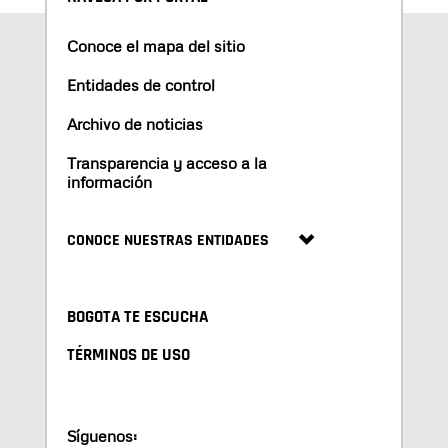
Conoce el mapa del sitio
Entidades de control
Archivo de noticias
Transparencia y acceso a la
información
CONOCE NUESTRAS ENTIDADES
BOGOTA TE ESCUCHA
TÉRMINOS DE USO
Síguenos: