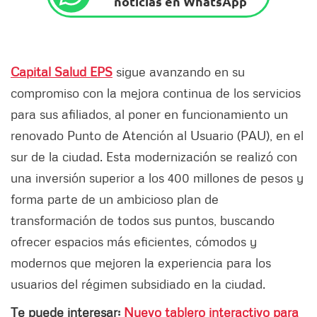
noticias en WhatsApp
Capital Salud EPS
sigue avanzando en su
compromiso con la mejora continua de los servicios
para sus afiliados, al poner en funcionamiento un
renovado Punto de Atención al Usuario (PAU), en el
sur de la ciudad. Esta modernización se realizó con
una inversión superior a los 400 millones de pesos y
forma parte de un ambicioso plan de
transformación de todos sus puntos, buscando
ofrecer espacios más eficientes, cómodos y
modernos que mejoren la experiencia para los
usuarios del régimen subsidiado en la ciudad.
Te puede interesar:
Nuevo tablero interactivo para