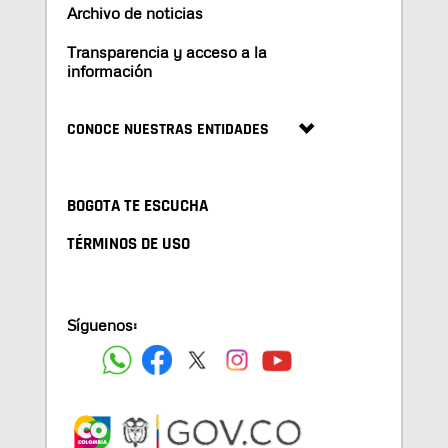
Archivo de noticias
Transparencia y acceso a la
información
CONOCE NUESTRAS ENTIDADES
BOGOTA TE ESCUCHA
TÉRMINOS DE USO
Síguenos: