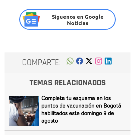
Síguenos en Google
Noticias
COMPARTE:
TEMAS RELACIONADOS
Completa tu esquema en los
puntos de vacunación en Bogotá
habilitados este domingo 9 de
agosto