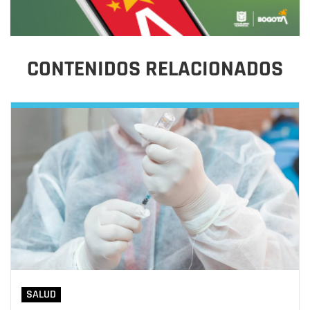
CONTENIDOS RELACIONADOS
SALUD