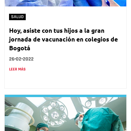
SALUD
Hoy, asiste con tus hijos a la gran
jornada de vacunación en colegios de
Bogotá
26•02•2022
LEER MÁS