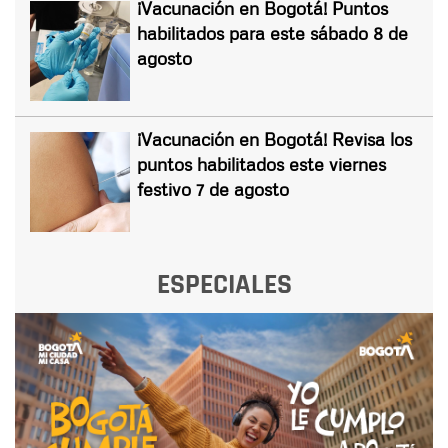
¡Vacunación en Bogotá! Puntos
habilitados para este sábado 8 de
agosto
¡Vacunación en Bogotá! Revisa los
puntos habilitados este viernes
festivo 7 de agosto
ESPECIALES