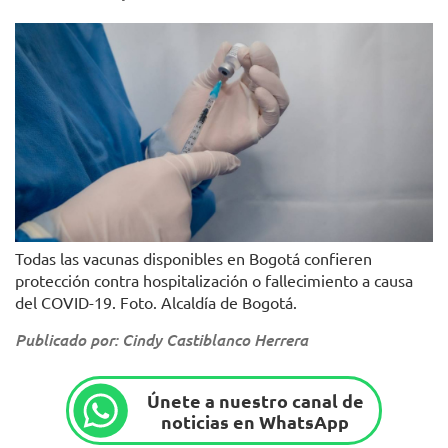
Todas las vacunas disponibles en Bogotá confieren
protección contra hospitalización o fallecimiento a causa
del COVID-19. Foto. Alcaldía de Bogotá.
Publicado por: Cindy Castiblanco Herrera
Únete a nuestro canal de
noticias en WhatsApp