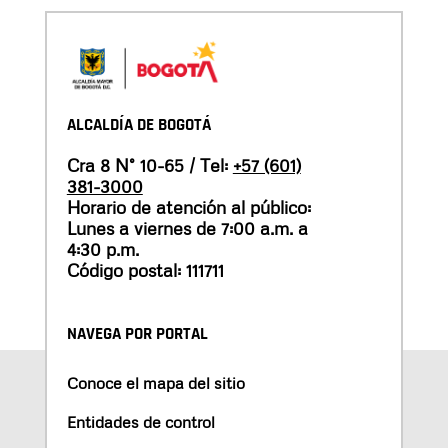
ALCALDÍA DE BOGOTÁ
Cra 8 N° 10-65 / Tel:
+57 (601)
381-3000
Horario de atención al público:
Lunes a viernes de 7:00 a.m. a
4:30 p.m.
Código postal: 111711
NAVEGA POR PORTAL
Conoce el mapa del sitio
Entidades de control