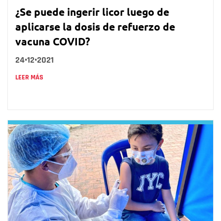
¿Se puede ingerir licor luego de
aplicarse la dosis de refuerzo de
vacuna COVID?
24•12•2021
LEER MÁS