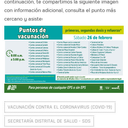
continuación, te compartimos la siguiente imagen
con información adicional, consulta el punto más
cercano y asiste:
VACUNACIÓN CONTRA EL CORONAVIRUS (COVID-19)
SECRETARÍA DISTRITAL DE SALUD - SDS