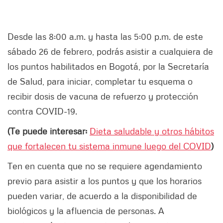
Desde las 8:00 a.m. y hasta las 5:00 p.m. de este
sábado 26 de febrero, podrás asistir a cualquiera de
los puntos habilitados en Bogotá, por la Secretaría
de Salud, para iniciar, completar tu esquema o
recibir dosis de vacuna de refuerzo y protección
contra COVID-19.
(Te puede interesar:
Dieta saludable y otros hábitos
que fortalecen tu sistema inmune luego del COVID
)
Ten en cuenta que no se requiere agendamiento
previo para asistir a los puntos y que los horarios
pueden variar, de acuerdo a la disponibilidad de
biológicos y la afluencia de personas. A