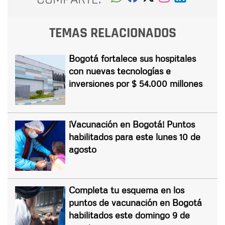
TEMAS RELACIONADOS
Bogotá fortalece sus hospitales
con nuevas tecnologías e
inversiones por $ 54.000 millones
¡Vacunación en Bogotá! Puntos
habilitados para este lunes 10 de
agosto
Completa tu esquema en los
puntos de vacunación en Bogotá
habilitados este domingo 9 de