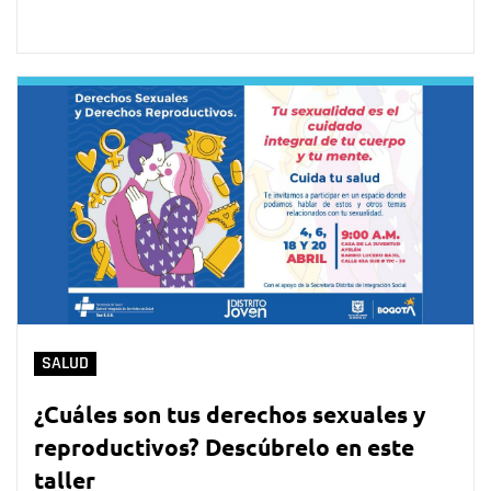
SALUD
¿Cuáles son tus derechos sexuales y
reproductivos? Descúbrelo en este
taller