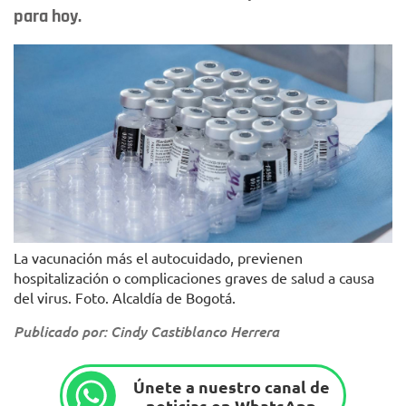
para hoy.
La vacunación más el autocuidado, previenen
hospitalización o complicaciones graves de salud a causa
del virus. Foto. Alcaldía de Bogotá.
Publicado por: Cindy Castiblanco Herrera
Únete a nuestro canal de
noticias en WhatsApp