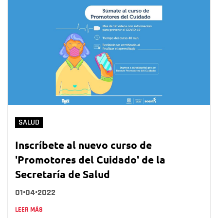
SALUD
Inscríbete al nuevo curso de
'Promotores del Cuidado' de la
Secretaría de Salud
01•04•2022
LEER MÁS