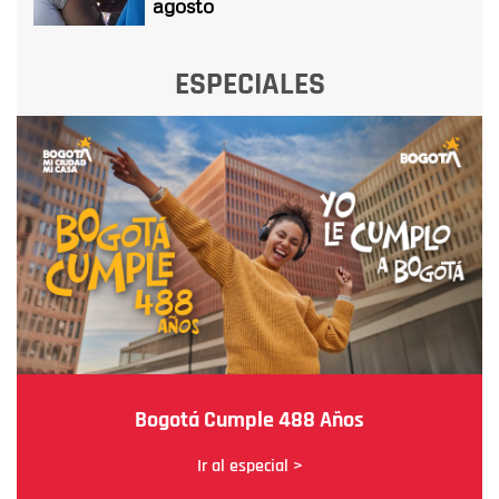
agosto
ESPECIALES
Bogotá Cumple 488 Años
Ir al especial >