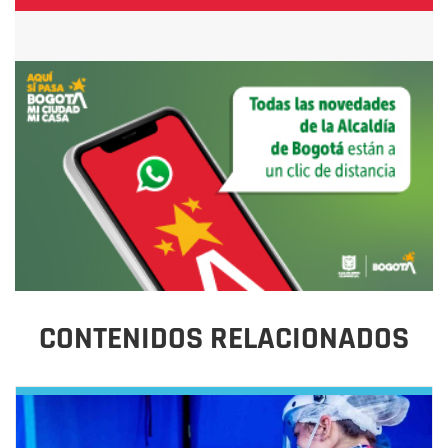
CONTENIDOS RELACIONADOS