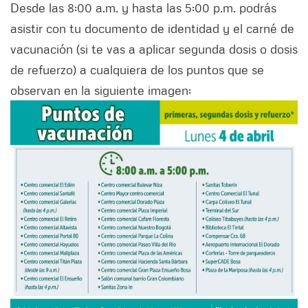
Desde las 8:00 a.m. y hasta las 5:00 p.m. podrás
asistir con tu documento de identidad y el carné de
vacunación (si te vas a aplicar segunda dosis o dosis
de refuerzo) a cualquiera de los puntos que se
observan en la siguiente imagen: