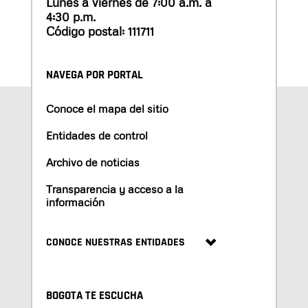
Lunes a viernes de 7:00 a.m. a
4:30 p.m.
Código postal: 111711
NAVEGA POR PORTAL
Conoce el mapa del sitio
Entidades de control
Archivo de noticias
Transparencia y acceso a la
información
CONOCE NUESTRAS ENTIDADES
BOGOTA TE ESCUCHA