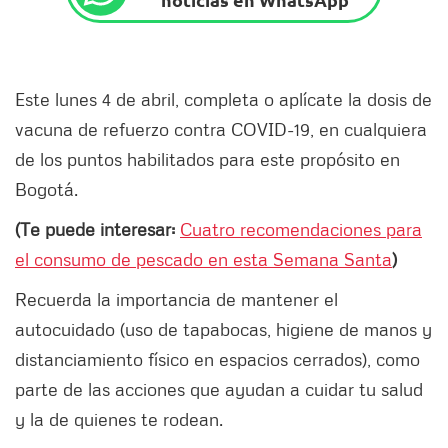
Este lunes 4 de abril, completa o aplícate la dosis de
vacuna de refuerzo contra COVID-19, en cualquiera
de los puntos habilitados para este propósito en
Bogotá.
(Te puede interesar:
Cuatro recomendaciones para
el consumo de pescado en esta Semana Santa
)
Recuerda la importancia de mantener el
autocuidado (uso de tapabocas, higiene de manos y
distanciamiento físico en espacios cerrados), como
parte de las acciones que ayudan a cuidar tu salud
y la de quienes te rodean.