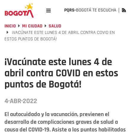
PQRS-
BOGOTÁ TE ESCUCHA
INICIO
MI CIUDAD
SALUD
¡VACÚNATE ESTE LUNES 4 DE ABRIL CONTRA COVID EN
ESTOS PUNTOS DE BOGOTÁ!
¡Vacúnate este lunes 4 de
abril contra COVID en estos
puntos de Bogotá!
4·ABR·2022
El autocuidado y la vacunación, previenen el
desarrollo de complicaciones graves de salud a
causa del COVID-19. Asiste a los puntos habilitados