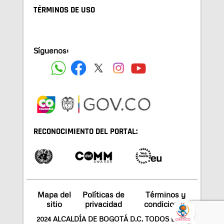
TÉRMINOS DE USO
Síguenos:
RECONOCIMIENTO DEL PORTAL:
Mapa del
Políticas de
Términos y
sitio
privacidad
condiciones
2024 ALCALDÍA DE BOGOTÁ D.C. TODOS LOS