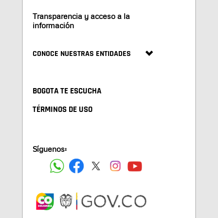
Transparencia y acceso a la
información
CONOCE NUESTRAS ENTIDADES
BOGOTA TE ESCUCHA
TÉRMINOS DE USO
Síguenos: