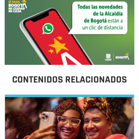
CONTENIDOS RELACIONADOS