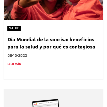
SALUD
Día Mundial de la sonrisa: beneficios
para la salud y por qué es contagiosa
06•10•2022
LEER MÁS
Nombre
Nombre