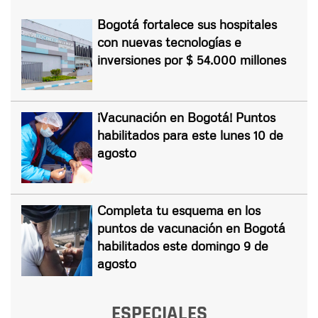
Bogotá fortalece sus hospitales
con nuevas tecnologías e
inversiones por $ 54.000 millones
¡Vacunación en Bogotá! Puntos
habilitados para este lunes 10 de
agosto
Completa tu esquema en los
puntos de vacunación en Bogotá
habilitados este domingo 9 de
agosto
ESPECIALES