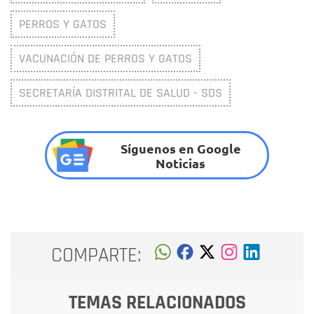
PERROS Y GATOS
VACUNACIÓN DE PERROS Y GATOS
SECRETARÍA DISTRITAL DE SALUD - SDS
Síguenos en Google
Noticias
COMPARTE:
TEMAS RELACIONADOS