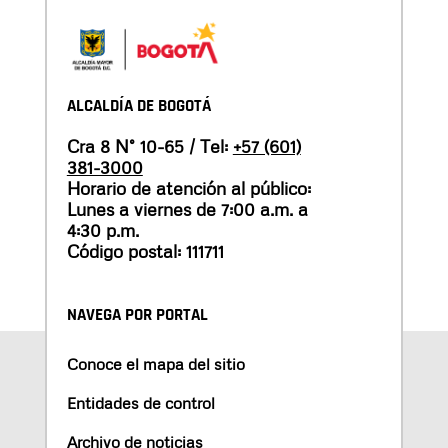
ALCALDÍA DE BOGOTÁ
Cra 8 N° 10-65 / Tel:
+57 (601)
381-3000
Horario de atención al público:
Lunes a viernes de 7:00 a.m. a
4:30 p.m.
Código postal: 111711
NAVEGA POR PORTAL
Conoce el mapa del sitio
Entidades de control
Archivo de noticias