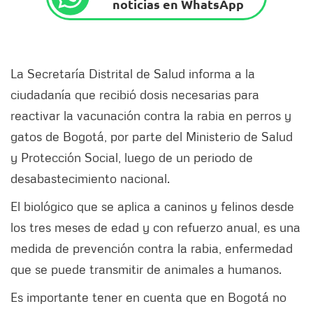
noticias en WhatsApp
La Secretaría Distrital de Salud informa a la
ciudadanía que recibió dosis necesarias para
reactivar la vacunación contra la rabia en perros y
gatos de Bogotá, por parte del Ministerio de Salud
y Protección Social, luego de un periodo de
desabastecimiento nacional.
El biológico que se aplica a caninos y felinos desde
los tres meses de edad y con refuerzo anual, es una
medida de prevención contra la rabia, enfermedad
que se puede transmitir de animales a humanos.
Es importante tener en cuenta que en Bogotá no