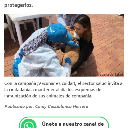
protegerlos.
Foto. Secretaría de Salud.
Con la campaña ¡Vacunar es cuidar!, el sector salud invita a
la ciudadanía a mantener al día los esquemas de
inmunización de sus animales de compañía.
Publicado por: Cindy Castiblanco Herrera
Únete a nuestro canal de