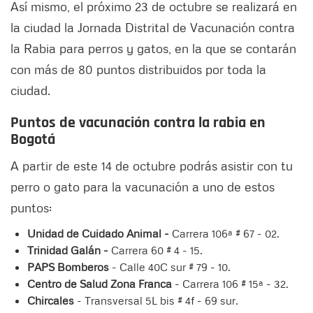
Así mismo, el próximo 23 de octubre se realizará en
la ciudad la Jornada Distrital de Vacunación contra
la Rabia para perros y gatos, en la que se contarán
con más de 80 puntos distribuidos por toda la
ciudad.
Puntos de vacunación contra la rabia en
Bogotá
A partir de este 14 de octubre podrás asistir con tu
perro o gato para la vacunación a uno de estos
puntos:
Unidad de Cuidado Animal -
Carrera 106ª # 67 - 02.
Trinidad Galán -
Carrera 60 # 4 - 15.
PAPS Bomberos
- Calle 40C sur # 79 - 10.
Centro de Salud Zona Franca
- Carrera 106 # 15ª - 32.
Chircales
- Transversal 5L bis # 4f - 69 sur.