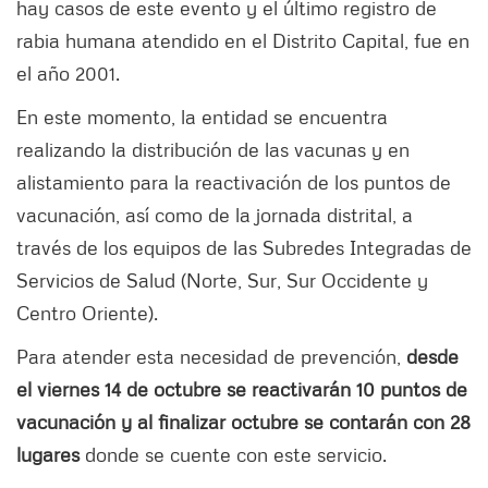
hay casos de este evento y el último registro de
rabia humana atendido en el Distrito Capital, fue en
el año 2001.
En este momento, la entidad se encuentra
realizando la distribución de las vacunas y en
alistamiento para la reactivación de los puntos de
vacunación, así como de la jornada distrital, a
través de los equipos de las Subredes Integradas de
Servicios de Salud (Norte, Sur, Sur Occidente y
Centro Oriente).
Para atender esta necesidad de prevención,
desde
el viernes 14 de octubre se reactivarán 10 puntos de
vacunación y al finalizar octubre se contarán con 28
lugares
donde se cuente con este servicio.