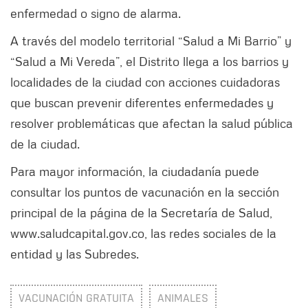
enfermedad o signo de alarma.
A través del modelo territorial “Salud a Mi Barrio” y
“Salud a Mi Vereda”, el Distrito llega a los barrios y
localidades de la ciudad con acciones cuidadoras
que buscan prevenir diferentes enfermedades y
resolver problemáticas que afectan la salud pública
de la ciudad.
Para mayor información, la ciudadanía puede
consultar los puntos de vacunación en la sección
principal de la página de la Secretaría de Salud,
www.saludcapital.gov.co, las redes sociales de la
entidad y las Subredes.
VACUNACIÓN GRATUITA
ANIMALES