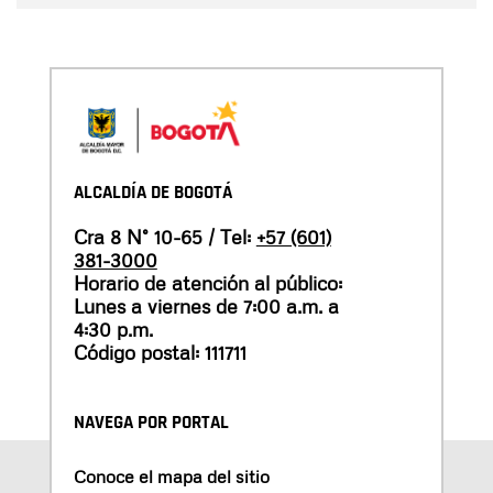
ALCALDÍA DE BOGOTÁ
Cra 8 N° 10-65 / Tel:
+57 (601)
381-3000
Horario de atención al público:
Lunes a viernes de 7:00 a.m. a
4:30 p.m.
Código postal: 111711
NAVEGA POR PORTAL
Conoce el mapa del sitio