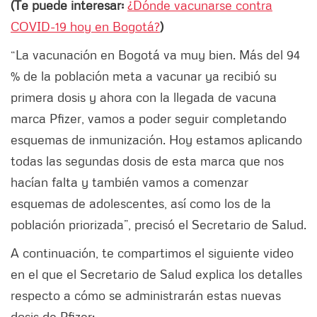
(Te puede interesar:
¿Dónde vacunarse contra
COVID-19 hoy en Bogotá?
)
“La vacunación en Bogotá va muy bien. Más del 94
% de la población meta a vacunar ya recibió su
primera dosis y ahora con la llegada de vacuna
marca Pfizer, vamos a poder seguir completando
esquemas de inmunización. Hoy estamos aplicando
todas las segundas dosis de esta marca que nos
hacían falta y también vamos a comenzar
esquemas de adolescentes, así como los de la
población priorizada”, precisó el Secretario de Salud.
A continuación, te compartimos el siguiente video
en el que el Secretario de Salud explica los detalles
respecto a cómo se administrarán estas nuevas
dosis de Pfizer: