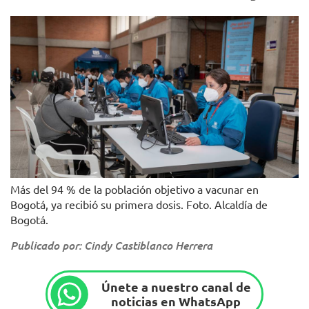
Más del 94 % de la población objetivo a vacunar en
Bogotá, ya recibió su primera dosis. Foto. Alcaldía de
Bogotá.
Publicado por: Cindy Castiblanco Herrera
Únete a nuestro canal de
noticias en WhatsApp