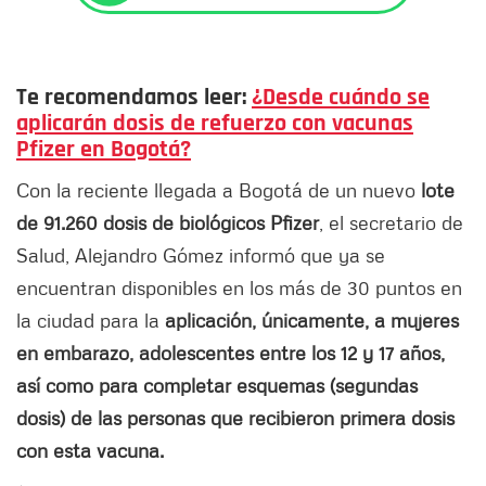
T
e recomendamos leer:
¿Desde cuándo se
aplicarán dosis de refuerzo con vacunas
Pfizer en Bogotá?
Con la reciente llegada a Bogotá de un nuevo
lote
de 91.260 dosis de biológicos Pfizer
, el secretario de
Salud, Alejandro Gómez informó que ya se
encuentran disponibles en los más de 30 puntos en
la ciudad para la
aplicación, únicamente, a mujeres
en embarazo, adolescentes entre los 12 y 17 años,
así como para completar esquemas (segundas
dosis) de las personas que recibieron primera dosis
con esta vacuna.