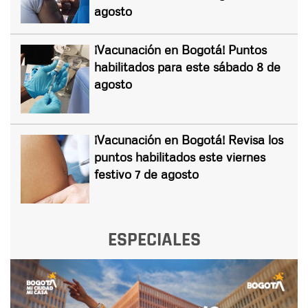
agosto
¡Vacunación en Bogotá! Puntos
habilitados para este sábado 8 de
agosto
¡Vacunación en Bogotá! Revisa los
puntos habilitados este viernes
festivo 7 de agosto
ESPECIALES