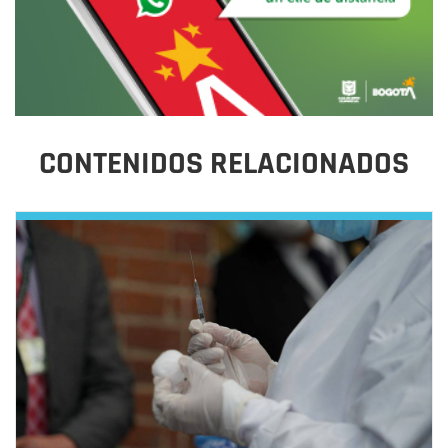
CONTENIDOS RELACIONADOS