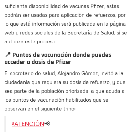
suficiente disponibilidad de vacunas Pfizer, estas
podrán ser usadas para aplicación de refuerzos, por
lo que está información será publicada en la página
web y redes sociales de la Secretaría de Salud, sí se
autoriza este proceso.
📍 Puntos de vacunación donde puedes
acceder a dosis de Pfizer
El secretario de salud, Alejandro Gómez, invitó a la
ciudadanía que requiera su dosis de refuerzo, y que
sea parte de la población priorizada, a que acuda a
los puntos de vacunación habilitados que se
observan en el siguiente trino:
#ATENCIÓN
📢