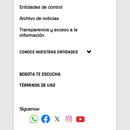
Entidades de control
Archivo de noticias
Transparencia y acceso a la
información
CONOCE NUESTRAS ENTIDADES
BOGOTA TE ESCUCHA
TÉRMINOS DE USO
Síguenos: