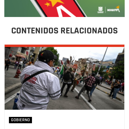
CONTENIDOS RELACIONADOS
GOBIERNO