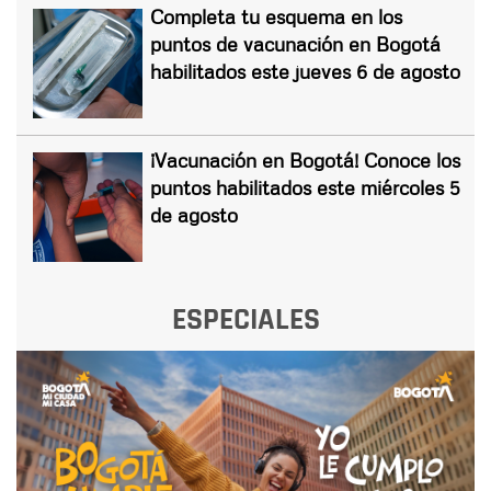
Completa tu esquema en los
puntos de vacunación en Bogotá
habilitados este jueves 6 de agosto
¡Vacunación en Bogotá! Conoce los
puntos habilitados este miércoles 5
de agosto
ESPECIALES