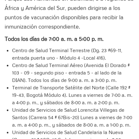
África y América del Sur, pueden dirigirse a los
puntos de vacunación disponibles para recibir la
inmunización correspondiente.
Todos los días de 7:00 a. m. a 5:00 p. m.
Centro de Salud Terminal Terrestre (Dg. 23 #69-11,
entrada puerta uno - Módulo 4 -Local 416).
Centro de Salud Terminal Aéreo (Avenida El Dorado #
103 - 09 - segundo piso - entrada 5 - al lado de la
DIAN). Todos los días de 9:00 a. m. a 3:00 p. m.
Terminal de Transporte Satélite del Norte (Calle 192 #
19-43, Bogotá Módulo 4). Lunes a viernes de 7:00 a. m.
a 4:00 p. m., y sábados de 8:00 a. m. a 2:00 p. m.
Unidad de Servicios de Salud Lorencita Villegas de
Santos (Carrera 54 # 67Bis-20) Lunes a viernes de 7:00
a. m. a 4:00 p. m., y sábados de 8:00 a. m. a 1:00 p. m.
Unidad de Servicios de Salud Candelaria la Nueva