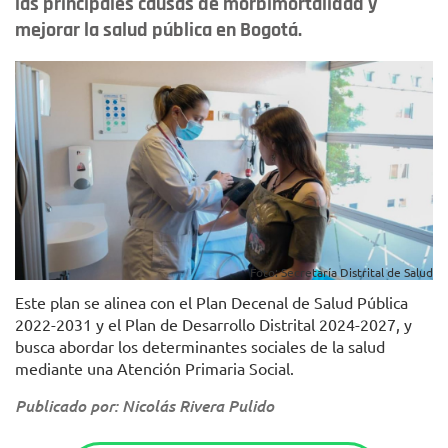
las principales causas de morbimortalidad y
mejorar la salud pública en Bogotá.
Foto: Secretaría Distrital de Salud
Este plan se alinea con el Plan Decenal de Salud Pública
2022-2031 y el Plan de Desarrollo Distrital 2024-2027, y
busca abordar los determinantes sociales de la salud
mediante una Atención Primaria Social.
Publicado por: Nicolás Rivera Pulido