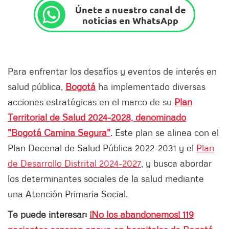
Únete a nuestro canal de
noticias en WhatsApp
Para enfrentar los desafíos y eventos de interés en
salud pública,
Bogotá
ha implementado diversas
acciones estratégicas en el marco de su
Plan
Territorial de Salud 2024-2028, denominado
"Bogotá Camina Segura"
. Este plan se alinea con el
Plan Decenal de Salud Pública 2022-2031 y el
Plan
de Desarrollo Distrital 2024-2027
, y busca abordar
los determinantes sociales de la salud mediante
una Atención Primaria Social.
Te puede interesar:
¡No los abandonemos! 119