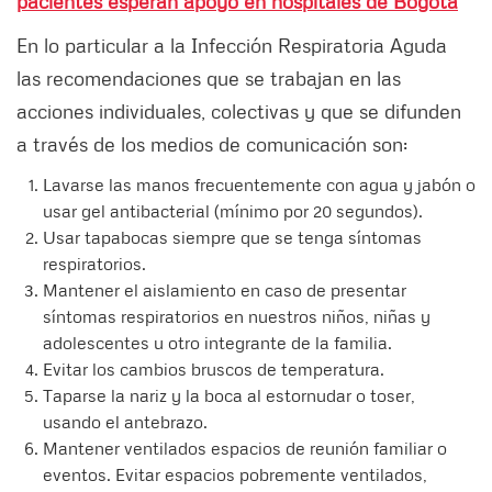
pacientes esperan apoyo en hospitales de Bogotá
En lo particular a la Infección Respiratoria Aguda
las recomendaciones que se trabajan en las
acciones individuales, colectivas y que se difunden
a través de los medios de comunicación son:
Lavarse las manos frecuentemente con agua y jabón o
usar gel antibacterial (mínimo por 20 segundos).
Usar tapabocas siempre que se tenga síntomas
respiratorios.
Mantener el aislamiento en caso de presentar
síntomas respiratorios en nuestros niños, niñas y
adolescentes u otro integrante de la familia.
Evitar los cambios bruscos de temperatura.
Taparse la nariz y la boca al estornudar o toser,
usando el antebrazo.
Mantener ventilados espacios de reunión familiar o
eventos. Evitar espacios pobremente ventilados,