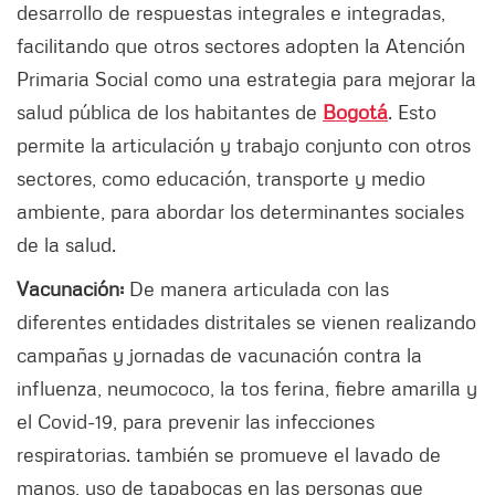
desarrollo de respuestas integrales e integradas,
facilitando que otros sectores adopten la Atención
Primaria Social como una estrategia para mejorar la
salud pública de los habitantes de
Bogotá
. Esto
permite la articulación y trabajo conjunto con otros
sectores, como educación, transporte y medio
ambiente, para abordar los determinantes sociales
de la salud.
Vacunación:
De manera articulada con las
diferentes entidades distritales se vienen realizando
campañas y jornadas de vacunación contra la
influenza, neumococo, la tos ferina, fiebre amarilla y
el Covid-19, para prevenir las infecciones
respiratorias. también se promueve el lavado de
manos, uso de tapabocas en las personas que