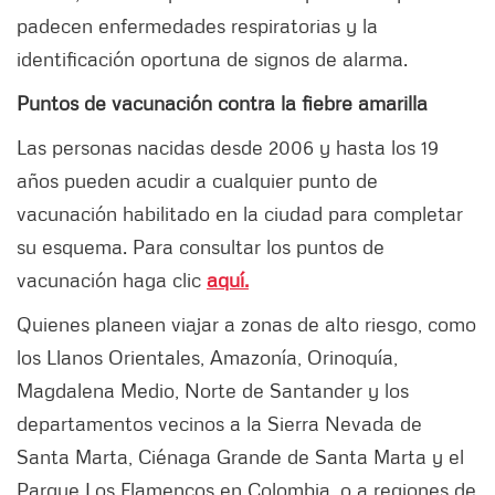
padecen enfermedades respiratorias y la
identificación oportuna de signos de alarma.
Puntos de vacunación contra la fiebre amarilla
Las personas nacidas desde 2006 y hasta los 19
años pueden acudir a cualquier punto de
vacunación habilitado en la ciudad para completar
su esquema. Para consultar los puntos de
vacunación haga clic
aquí.
Quienes planeen viajar a zonas de alto riesgo, como
los Llanos Orientales, Amazonía, Orinoquía,
Magdalena Medio, Norte de Santander y los
departamentos vecinos a la Sierra Nevada de
Santa Marta, Ciénaga Grande de Santa Marta y el
Parque Los Flamencos en Colombia, o a regiones de