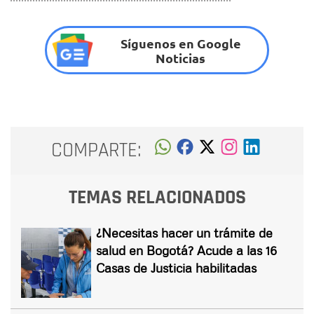
Síguenos en Google
Noticias
COMPARTE:
TEMAS RELACIONADOS
¿Necesitas hacer un trámite de
salud en Bogotá? Acude a las 16
Casas de Justicia habilitadas