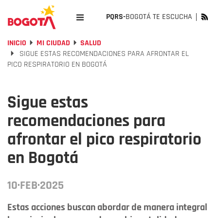
PQRS-
BOGOTÁ TE ESCUCHA
INICIO
MI CIUDAD
SALUD
SIGUE ESTAS RECOMENDACIONES PARA AFRONTAR EL
PICO RESPIRATORIO EN BOGOTÁ
Sigue estas
recomendaciones para
afrontar el pico respiratorio
en Bogotá
10·FEB·2025
Estas acciones buscan abordar de manera integral