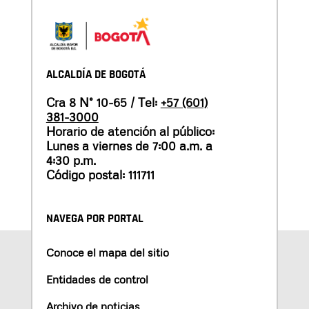
ALCALDÍA DE BOGOTÁ
Cra 8 N° 10-65 / Tel:
+57 (601)
381-3000
Horario de atención al público:
Lunes a viernes de 7:00 a.m. a
4:30 p.m.
Código postal: 111711
NAVEGA POR PORTAL
Conoce el mapa del sitio
Entidades de control
Archivo de noticias