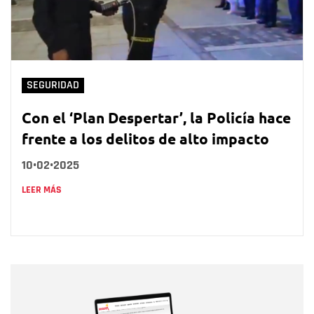
SEGURIDAD
Con el ‘Plan Despertar’, la Policía hace
frente a los delitos de alto impacto
10•02•2025
LEER MÁS
Nombre
Nombre