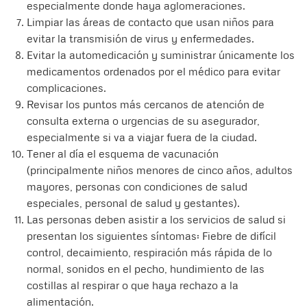
especialmente donde haya aglomeraciones.
Limpiar las áreas de contacto que usan niños para
evitar la transmisión de virus y enfermedades.
Evitar la automedicación y suministrar únicamente los
medicamentos ordenados por el médico para evitar
complicaciones.
Revisar los puntos más cercanos de atención de
consulta externa o urgencias de su asegurador,
especialmente si va a viajar fuera de la ciudad.
Tener al día el esquema de vacunación
(principalmente niños menores de cinco años, adultos
mayores, personas con condiciones de salud
especiales, personal de salud y gestantes).
Las personas deben asistir a los servicios de salud si
presentan los siguientes síntomas: Fiebre de difícil
control, decaimiento, respiración más rápida de lo
normal, sonidos en el pecho, hundimiento de las
costillas al respirar o que haya rechazo a la
alimentación.