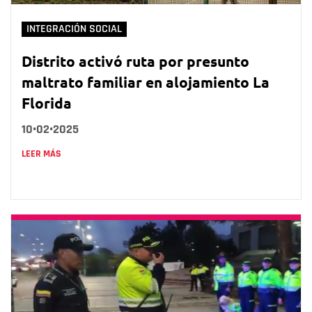
INTEGRACIÓN SOCIAL
Distrito activó ruta por presunto
maltrato familiar en alojamiento La
Florida
10•02•2025
LEER MÁS