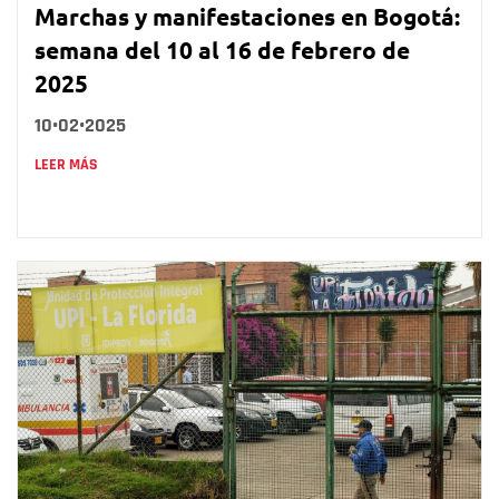
Marchas y manifestaciones en Bogotá:
semana del 10 al 16 de febrero de
2025
10•02•2025
LEER MÁS