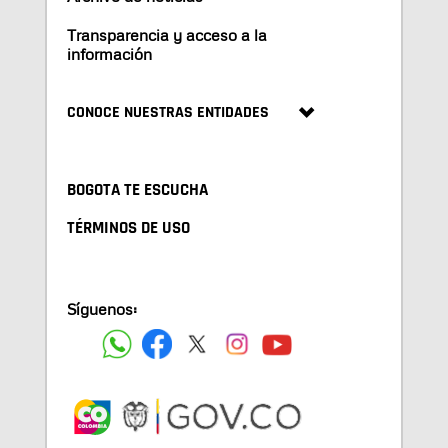
Transparencia y acceso a la
información
CONOCE NUESTRAS ENTIDADES
BOGOTA TE ESCUCHA
TÉRMINOS DE USO
Síguenos: