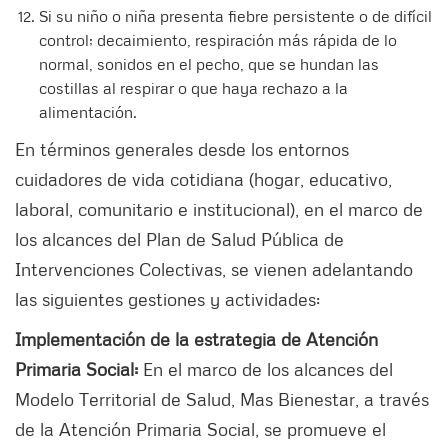
Si su niño o niña presenta fiebre persistente o de difícil
control; decaimiento, respiración más rápida de lo
normal, sonidos en el pecho, que se hundan las
costillas al respirar o que haya rechazo a la
alimentación.
En términos generales desde los entornos
cuidadores de vida cotidiana (hogar, educativo,
laboral, comunitario e institucional), en el marco de
los alcances del Plan de Salud Pública de
Intervenciones Colectivas, se vienen adelantando
las siguientes gestiones y actividades:
Implementación de la estrategia de Atención
Primaria Social:
En el marco de los alcances del
Modelo Territorial de Salud, Mas Bienestar, a través
de la Atención Primaria Social, se promueve el