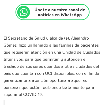
Únete a nuestro canal de
noticias en WhatsApp
El Secretario de Salud y alcalde (e), Alejandro
Gómez, hizo un llamado a las familias de pacientes
que requieren atención en una Unidad de Cuidados
Intensivos, para que permitan y autoricen el
traslado de sus seres queridos a otras ciudades del
país que cuentan con UCI disponibles, con el fin de
garantizar una atención oportuna a aquellas
personas que estén recibiendo tratamiento para
superar el COVID-19.