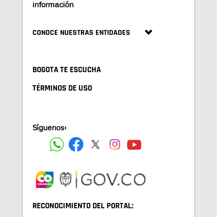
información
CONOCE NUESTRAS ENTIDADES
BOGOTA TE ESCUCHA
TÉRMINOS DE USO
Síguenos:
RECONOCIMIENTO DEL PORTAL: