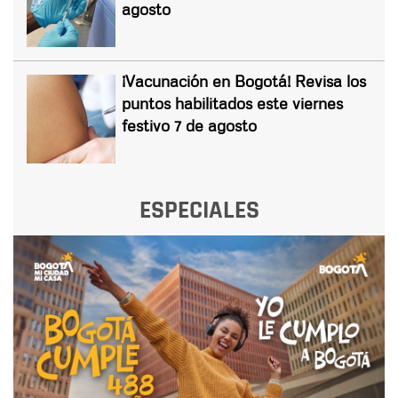
agosto
¡Vacunación en Bogotá! Revisa los
puntos habilitados este viernes
festivo 7 de agosto
ESPECIALES