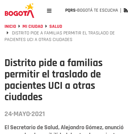
PQRS-
BOGOTÁ TE ESCUCHA
INICIO
MI CIUDAD
SALUD
DISTRITO PIDE A FAMILIAS PERMITIR EL TRASLADO DE
PACIENTES UCI A OTRAS CIUDADES
Distrito pide a familias
permitir el traslado de
pacientes UCI a otras
ciudades
24·MAYO·2021
El Secretario de Salud, Alejandro Gómez, anunció