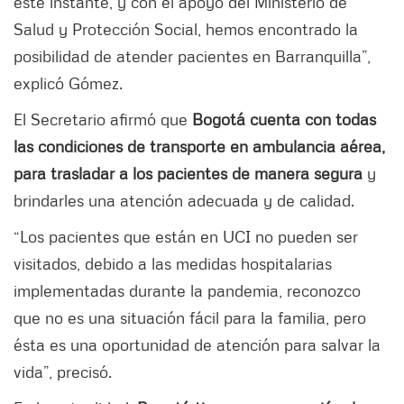
este instante, y con el apoyo del Ministerio de
Salud y Protección Social, hemos encontrado la
posibilidad de atender pacientes en Barranquilla”,
explicó Gómez.
El Secretario afirmó que
Bogotá cuenta con todas
las condiciones de transporte en ambulancia aérea,
para trasladar a los pacientes de manera segura
y
brindarles una atención adecuada y de calidad.
“Los pacientes que están en UCI no pueden ser
visitados, debido a las medidas hospitalarias
implementadas durante la pandemia, reconozco
que no es una situación fácil para la familia, pero
ésta es una oportunidad de atención para salvar la
vida”, precisó.