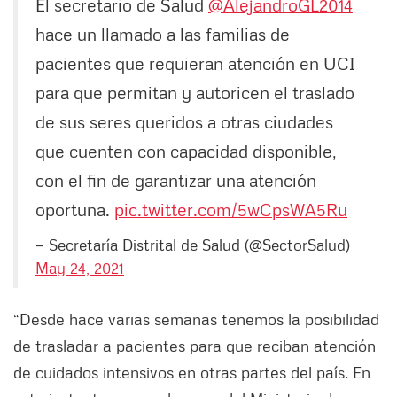
El secretario de Salud
@AlejandroGL2014
hace un llamado a las familias de
pacientes que requieran atención en UCI
para que permitan y autoricen el traslado
de sus seres queridos a otras ciudades
que cuenten con capacidad disponible,
con el fin de garantizar una atención
oportuna.
pic.twitter.com/5wCpsWA5Ru
— Secretaría Distrital de Salud (@SectorSalud)
May 24, 2021
“Desde hace varias semanas tenemos la posibilidad
de trasladar a pacientes para que reciban atención
de cuidados intensivos en otras partes del país. En