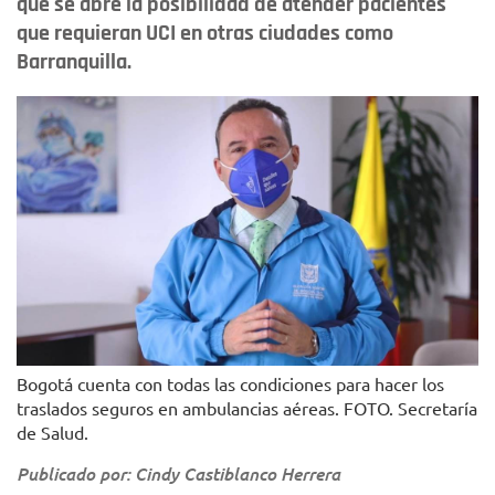
que se abre la posibilidad de atender pacientes
que requieran UCI en otras ciudades como
Barranquilla.
Bogotá cuenta con todas las condiciones para hacer los
traslados seguros en ambulancias aéreas. FOTO. Secretaría
de Salud.
Publicado por: Cindy Castiblanco Herrera