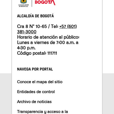
ALCALDÍA DE BOGOTÁ
Cra 8 N° 10-65 / Tel:
+57 (601)
381-3000
Horario de atención al público:
Lunes a viernes de 7:00 a.m. a
4:30 p.m.
Código postal: 111711
NAVEGA POR PORTAL
Conoce el mapa del sitio
Entidades de control
Archivo de noticias
Transparencia y acceso a la