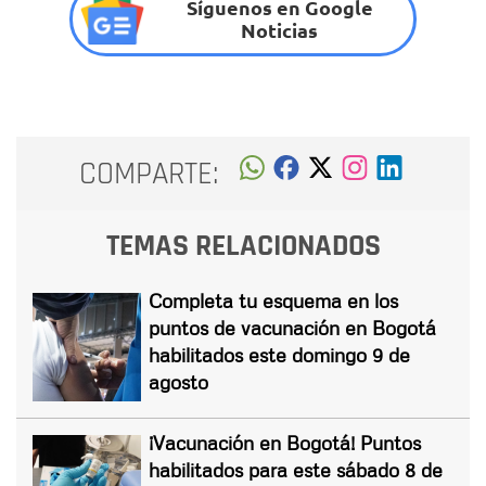
Síguenos en Google
Noticias
COMPARTE:
TEMAS RELACIONADOS
Completa tu esquema en los
puntos de vacunación en Bogotá
habilitados este domingo 9 de
agosto
¡Vacunación en Bogotá! Puntos
habilitados para este sábado 8 de