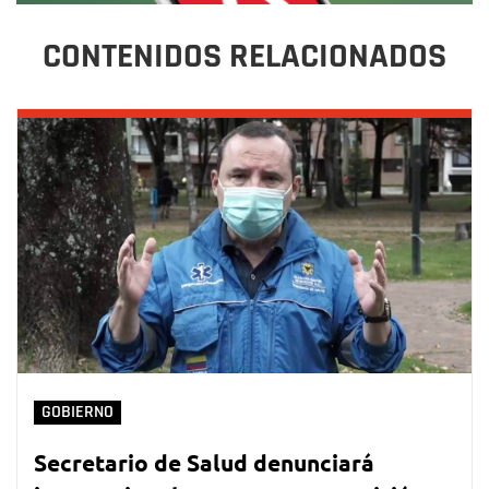
CONTENIDOS RELACIONADOS
GOBIERNO
Secretario de Salud denunciará