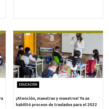
EDUCACIÓN
ra
¡Atención, maestras y maestros! Ya se
habilitó proceso de traslados para el 2022