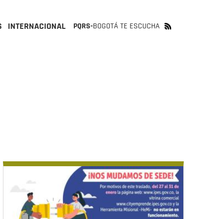
S
INTERNACIONAL
PQRS-
BOGOTÁ TE ESCUCHA