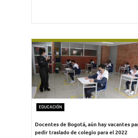
EDUCACIÓN
Docentes de Bogotá, aún hay vacantes pa
pedir traslado de colegio para el 2022