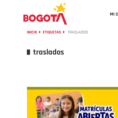
MI 
INICIO
ETIQUETAS
TRASLADOS
traslados