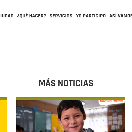
CIUDAD
¿QUÉ HACER?
SERVICIOS
YO PARTICIPO
ASÍ VAMO
MÁS NOTICIAS