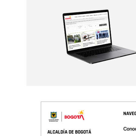
NAVEG
Conoc
ALCALDÍA DE BOGOTÁ