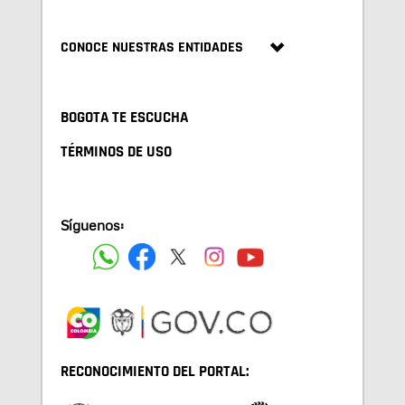
CONOCE NUESTRAS ENTIDADES
BOGOTA TE ESCUCHA
TÉRMINOS DE USO
Síguenos:
RECONOCIMIENTO DEL PORTAL: