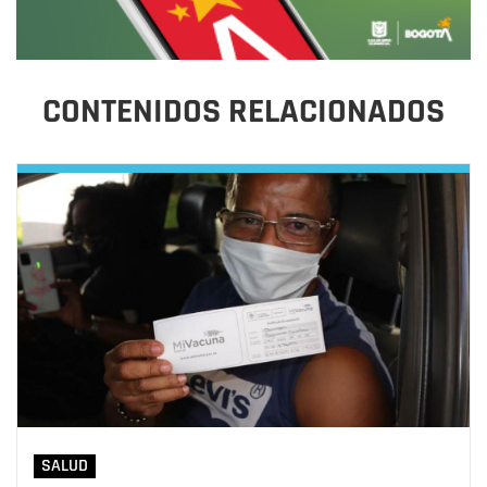
CONTENIDOS RELACIONADOS
SALUD