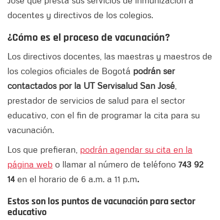
docentes y directivos de los colegios.
¿Cómo es el proceso de vacunación?
Los directivos docentes, las maestras y maestros de
los colegios oficiales de Bogotá
podrán ser
contactados por la UT Servisalud San José
,
prestador de servicios de salud para el sector
educativo, con el fin de programar la cita para su
vacunación.
Los que prefieran,
podrán agendar su cita en la
página web
o llamar al número de teléfono
743 92
14
en el horario de 6 a.m. a 11 p.m
.
Estos son los puntos de vacunación para sector
educativo