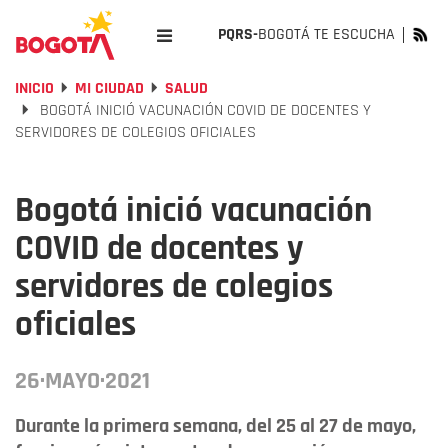
PQRS-
BOGOTÁ TE ESCUCHA
INICIO
MI CIUDAD
SALUD
BOGOTÁ INICIÓ VACUNACIÓN COVID DE DOCENTES Y
SERVIDORES DE COLEGIOS OFICIALES
Bogotá inició vacunación
COVID de docentes y
servidores de colegios
oficiales
26·MAYO·2021
Durante la primera semana, del 25 al 27 de mayo,