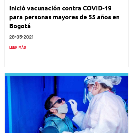
Inició vacunación contra COVID-19
para personas mayores de 55 años en
Bogotá
28•05•2021
LEER MÁS