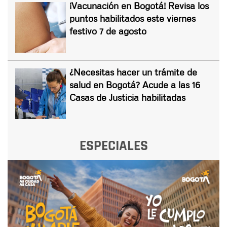
¡Vacunación en Bogotá! Revisa los
puntos habilitados este viernes
festivo 7 de agosto
¿Necesitas hacer un trámite de
salud en Bogotá? Acude a las 16
Casas de Justicia habilitadas
ESPECIALES