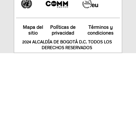
Mapa del
Políticas de
Términos y
sitio
privacidad
condiciones
2024 ALCALDÍA DE BOGOTÁ D.C. TODOS LOS
DERECHOS RESERVADOS