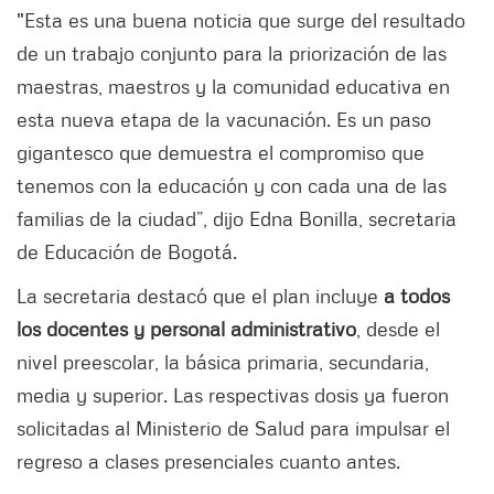
"Esta es una buena noticia que surge del resultado
de un trabajo conjunto para la priorización de las
maestras, maestros y la comunidad educativa en
esta nueva etapa de la vacunación. Es un paso
gigantesco que demuestra el compromiso que
tenemos con la educación y con cada una de las
familias de la ciudad”, dijo Edna Bonilla, secretaria
de Educación de Bogotá.
La secretaria destacó que el plan incluye
a todos
los docentes y personal administrativo
, desde el
nivel preescolar, la básica primaria, secundaria,
media y superior. Las respectivas dosis ya fueron
solicitadas al Ministerio de Salud para impulsar el
regreso a clases presenciales cuanto antes.