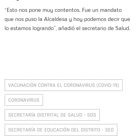
“Esto nos pone muy contentos. Fue un mandato
que nos puso la Alcaldesa y hoy podemos decir que
lo estamos logrando”, añadió el secretario de Salud.
VACUNACIÓN CONTRA EL CORONAVIRUS (COVID-19)
CORONAVIRUS
SECRETARÍA DISTRITAL DE SALUD - SDS
SECRETARÍA DE EDUCACIÓN DEL DISTRITO - SED