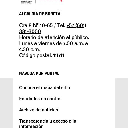
ALCALDÍA DE BOGOTÁ
Cra 8 N° 10-65 / Tel:
+57 (601)
381-3000
Horario de atención al público:
Lunes a viernes de 7:00 a.m. a
4:30 p.m.
Código postal: 111711
NAVEGA POR PORTAL
Conoce el mapa del sitio
Entidades de control
Archivo de noticias
Transparencia y acceso a la
información