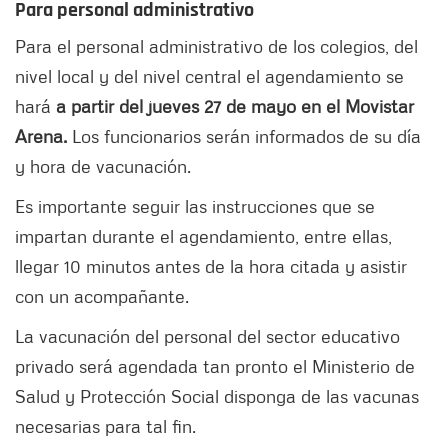
Para personal administrativo
Para el personal administrativo de los colegios, del
nivel local y del nivel central el agendamiento se
hará
a partir del jueves 27 de mayo en el Movistar
Arena.
Los funcionarios serán informados de su día
y hora de vacunación.
Es importante seguir las instrucciones que se
impartan durante el agendamiento, entre ellas,
llegar 10 minutos antes de la hora citada y asistir
con un acompañante.
La vacunación del personal del sector educativo
privado será agendada tan pronto el Ministerio de
Salud y Protección Social disponga de las vacunas
necesarias para tal fin.