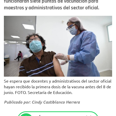
funcionarán siete puntos de vacunación para
maestros y administrativos del sector oficial.
Se espera que docentes y administrativos del sector oficial
hayan recibido la primera dosis de la vacuna antes del 8 de
junio. FOTO. Secretaría de Educación.
Publicado por: Cindy Castiblanco Herrera