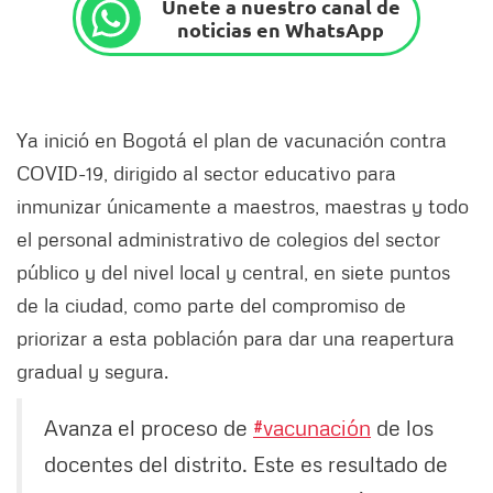
Únete a nuestro canal de
noticias en WhatsApp
Ya inició en Bogotá el plan de vacunación contra
COVID-19, dirigido al sector educativo para
inmunizar únicamente a maestros, maestras y todo
el personal administrativo de colegios del sector
público y del nivel local y central, en siete puntos
de la ciudad, como parte del compromiso de
priorizar a esta población para dar una reapertura
gradual y segura.
Avanza el proceso de
#vacunación
de los
docentes del distrito. Este es resultado de