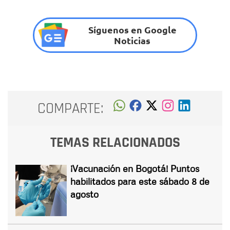
Síguenos en Google
Noticias
COMPARTE:
TEMAS RELACIONADOS
¡Vacunación en Bogotá! Puntos
habilitados para este sábado 8 de
agosto