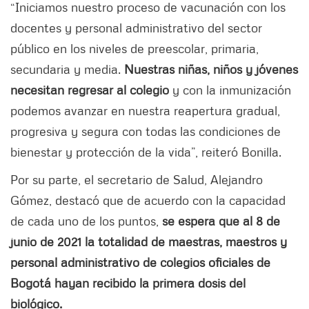
“Iniciamos nuestro proceso de vacunación con los
docentes y personal administrativo del sector
público en los niveles de preescolar, primaria,
secundaria y media.
Nuestras niñas, niños y jóvenes
necesitan regresar al colegio
y con la inmunización
podemos avanzar en nuestra reapertura gradual,
progresiva y segura con todas las condiciones de
bienestar y protección de la vida”, reiteró Bonilla.
Por su parte, el secretario de Salud, Alejandro
Gómez, destacó que de acuerdo con la capacidad
de cada uno de los puntos,
se espera que al 8 de
junio de 2021 la totalidad de maestras, maestros y
personal administrativo de colegios oficiales de
Bogotá hayan recibido la primera dosis del
biológico.