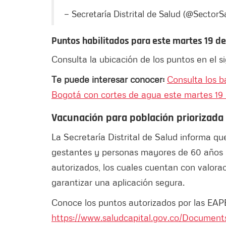
— Secretaría Distrital de Salud (@SectorS
Puntos habilitados para este martes 19 d
Consulta la ubicación de los puntos en el s
Te puede interesar conocer:
Consulta los b
Bogotá con cortes de agua este martes 19 
Vacunación para población priorizada
La Secretaría Distrital de Salud informa qu
gestantes y personas mayores de 60 años 
autorizados, los cuales cuentan con valor
garantizar una aplicación segura.
Conoce los puntos autorizados por las EAPB 
https://www.saludcapital.gov.co/Document