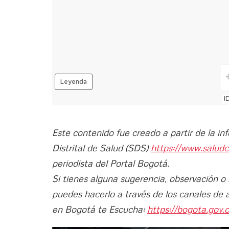
Este contenido fue creado a partir de la in
Distrital de Salud (SDS)
https://www.saludc
periodista del Portal Bogotá.
Si tienes alguna sugerencia, observación o
puedes hacerlo a través de los canales de 
en Bogotá te Escucha:
https://bogota.gov.c