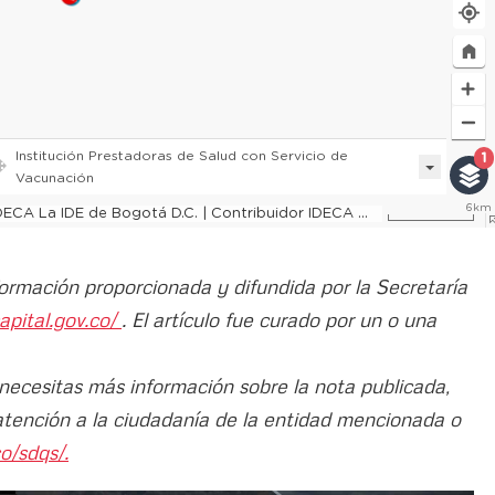
formación proporcionada y difundida por la Secretaría
apital.gov.co/
. El artículo fue curado por un o una
 necesitas más información sobre la nota publicada,
atención a la ciudadanía de la entidad mencionada o
o/sdqs/.