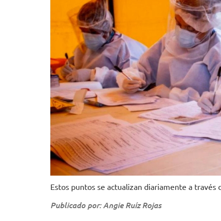
Estos puntos se actualizan diariamente a través de
Publicado por: Angie Ruíz Rojas