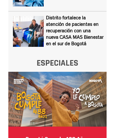
Distrito fortalece la
atención de pacientes en
recuperación con una
nueva CASA MAS Bienestar
en el sur de Bogotá
ESPECIALES