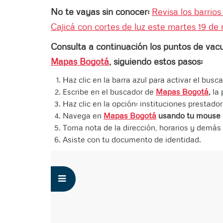
No te vayas sin conocer:
Revisa los barrio
Cajicá con cortes de luz este martes 19 de 
Consulta a continuación los puntos de vacu
Mapas Bogotá
, siguiendo estos pasos:
Haz clic en la barra azul para activar el busca
Escribe en el buscador de
Mapas Bogotá
,
la
Haz clic en la opción: instituciones prestado
Navega en
Mapas Bogotá
usando tu mouse 
Toma nota de la dirección, horarios y demás
Asiste con tu documento de identidad.