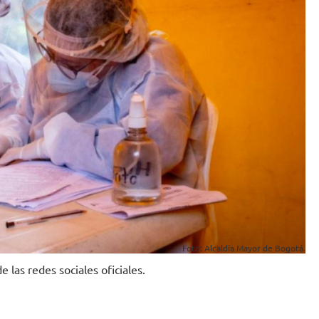
Foto: Alcaldía Mayor de Bogotá.
 las redes sociales oficiales.