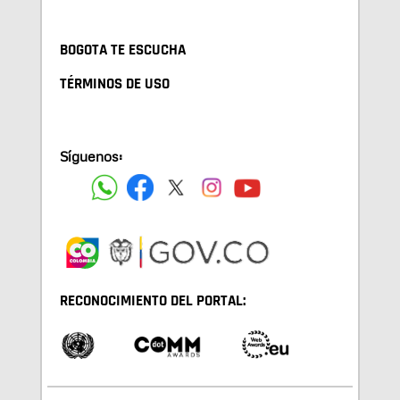
BOGOTA TE ESCUCHA
TÉRMINOS DE USO
Síguenos:
RECONOCIMIENTO DEL PORTAL: