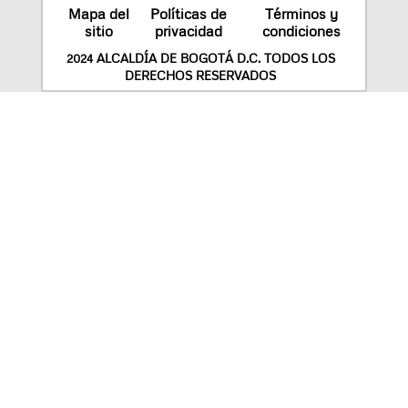
Mapa del
Políticas de
Términos y
sitio
privacidad
condiciones
2024 ALCALDÍA DE BOGOTÁ D.C. TODOS LOS
DERECHOS RESERVADOS