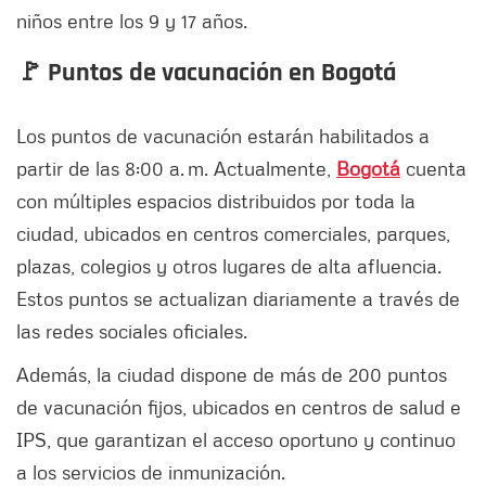
niños entre los 9 y 17 años.
🚩 Puntos de vacunación en Bogotá
Los puntos de vacunación estarán habilitados a
partir de las 8:00 a. m. Actualmente,
Bogotá
cuenta
con múltiples espacios distribuidos por toda la
ciudad, ubicados en centros comerciales, parques,
plazas, colegios y otros lugares de alta afluencia.
Estos puntos se actualizan diariamente a través de
las redes sociales oficiales.
Además, la ciudad dispone de más de 200 puntos
de vacunación fijos, ubicados en centros de salud e
IPS, que garantizan el acceso oportuno y continuo
a los servicios de inmunización.