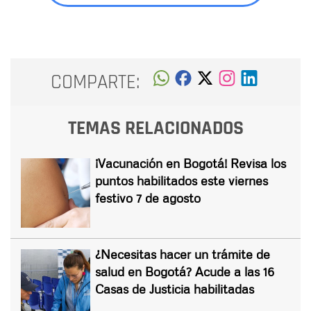
COMPARTE:
TEMAS RELACIONADOS
¡Vacunación en Bogotá! Revisa los
puntos habilitados este viernes
festivo 7 de agosto
¿Necesitas hacer un trámite de
salud en Bogotá? Acude a las 16
Casas de Justicia habilitadas