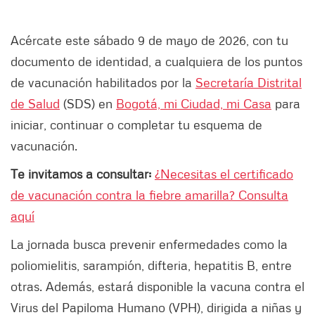
Acércate este sábado 9 de mayo de 2026, con tu
documento de identidad, a cualquiera de los puntos
de vacunación habilitados por la
Secretaría Distrital
de Salud
(SDS) en
Bogotá, mi Ciudad, mi Casa
para
iniciar, continuar o completar tu esquema de
vacunación.
Te invitamos a consultar:
¿Necesitas el certificado
de vacunación contra la fiebre amarilla? Consulta
aquí
La jornada busca prevenir enfermedades como la
poliomielitis, sarampión, difteria, hepatitis B, entre
otras. Además, estará disponible la vacuna contra el
Virus del Papiloma Humano (VPH), dirigida a niñas y