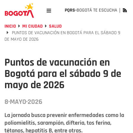
PQRS-
BOGOTÁ TE ESCUCHA
INICIO
MI CIUDAD
SALUD
PUNTOS DE VACUNACIÓN EN BOGOTÁ PARA EL SÁBADO 9
DE MAYO DE 2026
Puntos de vacunación en
Bogotá para el sábado 9 de
mayo de 2026
8·MAYO·2026
La jornada busca prevenir enfermedades como la
poliomielitis, sarampión, difteria, tos ferina,
tétanos, hepatitis B, entre otras.