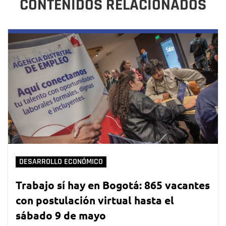
CONTENIDOS RELACIONADOS
DESARROLLO ECONÓMICO
Trabajo sí hay en Bogotá: 865 vacantes
con postulación virtual hasta el
sábado 9 de mayo