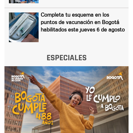
Completa tu esquema en los
puntos de vacunación en Bogotá
habilitados este jueves 6 de agosto
ESPECIALES