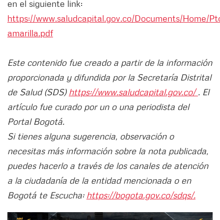
en el siguiente link:
https://www.saludcapital.gov.co/Documents/Home/Pt
amarilla.pdf
Este contenido fue creado a partir de la información
proporcionada y difundida por la Secretaría Distrital
de Salud (SDS)
https://www.saludcapital.gov.co/
. El
artículo fue curado por un o una periodista del
Portal Bogotá.
Si tienes alguna sugerencia, observación o
necesitas más información sobre la nota publicada,
puedes hacerlo a través de los canales de atención
a la ciudadanía de la entidad mencionada o en
Bogotá te Escucha:
https://bogota.gov.co/sdqs/.