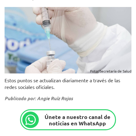
Foto: Secretaría de Salud
Estos puntos se actualizan diariamente a través de las
redes sociales oficiales.
Publicado por: Angie Ruíz Rojas
Únete a nuestro canal de
noticias en WhatsApp