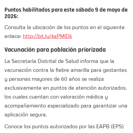
Puntos habilitados para este sábado 9 de mayo de
2026:
Consulta la ubicación de los puntos en el siguiente
enlace:
http://bit.ly/4aPMlDk
Vacunación para población priorizada
La Secretaría Distrital de Salud informa que la
vacunación contra la fiebre amarilla para gestantes
y personas mayores de 60 años se realiza
exclusivamente en puntos de atención autorizados,
los cuales cuentan con valoración médica y
acompañamiento especializado para garantizar una
aplicación segura.
Conoce los puntos autorizados por las EAPB (EPS)