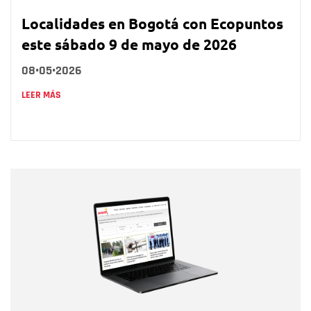
Localidades en Bogotá con Ecopuntos
este sábado 9 de mayo de 2026
08•05•2026
LEER MÁS
Nombre
Nombre
Correo electrónico
Tipo de comentario