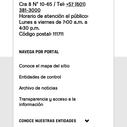
Cra 8 N° 10-65 / Tel:
+57 (601)
381-3000
Horario de atención al público:
Lunes a viernes de 7:00 a.m. a
4:30 p.m.
Código postal: 111711
NAVEGA POR PORTAL
Conoce el mapa del sitio
Entidades de control
Archivo de noticias
Transparencia y acceso a la
información
CONOCE NUESTRAS ENTIDADES