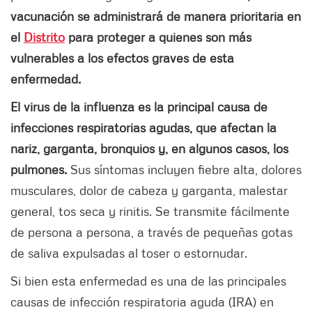
vacunación se administrará de manera prioritaria en
el
Distrito
para proteger a quienes son más
vulnerables a los efectos graves de esta
enfermedad.
El virus de la influenza es la principal causa de
infecciones respiratorias agudas, que afectan la
nariz, garganta, bronquios y, en algunos casos, los
pulmones.
Sus síntomas incluyen fiebre alta, dolores
musculares, dolor de cabeza y garganta, malestar
general, tos seca y rinitis. Se transmite fácilmente
de persona a persona, a través de pequeñas gotas
de saliva expulsadas al toser o estornudar.
Si bien esta enfermedad es una de las principales
causas de infección respiratoria aguda (IRA) en