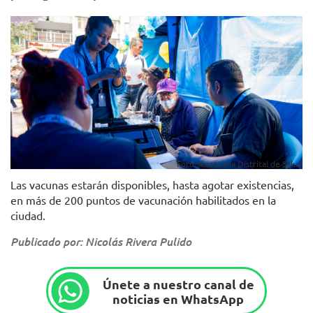
Foto:Secretaría Distrital de Salud
Las vacunas estarán disponibles, hasta agotar existencias,
en más de 200 puntos de vacunación habilitados en la
ciudad.
Publicado por: Nicolás Rivera Pulido
Únete a nuestro canal de
noticias en WhatsApp