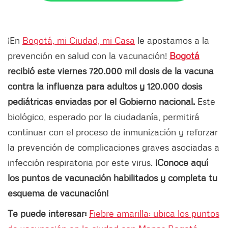
¡En
Bogotá, mi Ciudad, mi Casa
le apostamos a la
prevención en salud con la vacunación!
Bogotá
recibió este viernes 720.000 mil dosis de la vacuna
contra la influenza para adultos y 120.000 dosis
pediátricas enviadas por el Gobierno nacional.
Este
biológico, esperado por la ciudadanía, permitirá
continuar con el proceso de inmunización y reforzar
la prevención de complicaciones graves asociadas a
infección respiratoria por este virus.
¡Conoce aquí
los puntos de vacunación habilitados y completa tu
esquema de vacunación!
Te puede interesar:
Fiebre amarilla: ubica los puntos