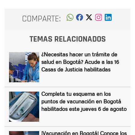
COMPARTE:
TEMAS RELACIONADOS
¿Necesitas hacer un trámite de
salud en Bogotá? Acude a las 16
Casas de Justicia habilitadas
Completa tu esquema en los
puntos de vacunación en Bogotá
habilitados este jueves 6 de agosto
¡Vacunación en Bogotá! Conoce los