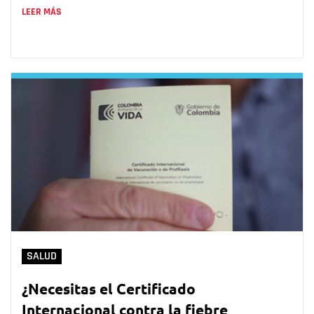
LEER MÁS
SALUD
¿Necesitas el Certificado
Internacional contra la fiebre