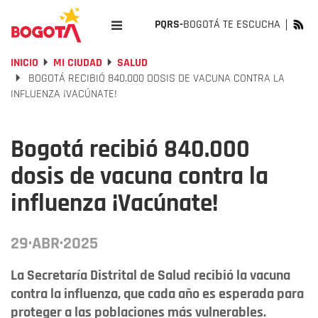
PQRS-
BOGOTÁ TE ESCUCHA
INICIO
MI CIUDAD
SALUD
BOGOTÁ RECIBIÓ 840.000 DOSIS DE VACUNA CONTRA LA
INFLUENZA ¡VACÚNATE!
Bogotá recibió 840.000
dosis de vacuna contra la
influenza ¡Vacúnate!
29·ABR·2025
La Secretaría Distrital de Salud recibió la vacuna
contra la influenza, que cada año es esperada para
proteger a las poblaciones más vulnerables.