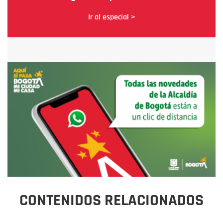
Ir al especial >
CONTENIDOS RELACIONADOS