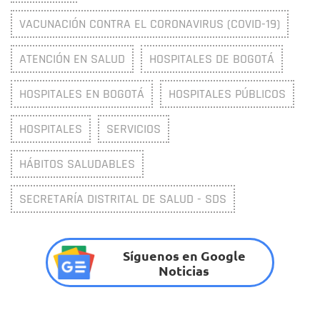
VACUNACIÓN CONTRA EL CORONAVIRUS (COVID-19)
ATENCIÓN EN SALUD
HOSPITALES DE BOGOTÁ
HOSPITALES EN BOGOTÁ
HOSPITALES PÚBLICOS
HOSPITALES
SERVICIOS
HÁBITOS SALUDABLES
SECRETARÍA DISTRITAL DE SALUD - SDS
Síguenos en Google
Noticias