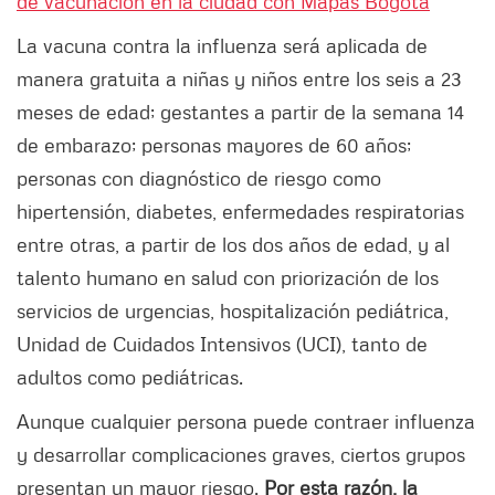
de vacunación en la ciudad con Mapas Bogotá
La vacuna contra la influenza será aplicada de
manera gratuita a niñas y niños entre los seis a 23
meses de edad; gestantes a partir de la semana 14
de embarazo; personas mayores de 60 años;
personas con diagnóstico de riesgo como
hipertensión, diabetes, enfermedades respiratorias
entre otras, a partir de los dos años de edad, y al
talento humano en salud con priorización de los
servicios de urgencias, hospitalización pediátrica,
Unidad de Cuidados Intensivos (UCI), tanto de
adultos como pediátricas.
Aunque cualquier persona puede contraer influenza
y desarrollar complicaciones graves, ciertos grupos
presentan un mayor riesgo.
Por esta razón, la