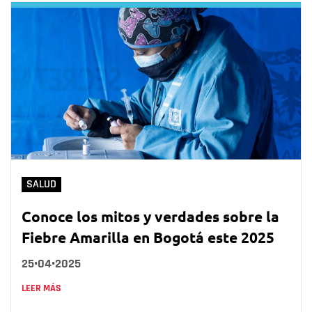
SALUD
Conoce los mitos y verdades sobre la
Fiebre Amarilla en Bogotá este 2025
25•04•2025
LEER MÁS