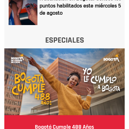
puntos habilitados este miércoles 5
de agosto
ESPECIALES
Bogotá Cumple 488 Años