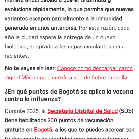
evoluciona rápidamente, lo que permite que nuevas
variantes escapen parcialmente a la inmunidad
generada en años anteriores.
Por esta razón, cada
año la ciudad espera la entrega de un nuevo
biológico, adaptado a las cepas circulantes más
recientes.
No te vayas sin leer:
Conoce cómo descargar carné
digital MiVacuna y certificación de fiebre amarilla
¿En qué puntos de Bogotá se aplica la vacuna
contra la influenza?
Durante 2025, la
Secretaría Distrital de Salud
(SDS)
tiene habilitados 200 puntos de vacunación
gratuita en
Bogotá
, a los que te puedes acercar con
tu documento de identidad para iniciar o terminar