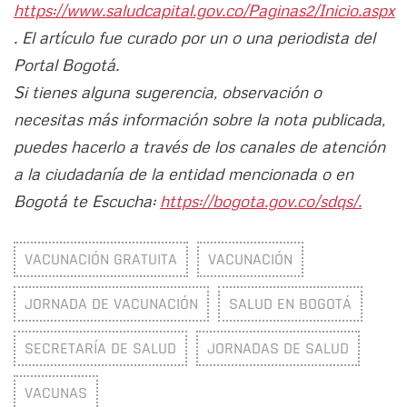
https://www.saludcapital.gov.co/Paginas2/Inicio.aspx
. El artículo fue curado por un o una periodista del
Portal Bogotá.
Si tienes alguna sugerencia, observación o
necesitas más información sobre la nota publicada,
puedes hacerlo a través de los canales de atención
a la ciudadanía de la entidad mencionada o en
Bogotá te Escucha:
https://bogota.gov.co/sdqs/.
VACUNACIÓN GRATUITA
VACUNACIÓN
JORNADA DE VACUNACIÓN
SALUD EN BOGOTÁ
SECRETARÍA DE SALUD
JORNADAS DE SALUD
VACUNAS