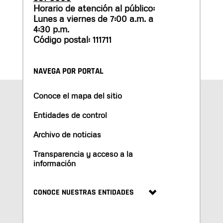
Horario de atención al público:
Lunes a viernes de 7:00 a.m. a
4:30 p.m.
Código postal: 111711
NAVEGA POR PORTAL
Conoce el mapa del sitio
Entidades de control
Archivo de noticias
Transparencia y acceso a la
información
CONOCE NUESTRAS ENTIDADES