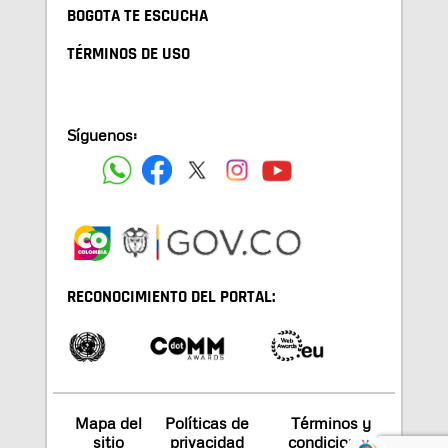
BOGOTA TE ESCUCHA
TÉRMINOS DE USO
Síguenos:
RECONOCIMIENTO DEL PORTAL:
Mapa del
Políticas de
Términos y
sitio
privacidad
condiciones