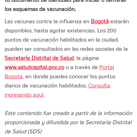
los esquemas de vacunación.
Las vacunas contra la influenza en
Bogotá
estarán
disponibles, hasta agotar existencias. Los 200
puntos de vacunación habilitados en la ciudad,
pueden ser consultados en las redes sociales de la
Secretaría Distrital de Salud
, la página
www.saludcapital.gov.co
o a través de
Portal
Bogotá
, en donde puedes conocer los puntos
diarios de vacunación habilitados.
Consulta,
ingresando aquí
.
Este contenido fue creado a partir de la información
proporcionada y difundida por la Secretaría Distrital
de Salud (SDS)