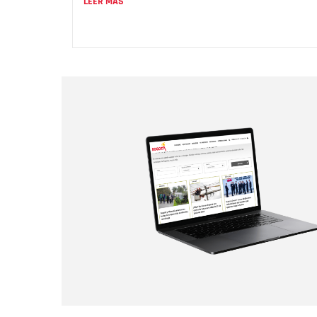
LEER MÁS