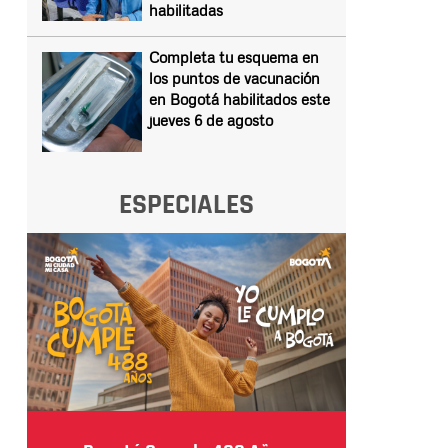
habilitadas
Completa tu esquema en
los puntos de vacunación
en Bogotá habilitados este
jueves 6 de agosto
ESPECIALES