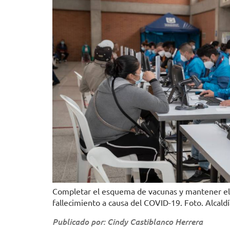
Completar el esquema de vacunas y mantener el a
fallecimiento a causa del COVID-19. Foto. Alcald
Publicado por: Cindy Castiblanco Herrera