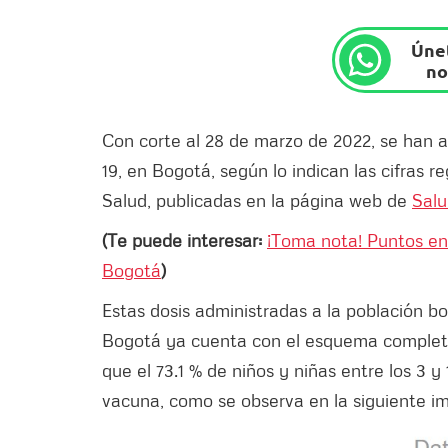
Únet
no
Con corte al 28 de marzo de 2022, se han 
19, en Bogotá, según lo indican las cifras r
Salud, publicadas en la página web de
Salu
(Te puede interesar:
¡Toma nota! Puntos en
Bogotá
)
Estas dosis administradas a la población bo
Bogotá ya cuenta con el esquema completo 
que el 73.1 % de niños y niñas entre los 3 y
vacuna, como se observa en la siguiente i