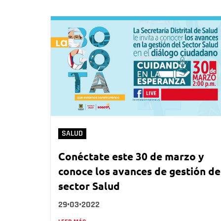
SALUD
Conéctate este 30 de marzo y
conoce los avances de gestión de
sector Salud
29•03•2022