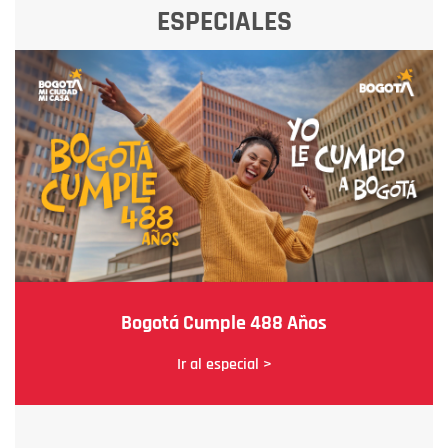
ESPECIALES
Bogotá Cumple 488 Años
Ir al especial >