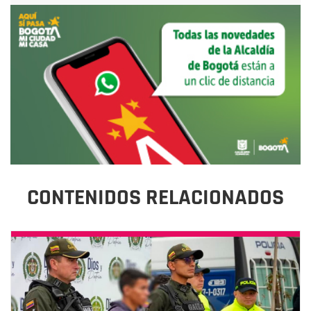
CONTENIDOS RELACIONADOS