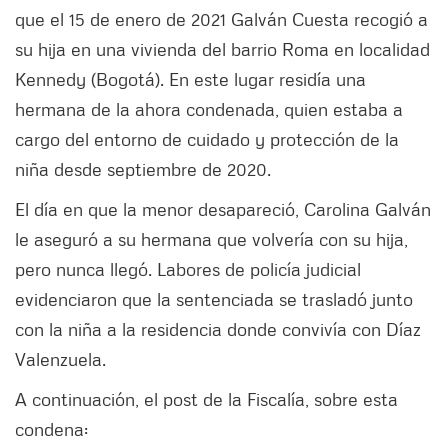
que el 15 de enero de 2021 Galván Cuesta recogió a
su hija en una vivienda del barrio Roma en localidad
Kennedy (Bogotá). En este lugar residía una
hermana de la ahora condenada, quien estaba a
cargo del entorno de cuidado y protección de la
niña desde septiembre de 2020.
El día en que la menor desapareció, Carolina Galván
le aseguró a su hermana que volvería con su hija,
pero nunca llegó. Labores de policía judicial
evidenciaron que la sentenciada se trasladó junto
con la niña a la residencia donde convivía con Díaz
Valenzuela.
A continuación, el post de la Fiscalía, sobre esta
condena: