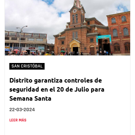
SAN CRISTÓBAL
Distrito garantiza controles de
seguridad en el 20 de Julio para
Semana Santa
22•03•2024
LEER MÁS