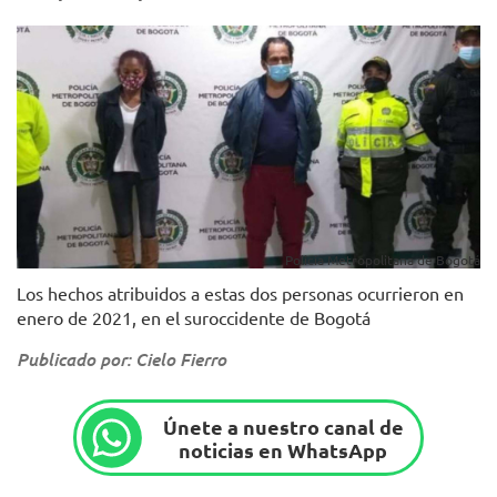
Policía Metropolitana de Bogotá
Los hechos atribuidos a estas dos personas ocurrieron en
enero de 2021, en el suroccidente de Bogotá
Publicado por: Cielo Fierro
Únete a nuestro canal de
noticias en WhatsApp