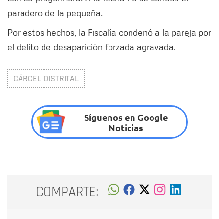
paradero de la pequeña.
Por estos hechos, la Fiscalía condenó a la pareja por
el delito de desaparición forzada agravada.
CÁRCEL DISTRITAL
Síguenos en Google
Noticias
COMPARTE: