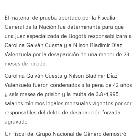
El material de prueba aportado por la Fiscalía
General de la Nación fue determinante para que
una juez especializada de Bogotá responsabilizara a
Carolina Galván Cuesta y a Nilson Bladimir Díaz
Valenzuela por la desaparición de una menor de 23
meses de nacida.
Carolina Galván Cuesta y Nilson Bladimir Díaz
Valenzuela fueron condenados a la pena de 42 años
y seis meses de prisión y la multa de 3.874,995
salarios mínimos legales mensuales vigentes por ser
responsables del delito de desaparición forzada
agravado
Un fiscal del Grupo Nacional de Género demostró