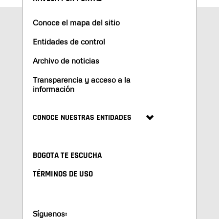
Conoce el mapa del sitio
Entidades de control
Archivo de noticias
Transparencia y acceso a la
información
CONOCE NUESTRAS ENTIDADES
BOGOTA TE ESCUCHA
TÉRMINOS DE USO
Síguenos: