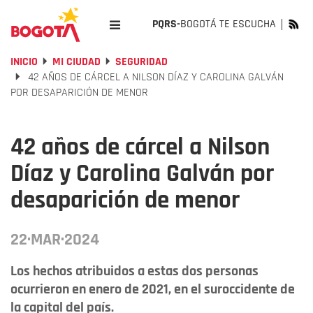
PQRS-
BOGOTÁ TE ESCUCHA
INICIO
MI CIUDAD
SEGURIDAD
42 AÑOS DE CÁRCEL A NILSON DÍAZ Y CAROLINA GALVÁN
POR DESAPARICIÓN DE MENOR
42 años de cárcel a Nilson
Díaz y Carolina Galván por
desaparición de menor
22·MAR·2024
Los hechos atribuidos a estas dos personas
ocurrieron en enero de 2021, en el suroccidente de
la capital del país.