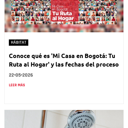
HÁBITAT
Conoce qué es 'Mi Casa en Bogotá: Tu
Ruta al Hogar' y las fechas del proceso
22•05•2026
LEER MÁS