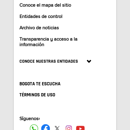
Conoce el mapa del sitio
Entidades de control
Archivo de noticias
Transparencia y acceso a la
información
CONOCE NUESTRAS ENTIDADES
BOGOTA TE ESCUCHA
TÉRMINOS DE USO
Síguenos: