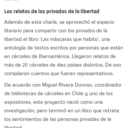
Los relatos de los privados de la libertad
Además de esta charla, se aprovechó el espacio
literario para compartir con los privados de la
libertad el libro ‘Las máscaras que habito’, una
antología de textos escritos por personas que están
en cárceles de Iberoamérica. Llegaron relatos de
más de 20 cárceles de diez países distintos. De eso
compilaron cuentos que fueran representativos.
De acuerdo con Miguel Rivera Donoso, coordinador
de bibliotecas de cárceles en Chile y uno de los
expositores, este proyecto nació como una
investigación, pero terminó en un libro que retrata
los sentimientos de las personas privadas de la
libertad.