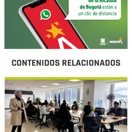
CONTENIDOS RELACIONADOS