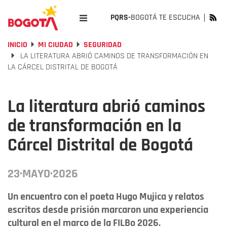
PQRS-
BOGOTÁ TE ESCUCHA
INICIO
MI CIUDAD
SEGURIDAD
LA LITERATURA ABRIÓ CAMINOS DE TRANSFORMACIÓN EN
LA CÁRCEL DISTRITAL DE BOGOTÁ
La literatura abrió caminos
de transformación en la
Cárcel Distrital de Bogotá
23·MAYO·2026
Un encuentro con el poeta Hugo Mujica y relatos
escritos desde prisión marcaron una experiencia
cultural en el marco de la FILBo 2026.