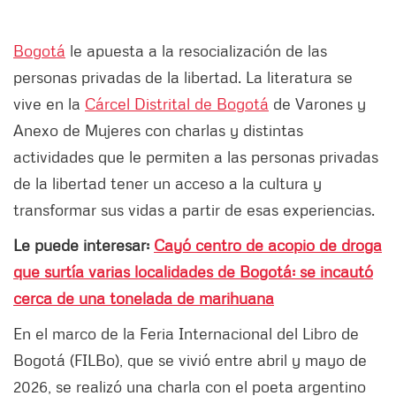
Bogotá
le apuesta a la resocialización de las
personas privadas de la libertad. La literatura se
vive en la
Cárcel Distrital de Bogotá
de Varones y
Anexo de Mujeres con charlas y distintas
actividades que le permiten a las personas privadas
de la libertad tener un acceso a la cultura y
transformar sus vidas a partir de esas experiencias.
Le puede interesar:
Cayó centro de acopio de droga
que surtía varias localidades de Bogotá: se incautó
cerca de una tonelada de marihuana
En el marco de la Feria Internacional del Libro de
Bogotá (FILBo), que se vivió entre abril y mayo de
2026, se realizó una charla con el poeta argentino