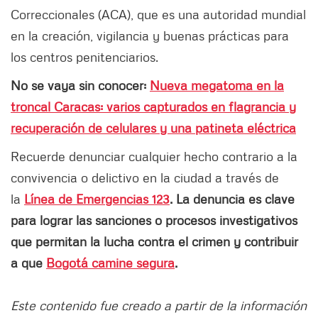
Correccionales (ACA), que es una autoridad mundial
en la creación, vigilancia y buenas prácticas para
los centros penitenciarios.
No se vaya sin conocer:
Nueva megatoma en la
troncal Caracas: varios capturados en flagrancia y
recuperación de celulares y una patineta eléctrica
Recuerde denunciar cualquier hecho contrario a la
convivencia o delictivo en la ciudad a través de
la
Línea de Emergencias 123
. La denuncia es clave
para lograr las sanciones o procesos investigativos
que permitan la lucha contra el crimen y contribuir
a que
Bogotá camine segura
.
Este contenido fue creado a partir de la información