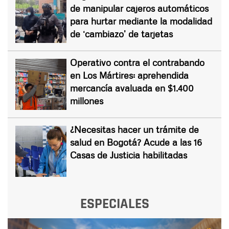
de manipular cajeros automáticos
para hurtar mediante la modalidad
de ‘cambiazo’ de tarjetas
Operativo contra el contrabando
en Los Mártires: aprehendida
mercancía avaluada en $1.400
millones
¿Necesitas hacer un trámite de
salud en Bogotá? Acude a las 16
Casas de Justicia habilitadas
ESPECIALES