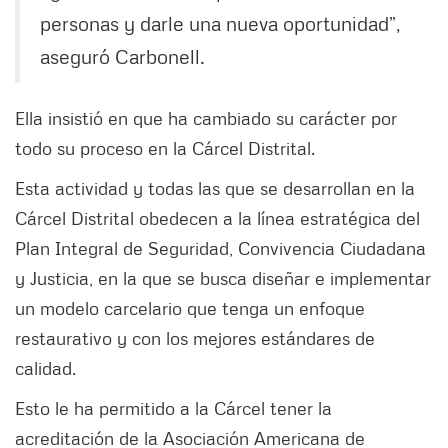
personas y darle una nueva oportunidad”,
aseguró Carbonell.
Ella insistió en que ha cambiado su carácter por
todo su proceso en la Cárcel Distrital.
Esta actividad y todas las que se desarrollan en la
Cárcel Distrital obedecen a la línea estratégica del
Plan Integral de Seguridad, Convivencia Ciudadana
y Justicia, en la que se busca diseñar e implementar
un modelo carcelario que tenga un enfoque
restaurativo y con los mejores estándares de
calidad.
Esto le ha permitido a la Cárcel tener la
acreditación de la Asociación Americana de