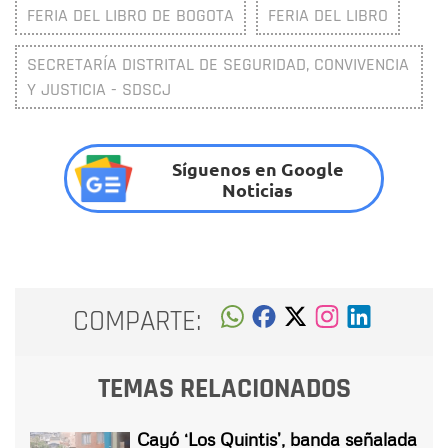
FERIA DEL LIBRO DE BOGOTA
FERIA DEL LIBRO
SECRETARÍA DISTRITAL DE SEGURIDAD, CONVIVENCIA
Y JUSTICIA - SDSCJ
Síguenos en Google
Noticias
COMPARTE:
TEMAS RELACIONADOS
Cayó ‘Los Quintis’, banda señalada