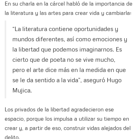
En su charla en la cárcel habló de la importancia de
la literatura y las artes para crear vida y cambiarla:
“La literatura contiene oportunidades y
mundos diferentes, así como emociones y
la libertad que podemos imaginarnos. Es
cierto que de poeta no se vive mucho,
pero el arte dice más en la medida en que
se le da sentido a la vida”, aseguró Hugo
Mujica.
Los privados de la libertad agradecieron ese
espacio, porque los impulsa a utilizar su tiempo en
crear y, a partir de eso, construir vidas alejados del
delito.