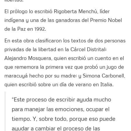
El prólogo lo escribió Rigoberta Menchú, líder
indígena y una de las ganadoras del Premio Nobel
de la Paz en 1992.
En esta obra clasificaron los textos de dos personas
privadas de la libertad en la Cárcel Distrital:
Alejandro Mosquera, quien escribió un cuento en el
que rememora la primera vez que probó un jugo de
maracuyá hecho por su madre; y Simona Carbonell,
quien escribió sobre un día de verano en Italia.
“Este proceso de escribir ayuda mucho
para manejar las emociones, ocupar el
tiempo. Y, sobre todo, porque eso puede
ayudar a cambiar el proceso de las