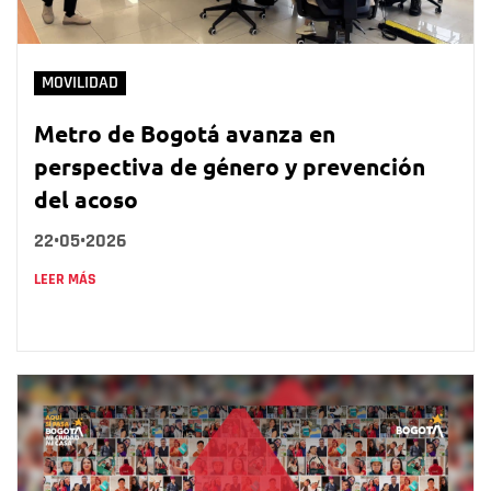
MOVILIDAD
Metro de Bogotá avanza en
perspectiva de género y prevención
del acoso
22•05•2026
LEER MÁS