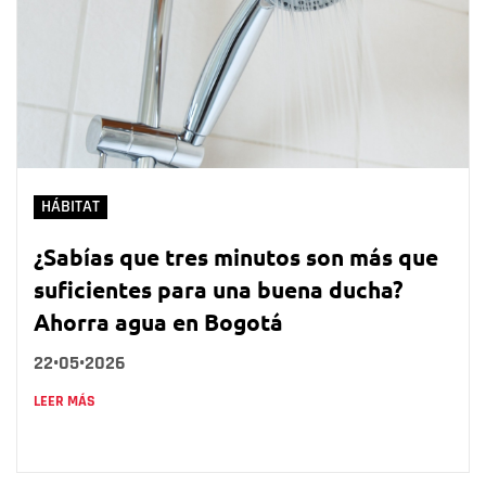
HÁBITAT
¿Sabías que tres minutos son más que
suficientes para una buena ducha?
Ahorra agua en Bogotá
22•05•2026
LEER MÁS