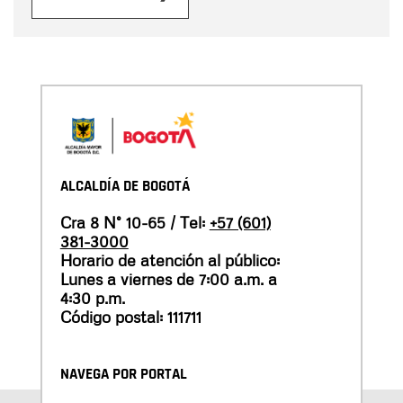
ALCALDÍA DE BOGOTÁ
Cra 8 N° 10-65 / Tel:
+57 (601)
381-3000
Horario de atención al público:
Lunes a viernes de 7:00 a.m. a
4:30 p.m.
Código postal: 111711
NAVEGA POR PORTAL