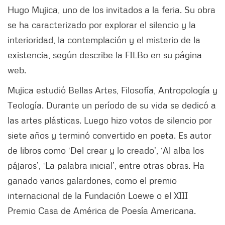
Hugo Mujica, uno de los invitados a la feria. Su obra
se ha caracterizado por explorar el silencio y la
interioridad, la contemplación y el misterio de la
existencia, según describe la FILBo en su página
web.
Mujica estudió Bellas Artes, Filosofía, Antropología y
Teología. Durante un período de su vida se dedicó a
las artes plásticas. Luego hizo votos de silencio por
siete años y terminó convertido en poeta. Es autor
de libros como ‘Del crear y lo creado’, ‘Al alba los
pájaros’, ‘La palabra inicial’, entre otras obras. Ha
ganado varios galardones, como el premio
internacional de la Fundación Loewe o el XIII
Premio Casa de América de Poesía Americana.