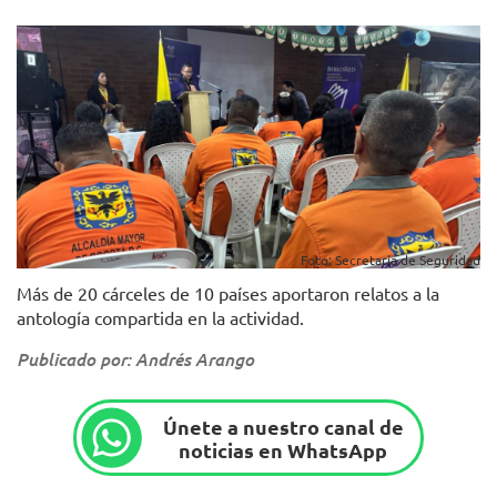
Foto: Secretaría de Seguridad
Más de 20 cárceles de 10 países aportaron relatos a la
antología compartida en la actividad.
Publicado por: Andrés Arango
Únete a nuestro canal de
noticias en WhatsApp