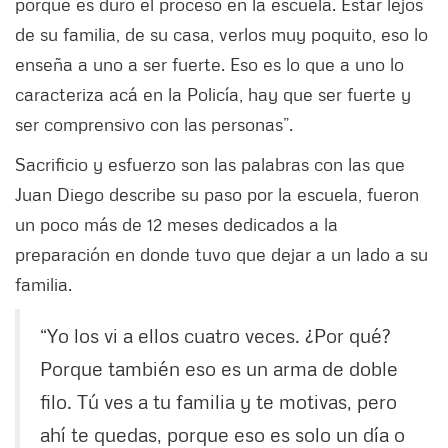
porque es duro el proceso en la escuela. Estar lejos
de su familia, de su casa, verlos muy poquito, eso lo
enseña a uno a ser fuerte. Eso es lo que a uno lo
caracteriza acá en la Policía, hay que ser fuerte y
ser comprensivo con las personas”.
Sacrificio y esfuerzo son las palabras con las que
Juan Diego describe su paso por la escuela, fueron
un poco más de 12 meses dedicados a la
preparación en donde tuvo que dejar a un lado a su
familia.
“Yo los vi a ellos cuatro veces. ¿Por qué?
Porque también eso es un arma de doble
filo. Tú ves a tu familia y te motivas, pero
ahí te quedas, porque eso es solo un día o