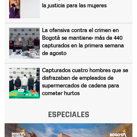
la justicia para las mujeres
La ofensiva contra el crimen en
Bogotá se mantiene: más de 440
capturados en la primera semana
de agosto
Capturados cuatro hombres que se
disfrazaban de empleados de
supermercados de cadena para
cometer hurtos
ESPECIALES