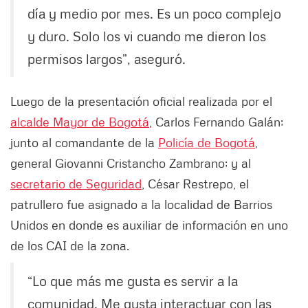
día y medio por mes. Es un poco complejo
y duro. Solo los vi cuando me dieron los
permisos largos”, aseguró.
Luego de la presentación oficial realizada por el
alcalde Mayor de Bogotá
, Carlos Fernando Galán;
junto al comandante de la
Policía de Bogotá
,
general Giovanni Cristancho Zambrano; y al
secretario de Seguridad
, César Restrepo, el
patrullero fue asignado a la localidad de Barrios
Unidos en donde es auxiliar de información en uno
de los CAI de la zona.
“Lo que más me gusta es servir a la
comunidad. Me gusta interactuar con las