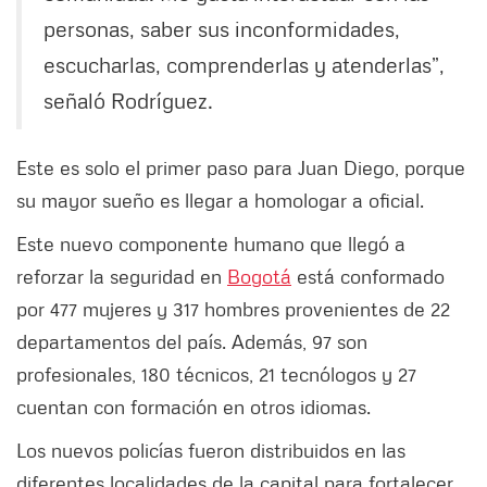
personas, saber sus inconformidades,
escucharlas, comprenderlas y atenderlas”,
señaló Rodríguez.
Este es solo el primer paso para Juan Diego, porque
su mayor sueño es llegar a homologar a oficial.
Este nuevo componente humano que llegó a
reforzar la seguridad en
Bogotá
está conformado
por 477 mujeres y 317 hombres provenientes de 22
departamentos del país. Además, 97 son
profesionales, 180 técnicos, 21 tecnólogos y 27
cuentan con formación en otros idiomas.
Los nuevos policías fueron distribuidos en las
diferentes localidades de la capital para fortalecer