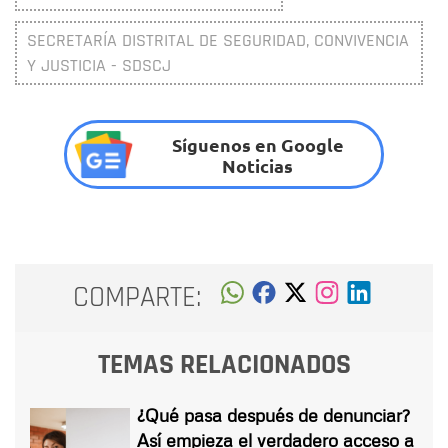
SECRETARÍA DISTRITAL DE SEGURIDAD, CONVIVENCIA
Y JUSTICIA - SDSCJ
Síguenos en Google
Noticias
COMPARTE:
TEMAS RELACIONADOS
¿Qué pasa después de denunciar?
Así empieza el verdadero acceso a