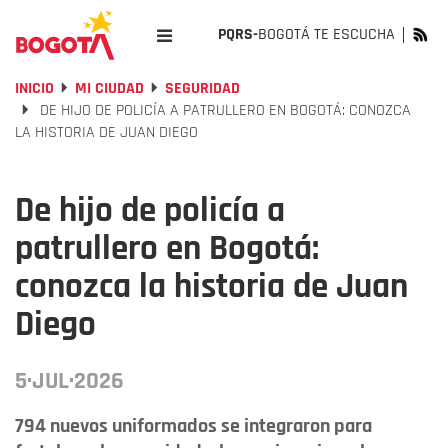
PQRS-
BOGOTÁ TE ESCUCHA
INICIO
MI CIUDAD
SEGURIDAD
DE HIJO DE POLICÍA A PATRULLERO EN BOGOTÁ: CONOZCA
LA HISTORIA DE JUAN DIEGO
De hijo de policía a
patrullero en Bogotá:
conozca la historia de Juan
Diego
5·JUL·2026
794 nuevos uniformados se integraron para