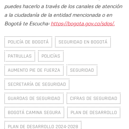
puedes hacerlo a través de los canales de atención
a la ciudadanía de la entidad mencionada o en
Bogotá te Escucha:
https://bogota.gov.co/sdqs/.
POLICÍA DE BOGOTÁ
SEGURIDAD EN BOGOTÁ
PATRULLAS
POLICÍAS
AUMENTO PIE DE FUERZA
SEGURIDAD
SECRETARÍA DE SEGURIDAD
GUARDAS DE SEGURIDAD
CIFRAS DE SEGURIDAD
BOGOTÁ CAMINA SEGURA
PLAN DE DESARROLLO
PLAN DE DESARROLLO 2024-2028