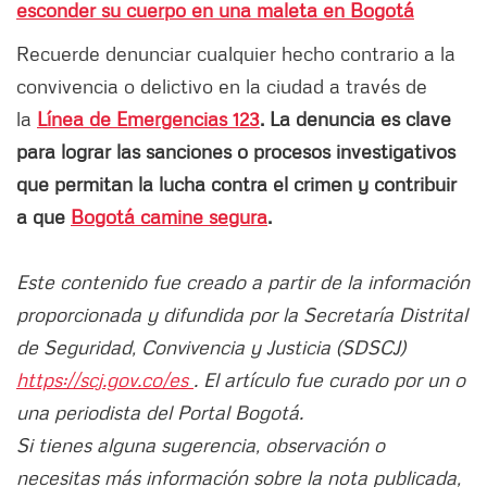
esconder su cuerpo en una maleta en Bogotá
Recuerde denunciar cualquier hecho contrario a la
convivencia o delictivo en la ciudad a través de
la
Línea de Emergencias 123
. La denuncia es clave
para lograr las sanciones o procesos investigativos
que permitan la lucha contra el crimen y contribuir
a que
Bogotá camine segura
.
Este contenido fue creado a partir de la información
proporcionada y difundida por la Secretaría Distrital
de Seguridad, Convivencia y Justicia (SDSCJ)
https://scj.gov.co/es
. El artículo fue curado por un o
una periodista del Portal Bogotá.
Si tienes alguna sugerencia, observación o
necesitas más información sobre la nota publicada,