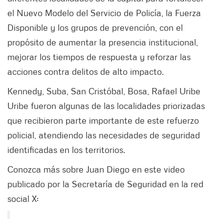
el Nuevo Modelo del Servicio de Policía, la Fuerza
Disponible y los grupos de prevención, con el
propósito de aumentar la presencia institucional,
mejorar los tiempos de respuesta y reforzar las
acciones contra delitos de alto impacto.
Kennedy, Suba, San Cristóbal, Bosa, Rafael Uribe
Uribe fueron algunas de las localidades priorizadas
que recibieron parte importante de este refuerzo
policial, atendiendo las necesidades de seguridad
identificadas en los territorios.
Conozca más sobre Juan Diego en este video
publicado por la Secretaría de Seguridad en la red
social X: