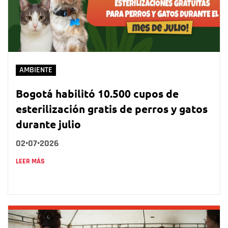
AMBIENTE
Bogotá habilitó 10.500 cupos de
esterilización gratis de perros y gatos
durante julio
02•07•2026
LEER MÁS