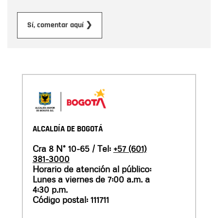
Enviar
Sí, comentar aquí ❯
ALCALDÍA DE BOGOTÁ
Cra 8 N° 10-65 / Tel:
+57 (601)
381-3000
Horario de atención al público:
Lunes a viernes de 7:00 a.m. a
4:30 p.m.
Código postal: 111711