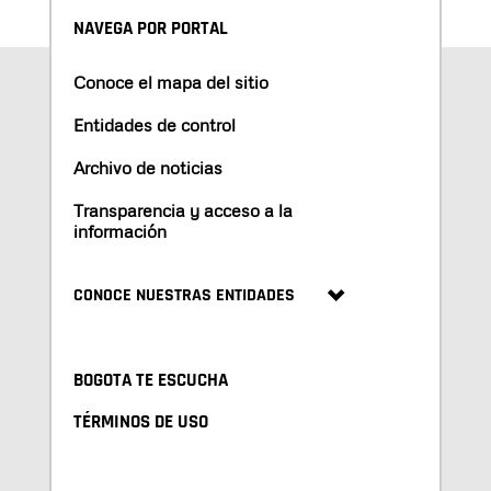
NAVEGA POR PORTAL
Conoce el mapa del sitio
Entidades de control
Archivo de noticias
Transparencia y acceso a la
información
CONOCE NUESTRAS ENTIDADES
BOGOTA TE ESCUCHA
TÉRMINOS DE USO