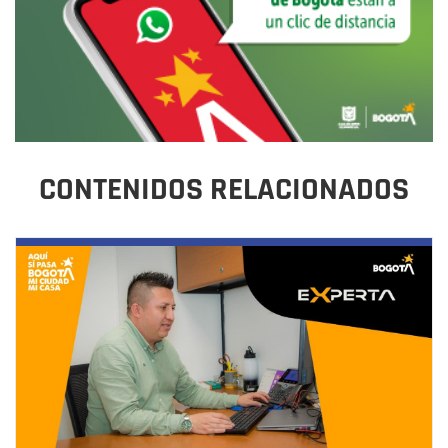
CONTENIDOS RELACIONADOS