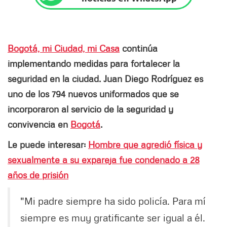
Bogotá, mi Ciudad, mi Casa
continúa
implementando medidas para fortalecer la
seguridad en la ciudad. Juan Diego Rodríguez es
uno de los 794 nuevos uniformados que se
incorporaron al servicio de la seguridad y
convivencia en
Bogotá
.
Le puede interesar:
Hombre que agredió física y
sexualmente a su expareja fue condenado a 28
años de prisión
"Mi padre siempre ha sido policía. Para mí
siempre es muy gratificante ser igual a él.