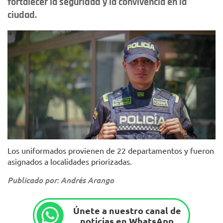
fortalecer la seguridad y la convivencia en la
ciudad.
Foto: Secretaría de Seguridad
Los uniformados provienen de 22 departamentos y fueron
asignados a localidades priorizadas.
Publicado por: Andrés Arango
Únete a nuestro canal de
noticias en WhatsApp