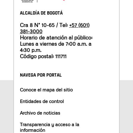
ALCALDÍA DE BOGOTÁ
Cra 8 N° 10-65 / Tel:
+57 (601)
381-3000
Horario de atención al público:
Lunes a viernes de 7:00 a.m. a
4:30 p.m.
Código postal: 111711
NAVEGA POR PORTAL
Conoce el mapa del sitio
Entidades de control
Archivo de noticias
Transparencia y acceso a la
información