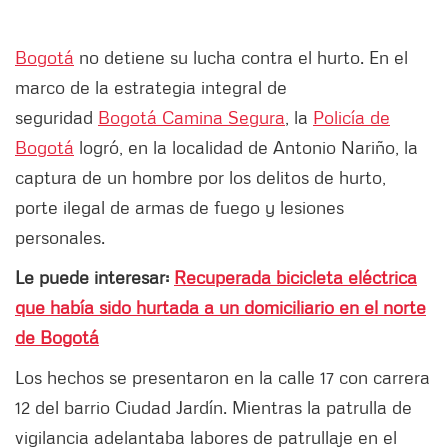
Bogotá
no detiene su lucha contra el hurto. En el
marco de la estrategia integral de
seguridad
Bogotá Camina Segura
, la
Policía de
Bogotá
logró, en la localidad de Antonio Nariño, la
captura de un hombre por los delitos de hurto,
porte ilegal de armas de fuego y lesiones
personales.
Le puede interesar:
Recuperada bicicleta eléctrica
que había sido hurtada a un domiciliario en el norte
de Bogotá
Los hechos se presentaron en la calle 17 con carrera
12 del barrio Ciudad Jardín. Mientras la patrulla de
vigilancia adelantaba labores de patrullaje en el