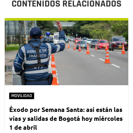
CONTENIDOS RELACIONADOS
MOVILIDAD
Éxodo por Semana Santa: así están las
vías y salidas de Bogotá hoy miércoles
1 de abril