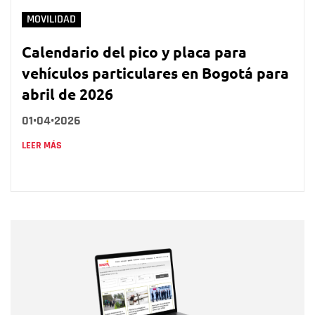
MOVILIDAD
Calendario del pico y placa para
vehículos particulares en Bogotá para
abril de 2026
01•04•2026
LEER MÁS
Nombre
Nombre
Correo electrónico