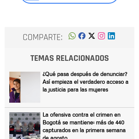
COMPARTE:
TEMAS RELACIONADOS
¿Qué pasa después de denunciar?
Así empieza el verdadero acceso a
la justicia para las mujeres
La ofensiva contra el crimen en
Bogotá se mantiene: más de 440
capturados en la primera semana
de agosto