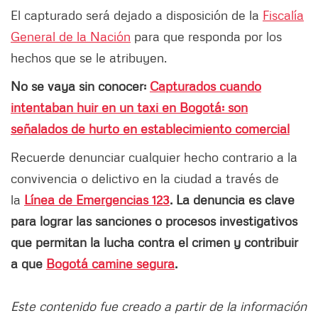
El capturado será dejado a disposición de la
Fiscalía
General de la Nación
para que responda por los
hechos que se le atribuyen.
No se vaya sin conocer:
Capturados cuando
intentaban huir en un taxi en Bogotá: son
señalados de hurto en establecimiento comercial
Recuerde denunciar cualquier hecho contrario a la
convivencia o delictivo en la ciudad a través de
la
Línea de Emergencias 123
. La denuncia es clave
para lograr las sanciones o procesos investigativos
que permitan la lucha contra el crimen y contribuir
a que
Bogotá camine segura
.
Este contenido fue creado a partir de la información