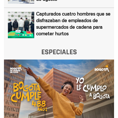
Capturados cuatro hombres que se
disfrazaban de empleados de
supermercados de cadena para
cometer hurtos
ESPECIALES