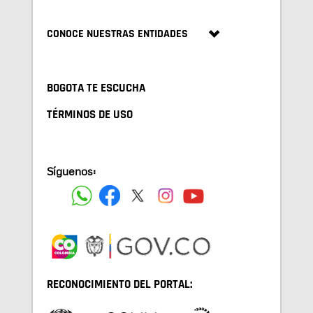
CONOCE NUESTRAS ENTIDADES
BOGOTA TE ESCUCHA
TÉRMINOS DE USO
Síguenos:
RECONOCIMIENTO DEL PORTAL: