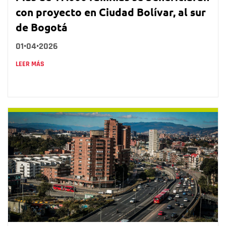
con proyecto en Ciudad Bolívar, al sur
de Bogotá
01•04•2026
LEER MÁS