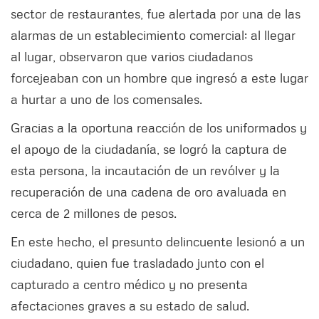
sector de restaurantes, fue alertada por una de las
alarmas de un establecimiento comercial; al llegar
al lugar, observaron que varios ciudadanos
forcejeaban con un hombre que ingresó a este lugar
a hurtar a uno de los comensales.
Gracias a la oportuna reacción de los uniformados y
el apoyo de la ciudadanía, se logró la captura de
esta persona, la incautación de un revólver y la
recuperación de una cadena de oro avaluada en
cerca de 2 millones de pesos.
En este hecho, el presunto delincuente lesionó a un
ciudadano, quien fue trasladado junto con el
capturado a centro médico y no presenta
afectaciones graves a su estado de salud.