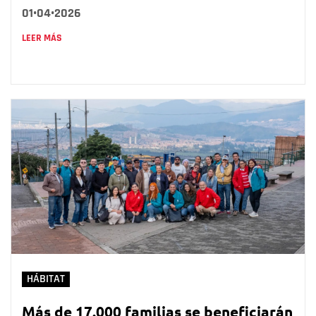
01•04•2026
LEER MÁS
HÁBITAT
Más de 17.000 familias se beneficiarán