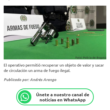
Foto: Policía de Bogotá
El operativo permitió recuperar un objeto de valor y sacar
de circulación un arma de fuego ilegal.
Publicado por: Andrés Arango
Únete a nuestro canal de
noticias en WhatsApp