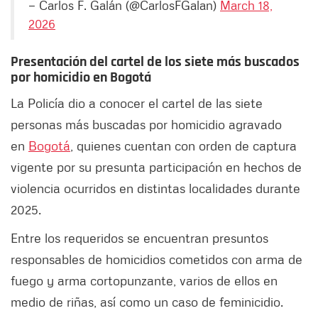
— Carlos F. Galán (@CarlosFGalan)
March 18,
2026
Presentación del cartel de los siete más buscados
por homicidio en Bogotá
La Policía dio a conocer el cartel de las siete
personas más buscadas por homicidio agravado
en
Bogotá
, quienes cuentan con orden de captura
vigente por su presunta participación en hechos de
violencia ocurridos en distintas localidades durante
2025.
Entre los requeridos se encuentran presuntos
responsables de homicidios cometidos con arma de
fuego y arma cortopunzante, varios de ellos en
medio de riñas, así como un caso de feminicidio.