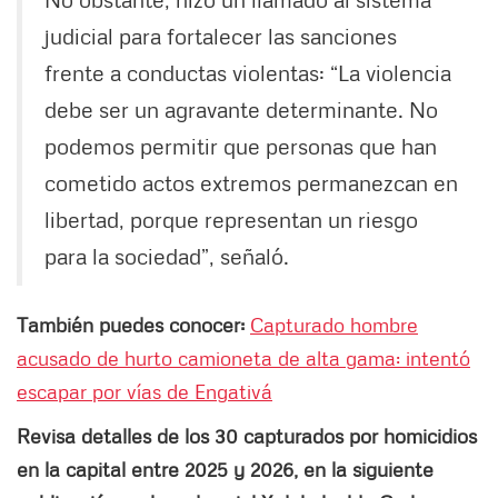
judicial para fortalecer las sanciones
frente a conductas violentas: “La violencia
debe ser un agravante determinante. No
podemos permitir que personas que han
cometido actos extremos permanezcan en
libertad, porque representan un riesgo
para la sociedad”, señaló.
También puedes conocer:
Capturado hombre
acusado de hurto camioneta de alta gama: intentó
escapar por vías de Engativá
Revisa detalles de los 30 capturados por homicidios
en la capital entre 2025 y 2026, en la siguiente