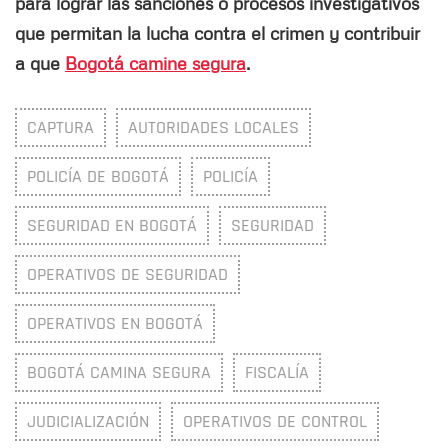
para lograr las sanciones o procesos investigativos
que permitan la lucha contra el crimen y contribuir
a que
Bogotá camine segura
.
CAPTURA
AUTORIDADES LOCALES
POLICÍA DE BOGOTÁ
POLICÍA
SEGURIDAD EN BOGOTÁ
SEGURIDAD
OPERATIVOS DE SEGURIDAD
OPERATIVOS EN BOGOTÁ
BOGOTÁ CAMINA SEGURA
FISCALÍA
JUDICIALIZACIÓN
OPERATIVOS DE CONTROL