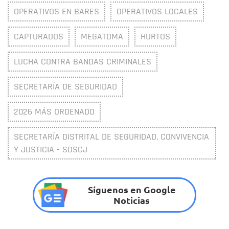
OPERATIVOS EN BARES
OPERATIVOS LOCALES
CAPTURADOS
MEGATOMA
HURTOS
LUCHA CONTRA BANDAS CRIMINALES
SECRETARÍA DE SEGURIDAD
2026 MÁS ORDENADO
SECRETARÍA DISTRITAL DE SEGURIDAD, CONVIVENCIA
Y JUSTICIA - SDSCJ
Síguenos en Google
Noticias