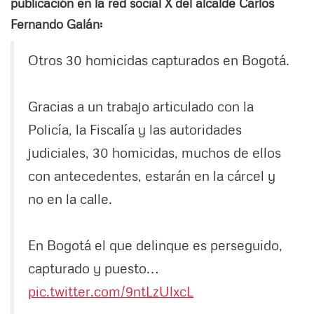
publicación en la red social X del alcalde Carlos
Fernando Galán:
Otros 30 homicidas capturados en Bogotá.
Gracias a un trabajo articulado con la
Policía, la Fiscalía y las autoridades
judiciales, 30 homicidas, muchos de ellos
con antecedentes, estarán en la cárcel y
no en la calle.
En Bogotá el que delinque es perseguido,
capturado y puesto…
pic.twitter.com/9ntLzUlxcL