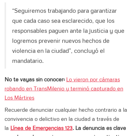
“Seguiremos trabajando para garantizar
que cada caso sea esclarecido, que los
responsables paguen ante la justicia y que
logremos prevenir nuevos hechos de
violencia en la ciudad”, concluyó el
mandatario.
No te vayas sin conocer:
Lo vieron por cámaras
robando en TransMilenio y terminó capturado en
Los Mártires
Recuerde denunciar cualquier hecho contrario a la
convivencia o delictivo en la ciudad a través de
la
Línea de Emergencias 123
. La denuncia es clave