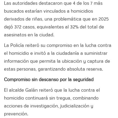
Las autoridades destacaron que 4 de los 7 más
buscados estarían vinculados a homicidios
derivados de riñas, una problemática que en 2025
dejó 372 casos, equivalentes al 32% del total de
asesinatos en la ciudad.
La Policía reiteró su compromiso en la lucha contra
el homicidio e invitó a la ciudadanía a suministrar
información que permita la ubicación y captura de
estas personas, garantizando absoluta reserva.
Compromiso sin descanso por la seguridad
El alcalde Galán reiteró que la lucha contra el
homicidio continuará sin tregua, combinando
acciones de investigación, judicialización y
prevención.