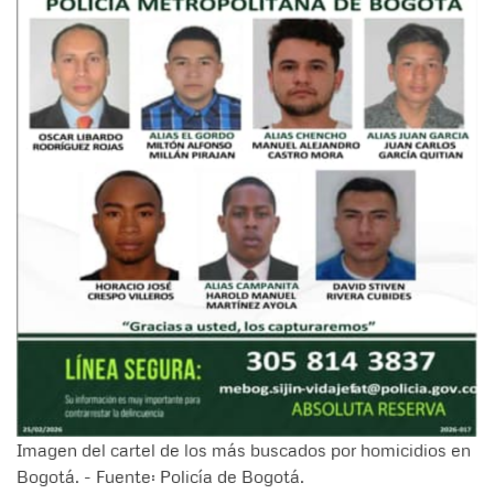
Imagen del cartel de los más buscados por homicidios en
Bogotá. - Fuente: Policía de Bogotá.