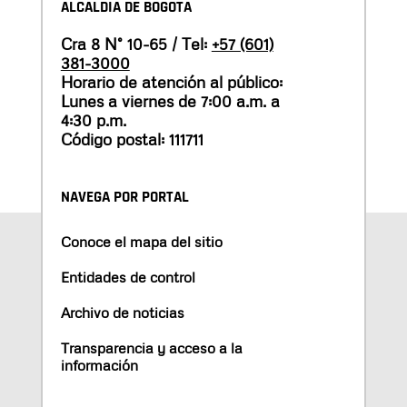
ALCALDÍA DE BOGOTÁ
Cra 8 N° 10-65 / Tel:
+57 (601)
381-3000
Horario de atención al público:
Lunes a viernes de 7:00 a.m. a
4:30 p.m.
Código postal: 111711
NAVEGA POR PORTAL
Conoce el mapa del sitio
Entidades de control
Archivo de noticias
Transparencia y acceso a la
información