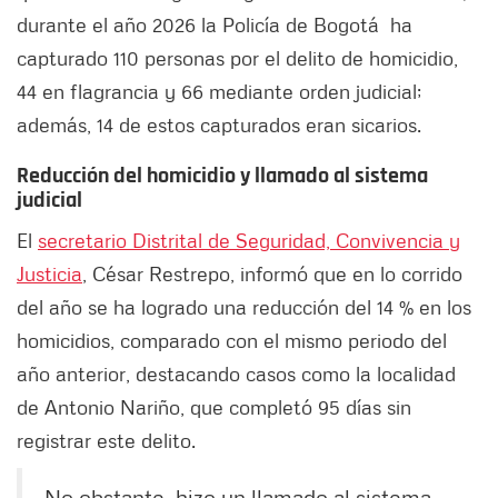
durante el año 2026 la Policía de Bogotá ha
capturado 110 personas por el delito de homicidio,
44 en flagrancia y 66 mediante orden judicial;
además, 14 de estos capturados eran sicarios.
Reducción del homicidio y llamado al sistema
judicial
El
secretario Distrital de Seguridad, Convivencia y
Justicia
, César Restrepo, informó que en lo corrido
del año se ha logrado una reducción del 14 % en los
homicidios, comparado con el mismo periodo del
año anterior, destacando casos como la localidad
de Antonio Nariño, que completó 95 días sin
registrar este delito.
No obstante, hizo un llamado al sistema