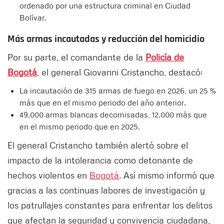
ordenado por una estructura criminal en Ciudad
Bolívar.
Más armas incautadas y reducción del homicidio
Por su parte, el comandante de la
Policía de
Bogotá
, el general Giovanni Cristancho, destacó:
La incautación de 315 armas de fuego en 2026, un 25 %
más que en el mismo periodo del año anterior.
49.000 armas blancas decomisadas, 12.000 más que
en el mismo periodo que en 2025.
El general Cristancho también alertó sobre el
impacto de la intolerancia como detonante de
hechos violentos en
Bogotá
. Así mismo informó que
gracias a las continuas labores de investigación y
los patrullajes constantes para enfrentar los delitos
que afectan la seguridad y convivencia ciudadana,