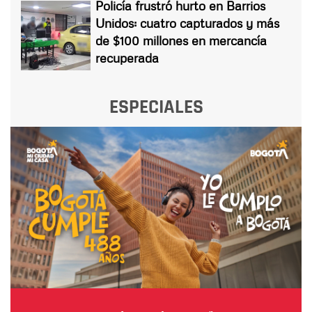
Policía frustró hurto en Barrios
Unidos: cuatro capturados y más
de $100 millones en mercancía
recuperada
ESPECIALES