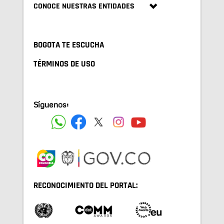
CONOCE NUESTRAS ENTIDADES
BOGOTA TE ESCUCHA
TÉRMINOS DE USO
Síguenos:
RECONOCIMIENTO DEL PORTAL: