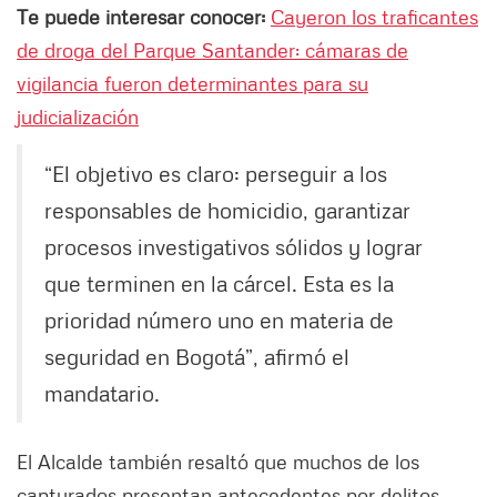
Te puede interesar conocer:
Cayeron los traficantes
de droga del Parque Santander: cámaras de
vigilancia fueron determinantes para su
judicialización
“El objetivo es claro: perseguir a los
responsables de homicidio, garantizar
procesos investigativos sólidos y lograr
que terminen en la cárcel. Esta es la
prioridad número uno en materia de
seguridad en Bogotá”, afirmó el
mandatario.
El Alcalde también resaltó que muchos de los
capturados presentan antecedentes por delitos