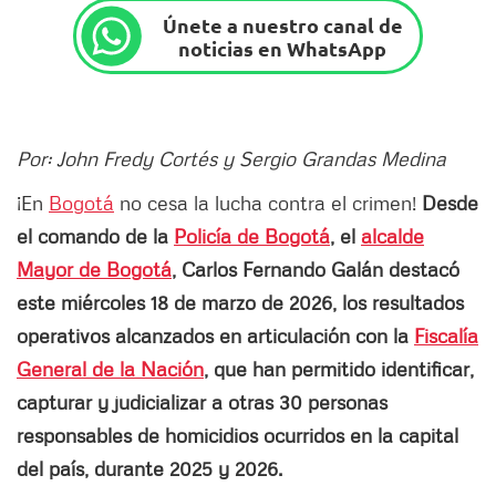
Únete a nuestro canal de
noticias en WhatsApp
Por: John Fredy Cortés y Sergio Grandas Medina
¡En
Bogotá
no cesa la lucha contra el crimen!
Desde
el comando de la
Policía de Bogotá
, el
alcalde
Mayor de Bogotá
, Carlos Fernando Galán destacó
este miércoles 18 de marzo de 2026, los resultados
operativos alcanzados en articulación con la
Fiscalía
General de la Nación
, que han permitido identificar,
capturar y judicializar a otras 30 personas
responsables de homicidios ocurridos en la capital
del país, durante 2025 y 2026.