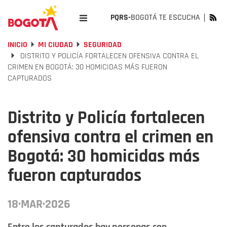
PQRS-
BOGOTÁ TE ESCUCHA
INICIO
MI CIUDAD
SEGURIDAD
DISTRITO Y POLICÍA FORTALECEN OFENSIVA CONTRA EL
CRIMEN EN BOGOTÁ: 30 HOMICIDAS MÁS FUERON
CAPTURADOS
Distrito y Policía fortalecen
ofensiva contra el crimen en
Bogotá: 30 homicidas más
fueron capturados
18·MAR·2026