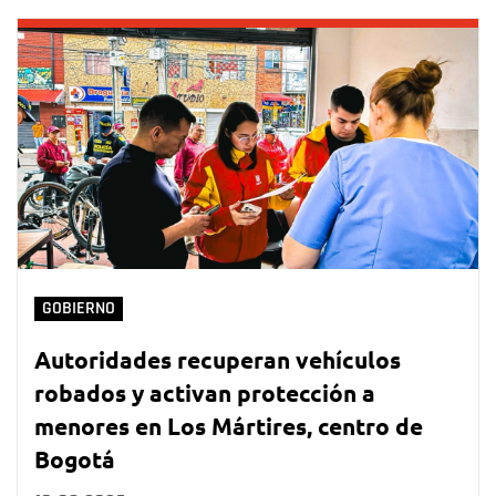
GOBIERNO
Autoridades recuperan vehículos
robados y activan protección a
menores en Los Mártires, centro de
Bogotá