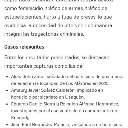
como feminicidio, tráfico de armas, tráfico de
estupefacientes, hurto y fuga de presos, lo que
evidencia la necesidad de intervenir de manera
integral las trayectorias criminales.
Casos relevantes
Entre los resultados presentados, se destacan
importantes capturas como las de:
Alias 'John Zeta', señalado del homicidio de una menor
de edad en la localidad de Los Mártires en 2025.
Amaury Javier Suárez Calderón, implicado en
homicidio por sicariato en Usaquén.
Eduardo Danilo Sierra y Reinaldo Alfonso Hernández,
investigados por el asesinato de un comerciante en
Kennedy.
Jean Paul Bermúdez Palacio, vinculado a un homicidio