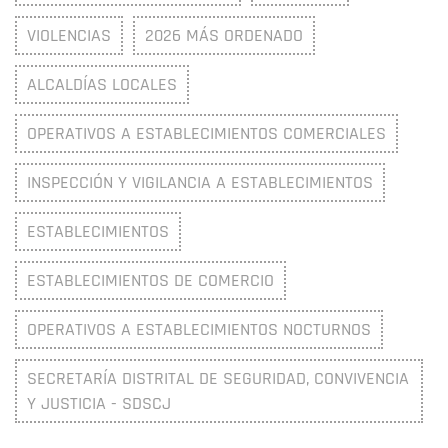
VIOLENCIAS
2026 MÁS ORDENADO
ALCALDÍAS LOCALES
OPERATIVOS A ESTABLECIMIENTOS COMERCIALES
INSPECCIÓN Y VIGILANCIA A ESTABLECIMIENTOS
ESTABLECIMIENTOS
ESTABLECIMIENTOS DE COMERCIO
OPERATIVOS A ESTABLECIMIENTOS NOCTURNOS
SECRETARÍA DISTRITAL DE SEGURIDAD, CONVIVENCIA
Y JUSTICIA - SDSCJ