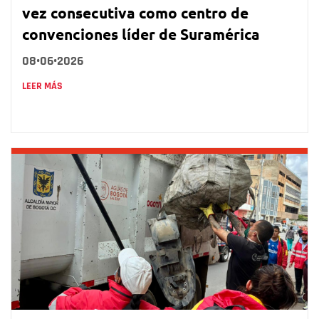
vez consecutiva como centro de
convenciones líder de Suramérica
08•06•2026
LEER MÁS