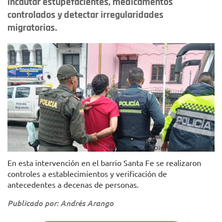
incautar estupefacientes, medicamentos
controlados y detectar irregularidades
migratorias.
Foto: Secretaría Distrital de Seguridad.
En esta intervención en el barrio Santa Fe se realizaron
controles a establecimientos y verificación de
antecedentes a decenas de personas.
Publicado por: Andrés Arango