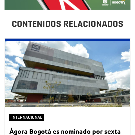
CONTENIDOS RELACIONADOS
INTERNACIONAL
Ágora Bogotá es nominado por sexta