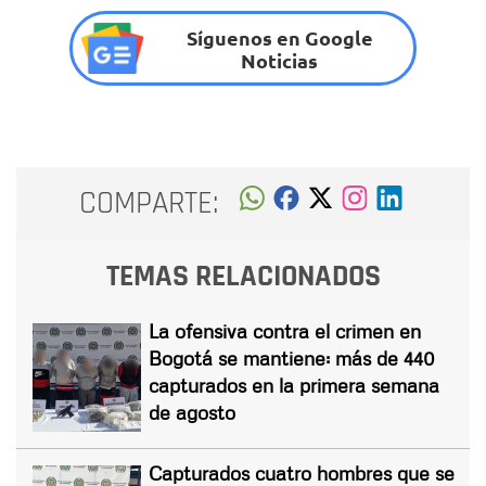
Síguenos en Google
Noticias
COMPARTE:
TEMAS RELACIONADOS
La ofensiva contra el crimen en
Bogotá se mantiene: más de 440
capturados en la primera semana
de agosto
Capturados cuatro hombres que se