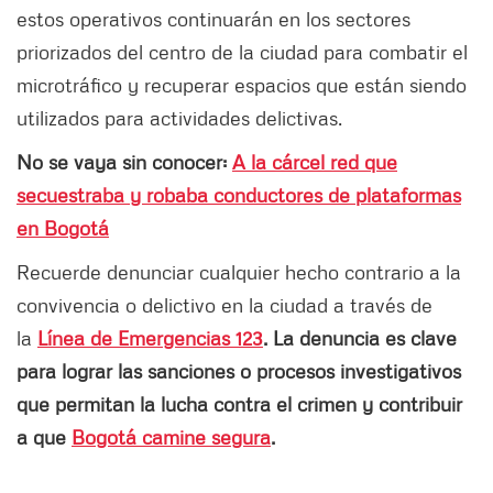
estos operativos continuarán en los sectores
priorizados del centro de la ciudad para combatir el
microtráfico y recuperar espacios que están siendo
utilizados para actividades delictivas.
No se vaya sin conocer:
A la cárcel red que
secuestraba y robaba conductores de plataformas
en Bogotá
Recuerde denunciar cualquier hecho contrario a la
convivencia o delictivo en la ciudad a través de
la
Línea de Emergencias 123
. La denuncia es clave
para lograr las sanciones o procesos investigativos
que permitan la lucha contra el crimen y contribuir
a que
Bogotá camine segura
.