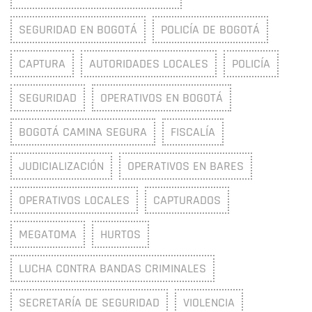
SEGURIDAD EN BOGOTÁ
POLICÍA DE BOGOTÁ
CAPTURA
AUTORIDADES LOCALES
POLICÍA
SEGURIDAD
OPERATIVOS EN BOGOTÁ
BOGOTÁ CAMINA SEGURA
FISCALÍA
JUDICIALIZACIÓN
OPERATIVOS EN BARES
OPERATIVOS LOCALES
CAPTURADOS
MEGATOMA
HURTOS
LUCHA CONTRA BANDAS CRIMINALES
SECRETARÍA DE SEGURIDAD
VIOLENCIA