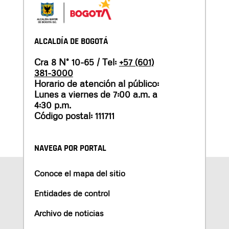
ALCALDÍA DE BOGOTÁ
Cra 8 N° 10-65 / Tel:
+57 (601)
381-3000
Horario de atención al público:
Lunes a viernes de 7:00 a.m. a
4:30 p.m.
Código postal: 111711
NAVEGA POR PORTAL
Conoce el mapa del sitio
Entidades de control
Archivo de noticias