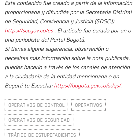
Este contenido fue creado a partir de la información
proporcionada y difundida por la Secretaría Distrital
de Seguridad, Convivencia y Justicia (SDSCJ)
https://scj.gov.co/es
. El artículo fue curado por un o
una periodista del Portal Bogotá.
Si tienes alguna sugerencia, observación o
necesitas más información sobre la nota publicada,
puedes hacerlo a través de los canales de atención
a la ciudadanía de la entidad mencionada o en
Bogotá te Escucha:
https://bogota.gov.co/sdqs/.
OPERATIVOS DE CONTROL
OPERATIVOS
OPERATIVOS DE SEGURIDAD
TRÁFICO DE ESTUPEFACIENTES