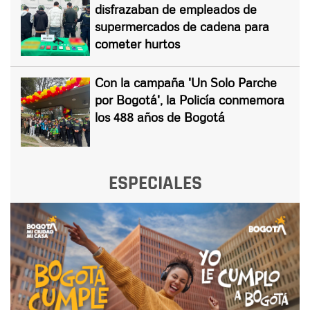
disfrazaban de empleados de
supermercados de cadena para
cometer hurtos
Con la campaña 'Un Solo Parche
por Bogotá', la Policía conmemora
los 488 años de Bogotá
ESPECIALES