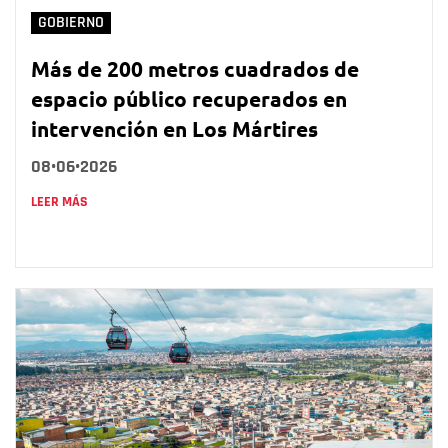
GOBIERNO
Más de 200 metros cuadrados de
espacio público recuperados en
intervención en Los Mártires
08•06•2026
LEER MÁS