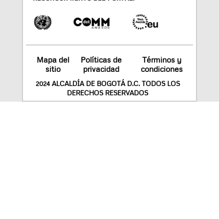
Mapa del
Políticas de
Términos y
sitio
privacidad
condiciones
2024 ALCALDÍA DE BOGOTÁ D.C. TODOS LOS
DERECHOS RESERVADOS