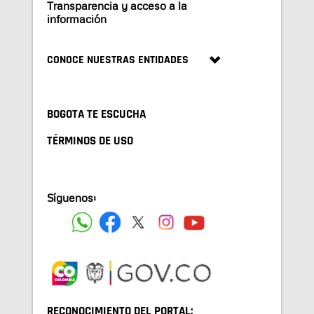
Transparencia y acceso a la
información
CONOCE NUESTRAS ENTIDADES
BOGOTA TE ESCUCHA
TÉRMINOS DE USO
Síguenos:
RECONOCIMIENTO DEL PORTAL: