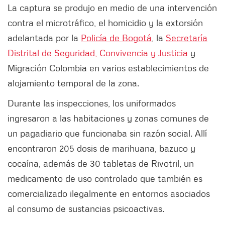
La captura se produjo en medio de una intervención
contra el microtráfico, el homicidio y la extorsión
adelantada por la
Policía de Bogotá
, la
Secretaría
Distrital de Seguridad, Convivencia y Justicia
y
Migración Colombia en varios establecimientos de
alojamiento temporal de la zona.
Durante las inspecciones, los uniformados
ingresaron a las habitaciones y zonas comunes de
un pagadiario que funcionaba sin razón social. Allí
encontraron 205 dosis de marihuana, bazuco y
cocaína, además de 30 tabletas de Rivotril, un
medicamento de uso controlado que también es
comercializado ilegalmente en entornos asociados
al consumo de sustancias psicoactivas.