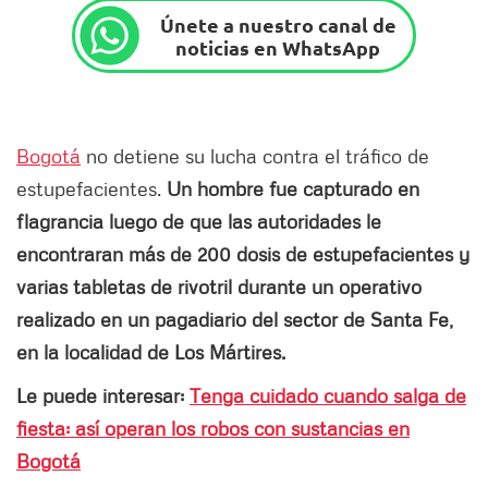
Únete a nuestro canal de
noticias en WhatsApp
Bogotá
no detiene su lucha contra el tráfico de
estupefacientes.
Un hombre fue capturado en
flagrancia luego de que las autoridades le
encontraran más de 200 dosis de estupefacientes y
varias tabletas de rivotril durante un operativo
realizado en un pagadiario del sector de Santa Fe,
en la localidad de Los Mártires.
Le puede interesar:
Tenga cuidado cuando salga de
fiesta: así operan los robos con sustancias en
Bogotá