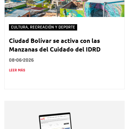
CULTURA, RECREACIÓN Y DEPORTE
Ciudad Bolívar se activa con las
Manzanas del Cuidado del IDRD
08•06•2026
LEER MÁS
Nombre
Nombre
Correo electrónico