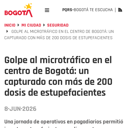
PQRS-
BOGOTÁ TE ESCUCHA
INICIO
MI CIUDAD
SEGURIDAD
GOLPE AL MICROTRÁFICO EN EL CENTRO DE BOGOTÁ: UN
CAPTURADO CON MÁS DE 200 DOSIS DE ESTUPEFACIENTES
Golpe al microtráfico en el
centro de Bogotá: un
capturado con más de 200
dosis de estupefacientes
8·JUN·2026
Una jornada de operativos en pagadiarios permitió