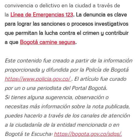
convivencia o delictivo en la ciudad a través de
la
Línea de Emergencias 123
. La denuncia es clave
para lograr las sanciones o procesos investigativos
que permitan la lucha contra el crimen y contribuir
a que
Bogotá camine segura
.
Este contenido fue creado a partir de la información
proporcionada y difundida por la Policía de Bogotá
https://www.policia.gov.co/
. El artículo fue curado
por un o una periodista del Portal Bogotá.
Si tienes alguna sugerencia, observación o
necesitas más información sobre la nota publicada,
puedes hacerlo a través de los canales de atención
a la ciudadanía de la entidad mencionada o en
Bogotá te Escucha:
https://bogota.gov.co/sdqs/.