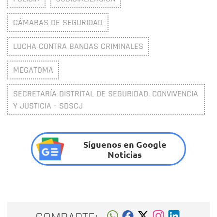
CÁMARAS DE SEGURIDAD
LUCHA CONTRA BANDAS CRIMINALES
MEGATOMA
SECRETARÍA DISTRITAL DE SEGURIDAD, CONVIVENCIA
Y JUSTICIA - SDSCJ
Síguenos en Google
Noticias