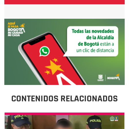
CONTENIDOS RELACIONADOS