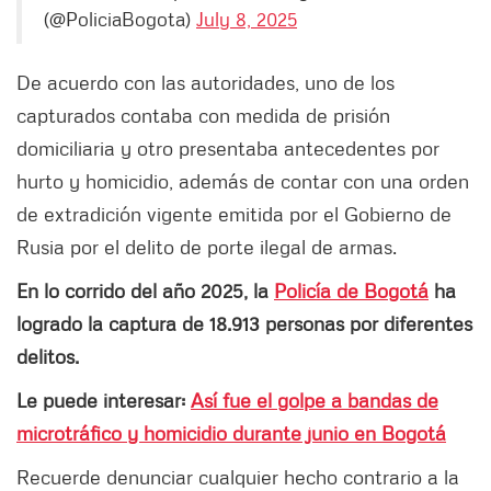
(@PoliciaBogota)
July 8, 2025
De acuerdo con las autoridades, uno de los
capturados contaba con medida de prisión
domiciliaria y otro presentaba antecedentes por
hurto y homicidio, además de contar con una orden
de extradición vigente emitida por el Gobierno de
Rusia por el delito de porte ilegal de armas.
En lo corrido del año 2025, la
Policía de Bogotá
ha
logrado la captura de 18.913 personas por diferentes
delitos.
Le puede interesar:
Así fue el golpe a bandas de
microtráfico y homicidio durante junio en Bogotá
Recuerde denunciar cualquier hecho contrario a la