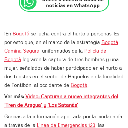
noticias en WhatsApp
¡En
Bogotá
se lucha contra el hurto a personas! Es
por esto que, en el marco de la estrategia
Bogotá
Camina Segura,
uniformados de la
Policía de
Bogotá
lograron la captura de tres hombres y una
mujer, señalados de haber participado en el hurto a
dos turistas en el sector de Hayuelos en la localidad
de Fontibón, al occidente de
Bogotá
.
Ver más:
Video: Capturan a nueve integrantes del
‘Tren de Aragua’ y ‘Los Satanás’
Gracias a la información aportada por la ciudadanía
a través de la
Línea de Emergencias 123
, las