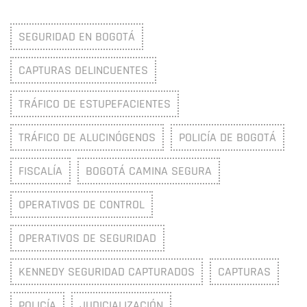
SEGURIDAD EN BOGOTÁ
CAPTURAS DELINCUENTES
TRÁFICO DE ESTUPEFACIENTES
TRÁFICO DE ALUCINÓGENOS
POLICÍA DE BOGOTÁ
FISCALÍA
BOGOTÁ CAMINA SEGURA
OPERATIVOS DE CONTROL
OPERATIVOS DE SEGURIDAD
KENNEDY SEGURIDAD CAPTURADOS
CAPTURAS
POLICÍA
JUDICIALIZACIÓN