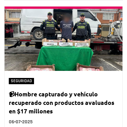
SEGURIDAD
📹Hombre capturado y vehículo
recuperado con productos avaluados
en $17 millones
06•07•2025