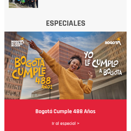
ESPECIALES
Bogotá Cumple 488 Años
Ir al especial >