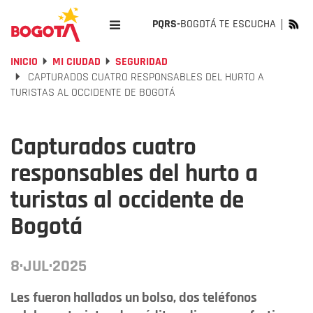
PQRS-
BOGOTÁ TE ESCUCHA
INICIO
MI CIUDAD
SEGURIDAD
CAPTURADOS CUATRO RESPONSABLES DEL HURTO A
TURISTAS AL OCCIDENTE DE BOGOTÁ
Capturados cuatro
responsables del hurto a
turistas al occidente de
Bogotá
8·JUL·2025
Les fueron hallados un bolso, dos teléfonos