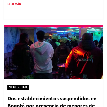
LEER MÁS
SEGURIDAD
Dos establecimientos suspendidos en
Bogotá por presencia de menores de