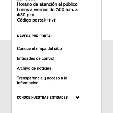
Horario de atención al público:
Lunes a viernes de 7:00 a.m. a
4:30 p.m.
Código postal: 111711
NAVEGA POR PORTAL
Conoce el mapa del sitio
Entidades de control
Archivo de noticias
Transparencia y acceso a la
información
CONOCE NUESTRAS ENTIDADES