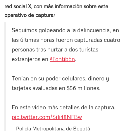
red social X, con más información sobre este
operativo de captura:
Seguimos golpeando a la delincuencia, en
las últimas horas fueron capturadas cuatro
personas tras hurtar a dos turistas
extranjeros en
#Fontibón
.
Tenían en su poder celulares, dinero y
tarjetas avaluadas en $56 millones.
En este video más detalles de la captura.
pic.twitter.com/Si1i48NFBw
— Policía Metropolitana de Bogotá