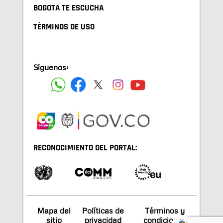
BOGOTA TE ESCUCHA
TÉRMINOS DE USO
Síguenos:
RECONOCIMIENTO DEL PORTAL:
Mapa del
Políticas de
Términos y
sitio
privacidad
condiciones