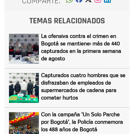
COMPARTE:
TEMAS RELACIONADOS
La ofensiva contra el crimen en
Bogotá se mantiene: más de 440
capturados en la primera semana
de agosto
Capturados cuatro hombres que se
disfrazaban de empleados de
supermercados de cadena para
cometer hurtos
Con la campaña 'Un Solo Parche
por Bogotá', la Policía conmemora
los 488 años de Bogotá