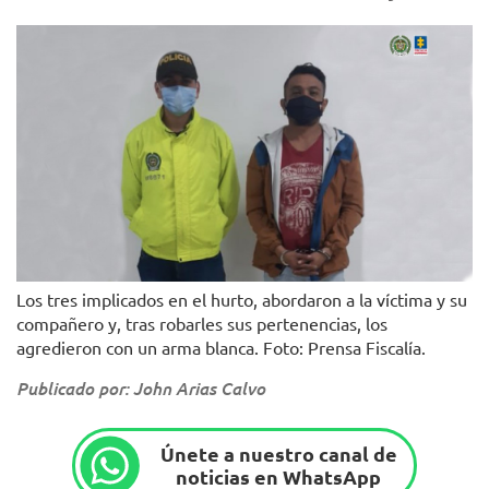
Los tres implicados en el hurto, abordaron a la víctima y su
compañero y, tras robarles sus pertenencias, los
agredieron con un arma blanca. Foto: Prensa Fiscalía.
Publicado por: John Arias Calvo
Únete a nuestro canal de
noticias en WhatsApp