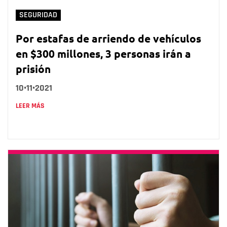
SEGURIDAD
Por estafas de arriendo de vehículos
en $300 millones, 3 personas irán a
prisión
10•11•2021
LEER MÁS