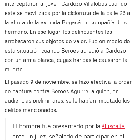
interceptaron al joven Cardozo Villalobos cuando
este se movilizaba por la ciclorruta de la calle 26 a
la altura de la avenida Boyacá en compañía de su
hermano. En ese lugar, los delincuentes les
arrebataron sus objetos de valor. Fue en medio de
esta situación cuando Beroes agredió a Cardozo
con un arma blanca, cuyas heridas le causaron la
muerte.
El pasado 9 de noviembre, se hizo efectiva la orden
de captura contra Beroes Aguirre, a quien, en
audiencias preliminares, se le habían imputado los
delitos mencionados.
El hombre fue presentado por la
#Fiscalía
ante un juez, señalado de participar en el