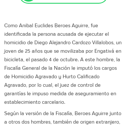
Como Anibal Euclides Beroes Aguirre, fue
identificada la persona acusada de ejecutar el
homicidio de Diego Alejandro Cardozo Villalobos, un
joven de 25 años que se movilizaba por Engativá en
bicicleta, el pasado 4 de octubre. A este hombre, la
Fiscalía General de la Nación le imputó los cargos
de Homicidio Agravado y Hurto Calificado
Agravado, por lo cual, el juez de control de
garantías le impuso medida de aseguramiento en
establecimiento carcelario.
Según la versión de la Fiscalía, Beroes Aguirre junto
a otros dos hombres, también de origen extranjero,