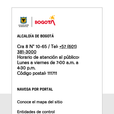
ALCALDÍA DE BOGOTÁ
Cra 8 N° 10-65 / Tel:
+57 (601)
381-3000
Horario de atención al público:
Lunes a viernes de 7:00 a.m. a
4:30 p.m.
Código postal: 111711
NAVEGA POR PORTAL
Conoce el mapa del sitio
Entidades de control