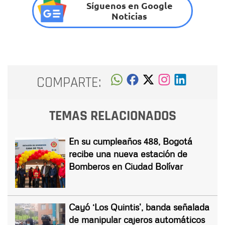
Síguenos en Google
Noticias
COMPARTE:
TEMAS RELACIONADOS
En su cumpleaños 488, Bogotá
recibe una nueva estación de
Bomberos en Ciudad Bolívar
Cayó ‘Los Quintis’, banda señalada
de manipular cajeros automáticos