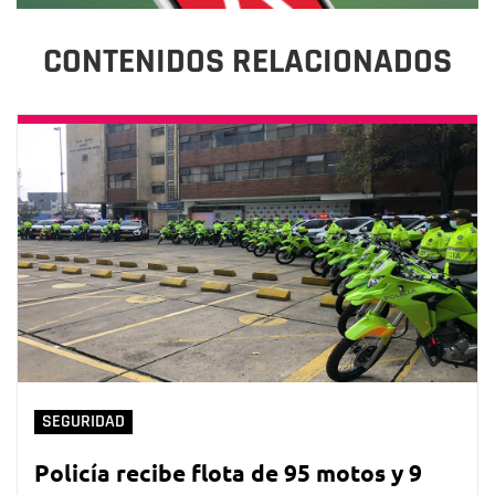
CONTENIDOS RELACIONADOS
SEGURIDAD
Policía recibe flota de 95 motos y 9