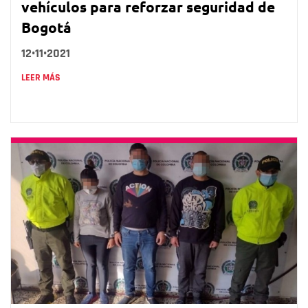
vehículos para reforzar seguridad de
Bogotá
12•11•2021
LEER MÁS