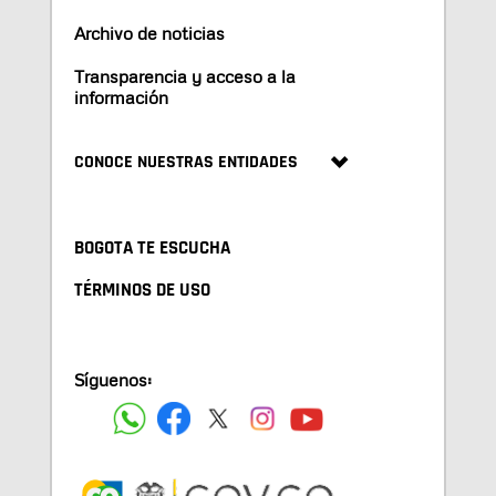
Archivo de noticias
Transparencia y acceso a la
información
CONOCE NUESTRAS ENTIDADES
BOGOTA TE ESCUCHA
TÉRMINOS DE USO
Síguenos: