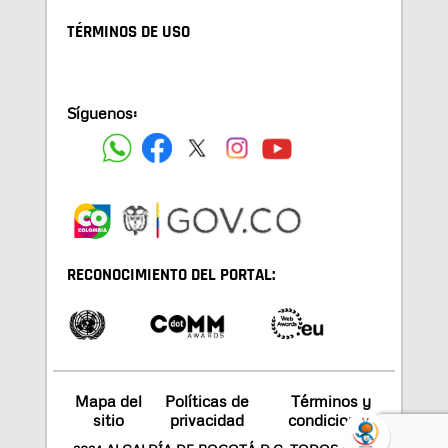
TÉRMINOS DE USO
Síguenos:
RECONOCIMIENTO DEL PORTAL:
Mapa del
Políticas de
Términos y
sitio
privacidad
condiciones