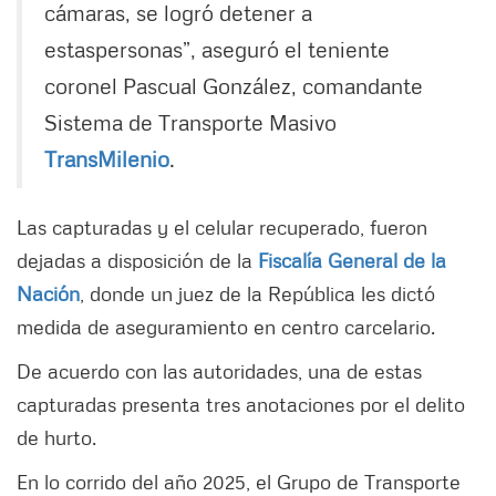
cámaras, se logró detener a
estaspersonas”, aseguró el teniente
coronel Pascual González, comandante
Sistema de Transporte Masivo
TransMilenio
.
Las capturadas y el celular recuperado, fueron
dejadas a disposición de la
Fiscalía General de la
Nación
, donde un juez de la República les dictó
medida de aseguramiento en centro carcelario.
De acuerdo con las autoridades, una de estas
capturadas presenta tres anotaciones por el delito
de hurto.
En lo corrido del año 2025, el Grupo de Transporte