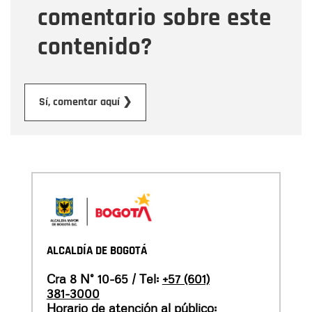
comentario sobre este
contenido?
Enviar
Sí, comentar aquí ❯
ALCALDÍA DE BOGOTÁ
Cra 8 N° 10-65 / Tel:
+57 (601)
381-3000
Horario de atención al público: