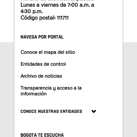
Lunes a viernes de 7:00 a.m. a
4:30 p.m.
Código postal: 111711
NAVEGA POR PORTAL
Conoce el mapa del sitio
Entidades de control
Archivo de noticias
Transparencia y acceso a la
información
CONOCE NUESTRAS ENTIDADES
BOGOTA TE ESCUCHA