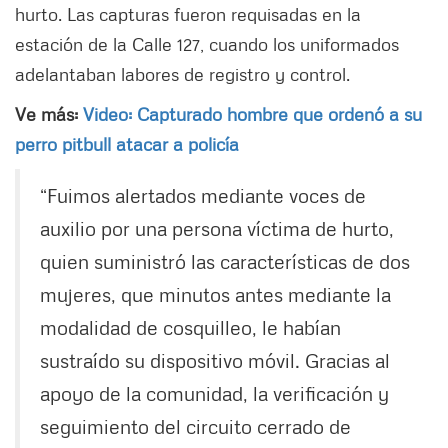
hurto. Las capturas fueron requisadas en la
estación de la Calle 127, cuando los uniformados
adelantaban labores de registro y control.
Ve más:
Video: Capturado hombre que ordenó a su
perro pitbull atacar a policía
“Fuimos alertados mediante voces de
auxilio por una persona víctima de hurto,
quien suministró las características de dos
mujeres, que minutos antes mediante la
modalidad de cosquilleo, le habían
sustraído su dispositivo móvil. Gracias al
apoyo de la comunidad, la verificación y
seguimiento del circuito cerrado de