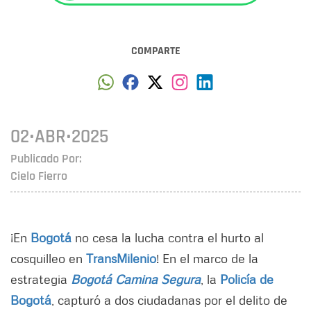
COMPARTE
02•ABR•2025
Publicado Por:
Cielo Fierro
¡En
Bogotá
no cesa la lucha contra el hurto al
cosquilleo en
TransMilenio
! En el marco de la
estrategia
Bogotá Camina Segura
, la
Policía de
Bogotá
, capturó a dos ciudadanas por el delito de