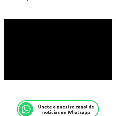
Únete a nuestro canal de
noticias en Whatsapp