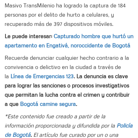
Masivo TransMilenio ha logrado la captura de 184
personas por el delito de hurto a celulares, y
recuperado más de 397 dispositivos móviles.
Le puede interesar:
Capturado hombre que hurtó un
apartamento en Engativá, noroccidente de Bogotá
Recuerde denunciar cualquier hecho contrario a la
convivencia o delictivo en la ciudad a través de
la
Línea de Emergencias 123
. La denuncia es clave
para lograr las sanciones o procesos investigativos
que permitan la lucha contra el crimen y contribuir
a que
Bogotá camine segura
.
*Este contenido fue creado a partir de la
información proporcionada y difundida por la
Policía
de Bogotá
.
El artículo fue curado por un o una