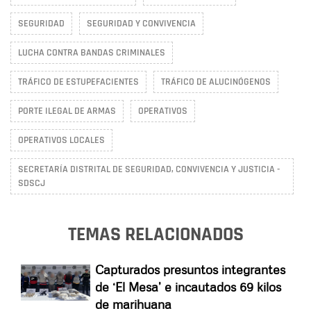
SEGURIDAD
SEGURIDAD Y CONVIVENCIA
LUCHA CONTRA BANDAS CRIMINALES
TRÁFICO DE ESTUPEFACIENTES
TRÁFICO DE ALUCINÓGENOS
PORTE ILEGAL DE ARMAS
OPERATIVOS
OPERATIVOS LOCALES
SECRETARÍA DISTRITAL DE SEGURIDAD, CONVIVENCIA Y JUSTICIA -
SDSCJ
TEMAS RELACIONADOS
Capturados presuntos integrantes
de ‘El Mesa’ e incautados 69 kilos
de marihuana