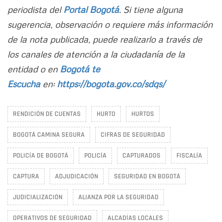
periodista del
Portal Bogotá
. Si tiene alguna
sugerencia, observación o requiere más información
de la nota publicada, puede realizarlo a través de
los canales de atención a la ciudadanía de la
entidad o en
Bogotá te
Escucha
en:
https://bogota.gov.co/sdqs/
RENDICIÓN DE CUENTAS
HURTO
HURTOS
BOGOTÁ CAMINA SEGURA
CIFRAS DE SEGURIDAD
POLICÍA DE BOGOTÁ
POLICÍA
CAPTURADOS
FISCALÍA
CAPTURA
ADJUDICACIÓN
SEGURIDAD EN BOGOTÁ
JUDICIALIZACIÓN
ALIANZA POR LA SEGURIDAD
OPERATIVOS DE SEGURIDAD
ALCADÍAS LOCALES