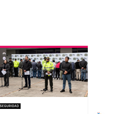
SEGURIDAD