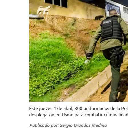
Este jueves 4 de abril, 300 uniformados de la Pol
desplegaron en Usme para combatir criminalidad
Publicado por: Sergio Grandas Medina