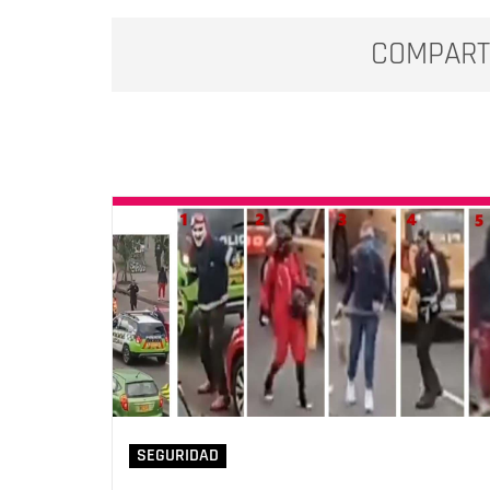
COMPART
SEGURIDAD