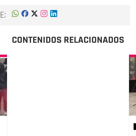
E:
CONTENIDOS RELACIONADOS