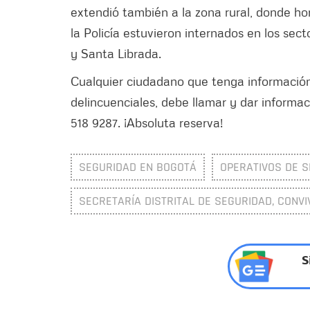
extendió también a la zona rural, donde h
la Policía estuvieron internados en los sec
y Santa Librada.
Cualquier ciudadano que tenga información
delincuenciales, debe llamar y dar informac
518 9287. ¡Absoluta reserva!
SEGURIDAD EN BOGOTÁ
OPERATIVOS DE 
SECRETARÍA DISTRITAL DE SEGURIDAD, CONVI
S