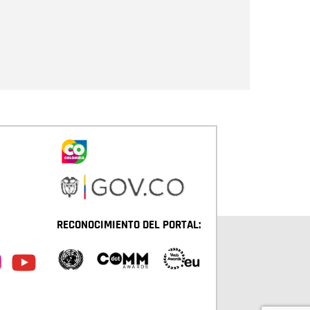
Enviar
RECONOCIMIENTO DEL PORTAL: