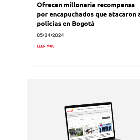
Ofrecen millonaria recompensa
por encapuchados que atacaron 
policías en Bogotá
05•04•2024
LEER MÁS