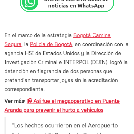
noticias en WhatsApp
En el marco de la estrategia
Bogotá Camina
Segura
, la
Policía de Bogotá
, en coordinación con la
agencia HSI de Estados Unidos y la Dirección de
Investigación Criminal e INTERPOL (DIJIN), logró la
detención en flagrancia de dos personas que
pretendían transportar joyas sin la acreditación
correspondiente.
Ver más:
📹 Así fue el megaoperativo en Puente
Aranda para prevenir el hurto a vehículos
“Los hechos ocurrieron en el Aeropuerto