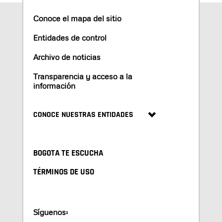
Conoce el mapa del sitio
Entidades de control
Archivo de noticias
Transparencia y acceso a la
información
CONOCE NUESTRAS ENTIDADES
BOGOTA TE ESCUCHA
TÉRMINOS DE USO
Síguenos: