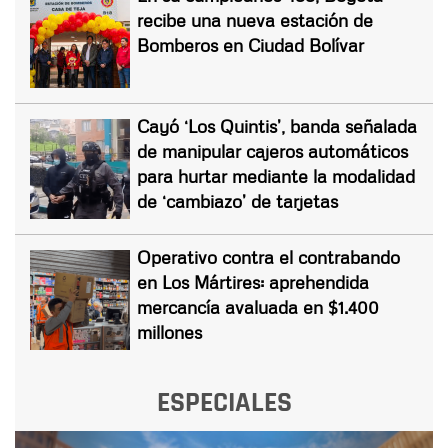
recibe una nueva estación de
Bomberos en Ciudad Bolívar
Cayó ‘Los Quintis’, banda señalada
de manipular cajeros automáticos
para hurtar mediante la modalidad
de ‘cambiazo’ de tarjetas
Operativo contra el contrabando
en Los Mártires: aprehendida
mercancía avaluada en $1.400
millones
ESPECIALES