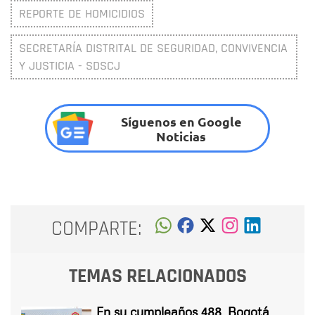
REPORTE DE HOMICIDIOS
SECRETARÍA DISTRITAL DE SEGURIDAD, CONVIVENCIA
Y JUSTICIA - SDSCJ
Síguenos en Google
Noticias
COMPARTE:
TEMAS RELACIONADOS
En su cumpleaños 488, Bogotá