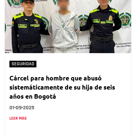
SEGURIDAD
Cárcel para hombre que abusó
sistemáticamente de su hija de seis
años en Bogotá
01•09•2025
LEER MÁS