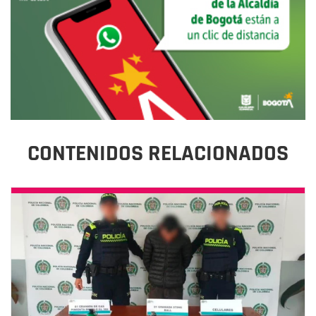
CONTENIDOS RELACIONADOS