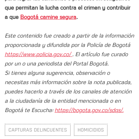
que permitan la lucha contra el crimen y contribuir
a que
Bogotá camine segura
.
Este contenido fue creado a partir de la información
proporcionada y difundida por la Policía de Bogotá
https://www.policia.gov.co/
. El artículo fue curado
por un o una periodista del Portal Bogotá.
Si tienes alguna sugerencia, observación o
necesitas más información sobre la nota publicada,
puedes hacerlo a través de los canales de atención
a la ciudadanía de la entidad mencionada o en
Bogotá te Escucha:
https://bogota.gov.co/sdqs/.
CAPTURAS DELINCUENTES
HOMICIDIOS