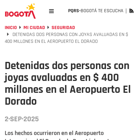
PQRS-
BOGOTÁ TE ESCUCHA
INICIO
MI CIUDAD
SEGURIDAD
DETENIDAS DOS PERSONAS CON JOYAS AVALUADAS EN $
400 MILLONES EN EL AEROPUERTO EL DORADO
Detenidas dos personas con
joyas avaluadas en $ 400
millones en el Aeropuerto El
Dorado
2·SEP·2025
Los hechos ocurrieron en el Aeropuerto