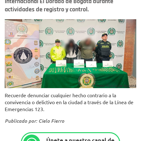
Internacional El Dorado de Bogotá durante
actividades de registro y control.
Foto: Policía de Bogotá
Recuerde denunciar cualquier hecho contrario a la
convivencia o delictivo en la ciudad a través de la Línea de
Emergencias 123.
Publicado por: Cielo Fierro
Únete a nuestro canal de