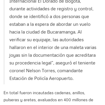
Internacional El Dorado de Bogotá,
durante actividades de registro y control,
donde se identificó a dos personas que
estaban a la espera de abordar un vuelo
hacia la ciudad de Bucaramanga. Al
verificar su equipaje, las autoridades
hallaron en el interior de una maleta varias
joyas sin la documentación que acreditara
su procedencia legal”, aseguró el teniente
coronel Nelson Torres, comandante
Estación de Policía Aeropuerto.
En total fueron incautadas cadenas, anillos,
pulseras y aretes, avaluados en 400 millones de