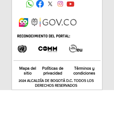
RECONOCIMIENTO DEL PORTAL:
Mapa del
Políticas de
Términos y
sitio
privacidad
condiciones
2024 ALCALDÍA DE BOGOTÁ D.C. TODOS LOS
DERECHOS RESERVADOS