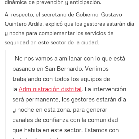
dinámica de prevención y anticipación.
Al respecto, el secretario de Gobierno, Gustavo
Quintero Ardila, explicó que los gestores estarán día
y noche para complementar los servicios de
seguridad en este sector de la ciudad.
“No nos vamos a amilanar con lo que está
pasando en San Bernardo. Venimos
trabajando con todos los equipos de
la
Administración distrital
. La intervención
será permanente, los gestores estarán día
y noche en esta zona, para generar
canales de confianza con la comunidad
que habita en este sector. Estamos con