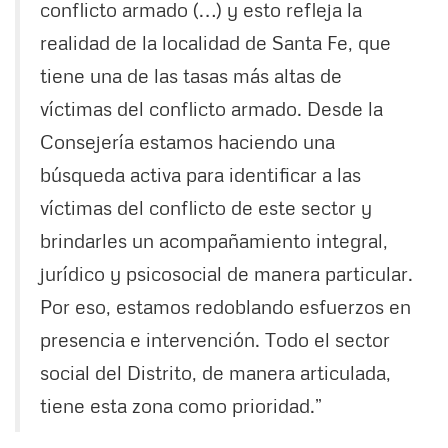
conflicto armado (…) y esto refleja la
realidad de la localidad de Santa Fe, que
tiene una de las tasas más altas de
víctimas del conflicto armado. Desde la
Consejería estamos haciendo una
búsqueda activa para identificar a las
víctimas del conflicto de este sector y
brindarles un acompañamiento integral,
jurídico y psicosocial de manera particular.
Por eso, estamos redoblando esfuerzos en
presencia e intervención. Todo el sector
social del Distrito, de manera articulada,
tiene esta zona como prioridad.”