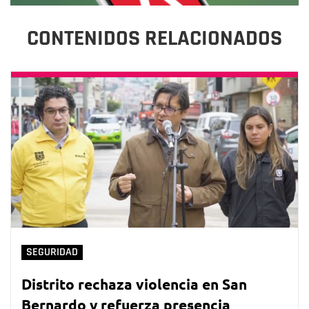
CONTENIDOS RELACIONADOS
SEGURIDAD
Distrito rechaza violencia en San
Bernardo y refuerza presencia