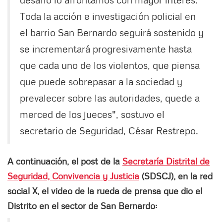
Toda la acción e investigación policial en
el barrio San Bernardo seguirá sostenido y
se incrementará progresivamente hasta
que cada uno de los violentos, que piensa
que puede sobrepasar a la sociedad y
prevalecer sobre las autoridades, quede a
merced de los jueces", sostuvo el
secretario de Seguridad, César Restrepo.
A continuación, el post de la
Secretaría Distrital de
Seguridad, Convivencia y Justicia
(SDSCJ), en la red
social X, el video de la rueda de prensa que dio el
Distrito en el sector de San Bernardo: