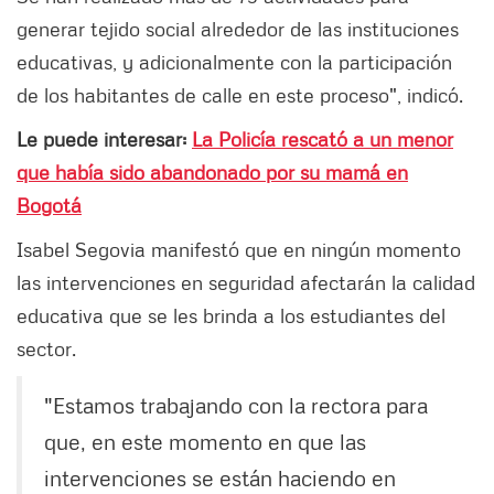
generar tejido social alrededor de las instituciones
educativas, y adicionalmente con la participación
de los habitantes de calle en este proceso", indicó.
Le puede interesar:
La Policía rescató a un menor
que había sido abandonado por su mamá en
Bogotá
Isabel Segovia manifestó que en ningún momento
las intervenciones en seguridad afectarán la calidad
educativa que se les brinda a los estudiantes del
sector.
"Estamos trabajando con la rectora para
que, en este momento en que las
intervenciones se están haciendo en