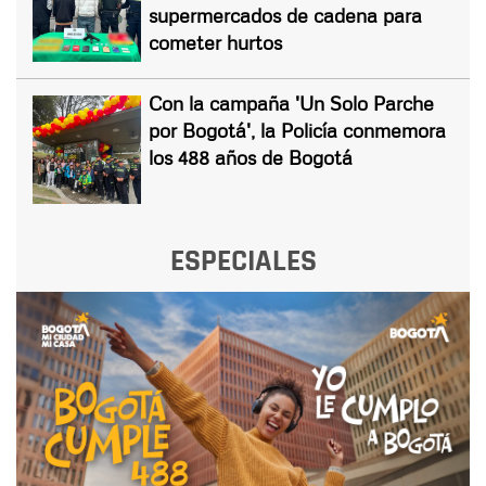
supermercados de cadena para
cometer hurtos
Con la campaña 'Un Solo Parche
por Bogotá', la Policía conmemora
los 488 años de Bogotá
ESPECIALES