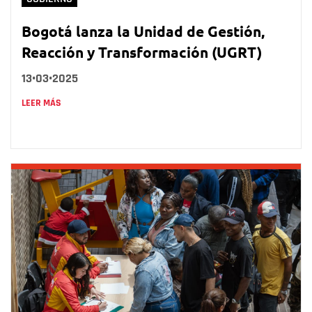
Bogotá lanza la Unidad de Gestión,
Reacción y Transformación (UGRT)
13•03•2025
LEER MÁS