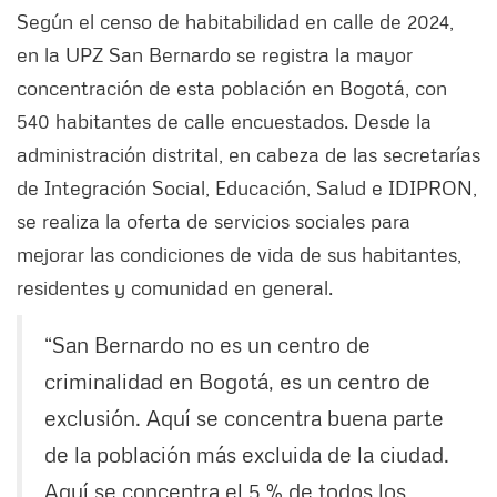
Según el censo de habitabilidad en calle de 2024,
en la UPZ San Bernardo se registra la mayor
concentración de esta población en Bogotá, con
540 habitantes de calle encuestados. Desde la
administración distrital, en cabeza de las secretarías
de Integración Social, Educación, Salud e IDIPRON,
se realiza la oferta de servicios sociales para
mejorar las condiciones de vida de sus habitantes,
residentes y comunidad en general.
“San Bernardo no es un centro de
criminalidad en Bogotá, es un centro de
exclusión. Aquí se concentra buena parte
de la población más excluida de la ciudad.
Aquí se concentra el 5 % de todos los