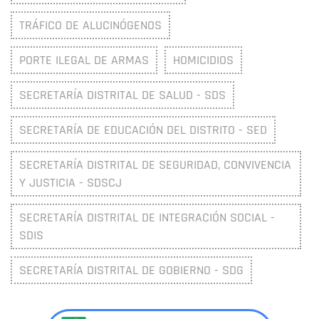
TRÁFICO DE ALUCINÓGENOS
PORTE ILEGAL DE ARMAS
HOMICIDIOS
SECRETARÍA DISTRITAL DE SALUD - SDS
SECRETARÍA DE EDUCACIÓN DEL DISTRITO - SED
SECRETARÍA DISTRITAL DE SEGURIDAD, CONVIVENCIA
Y JUSTICIA - SDSCJ
SECRETARÍA DISTRITAL DE INTEGRACIÓN SOCIAL -
SDIS
SECRETARÍA DISTRITAL DE GOBIERNO - SDG