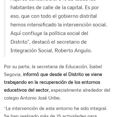
habitantes de calle de la capital. Es por
eso, que con todo el gobierno distrital
hemos intensificado la intervención social.
Aquí confluye la política social del
Distrito”, destacó el secretario de
Integración Social, Roberto Angulo.
Por su parte, la secretaria de Educación, Isabel
Segovia,
informó que desde el Distrito se viene
trabajando en la recuperación de los entornos
educativos del sector,
especialmente alrededor del
colegio Antonio José Uribe.
“La intervención de este entorno ha sido integral.
Se han realizado más de 75 actividades para