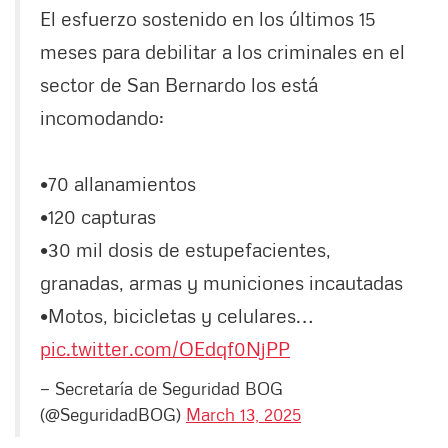
El esfuerzo sostenido en los últimos 15
meses para debilitar a los criminales en el
sector de San Bernardo los está
incomodando:
•70 allanamientos
•120 capturas
•30 mil dosis de estupefacientes,
granadas, armas y municiones incautadas
•Motos, bicicletas y celulares…
pic.twitter.com/OEdqf0NjPP
— Secretaría de Seguridad BOG
(@SeguridadBOG)
March 13, 2025