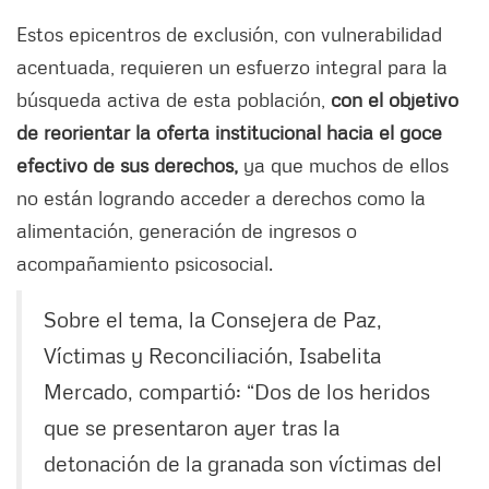
Estos epicentros de exclusión, con vulnerabilidad
acentuada, requieren un esfuerzo integral para la
búsqueda activa de esta población,
con el objetivo
de reorientar la oferta institucional hacia el goce
efectivo de sus derechos,
ya que muchos de ellos
no están logrando acceder a derechos como la
alimentación, generación de ingresos o
acompañamiento psicosocial.
Sobre el tema, la Consejera de Paz,
Víctimas y Reconciliación, Isabelita
Mercado, compartió: “Dos de los heridos
que se presentaron ayer tras la
detonación de la granada son víctimas del