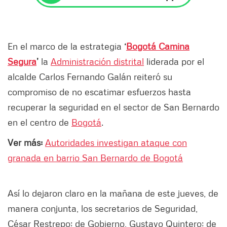
En el marco de la estrategia
‘
Bogotá Camina
Segura
’
la
Administración distrital
liderada por el
alcalde Carlos Fernando Galán reiteró su
compromiso de no escatimar esfuerzos hasta
recuperar la seguridad en el sector de San Bernardo
en el centro de
Bogotá
.
Ver más:
Autoridades investigan ataque con
granada en barrio San Bernardo de Bogotá
Así lo dejaron claro en la mañana de este jueves, de
manera conjunta, los secretarios de Seguridad,
César Restrepo; de Gobierno, Gustavo Quintero; de