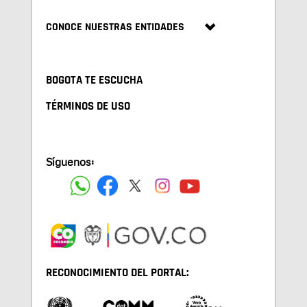
CONOCE NUESTRAS ENTIDADES
BOGOTA TE ESCUCHA
TÉRMINOS DE USO
Síguenos:
RECONOCIMIENTO DEL PORTAL: