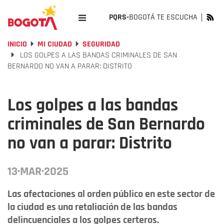
PQRS-
BOGOTÁ TE ESCUCHA
INICIO
MI CIUDAD
SEGURIDAD
LOS GOLPES A LAS BANDAS CRIMINALES DE SAN
BERNARDO NO VAN A PARAR: DISTRITO
Los golpes a las bandas
criminales de San Bernardo
no van a parar: Distrito
13·MAR·2025
Las afectaciones al orden público en este sector de
la ciudad es una retaliación de las bandas
delincuenciales a los golpes certeros.