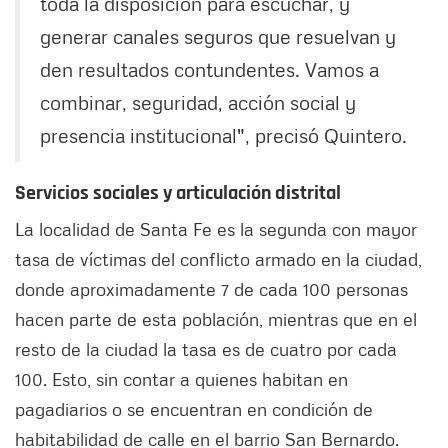
toda la disposición para escuchar, y
generar canales seguros que resuelvan y
den resultados contundentes. Vamos a
combinar, seguridad, acción social y
presencia institucional", precisó Quintero.
Servicios sociales y articulación distrital
La localidad de Santa Fe es la segunda con mayor
tasa de víctimas del conflicto armado en la ciudad,
donde aproximadamente 7 de cada 100 personas
hacen parte de esta población, mientras que en el
resto de la ciudad la tasa es de cuatro por cada
100. Esto, sin contar a quienes habitan en
pagadiarios o se encuentran en condición de
habitabilidad de calle en el barrio San Bernardo.