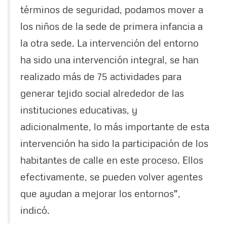
términos de seguridad, podamos mover a
los niños de la sede de primera infancia a
la otra sede. La intervención del entorno
ha sido una intervención integral, se han
realizado más de 75 actividades para
generar tejido social alrededor de las
instituciones educativas, y
adicionalmente, lo más importante de esta
intervención ha sido la participación de los
habitantes de calle en este proceso. Ellos
efectivamente, se pueden volver agentes
que ayudan a mejorar los entornos",
indicó.