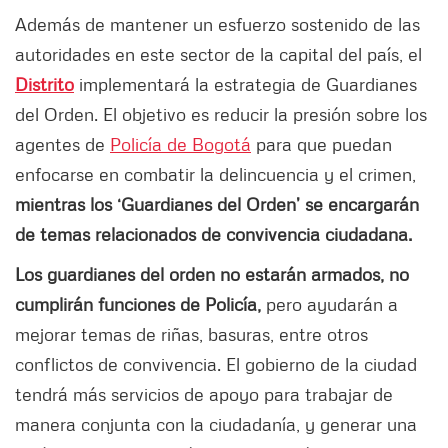
Además de mantener un esfuerzo sostenido de las
autoridades en este sector de la capital del país, el
Distrito
implementará la estrategia de Guardianes
del Orden. El objetivo es reducir la presión sobre los
agentes de
Policía de Bogotá
para que puedan
enfocarse en combatir la delincuencia y el crimen,
mientras los ‘Guardianes del Orden’ se encargarán
de temas relacionados de convivencia ciudadana.
Los guardianes del orden no estarán armados, no
cumplirán funciones de Policía,
pero ayudarán a
mejorar temas de riñas, basuras, entre otros
conflictos de convivencia. El gobierno de la ciudad
tendrá más servicios de apoyo para trabajar de
manera conjunta con la ciudadanía, y generar una