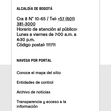
ALCALDÍA DE BOGOTÁ
Cra 8 N° 10-65 / Tel:
+57 (601)
381-3000
Horario de atención al público:
Lunes a viernes de 7:00 a.m. a
4:30 p.m.
Código postal: 111711
NAVEGA POR PORTAL
Conoce el mapa del sitio
Entidades de control
Archivo de noticias
Transparencia y acceso a la
información