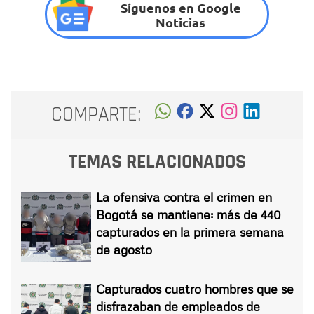
Síguenos en Google
Noticias
COMPARTE:
TEMAS RELACIONADOS
La ofensiva contra el crimen en
Bogotá se mantiene: más de 440
capturados en la primera semana
de agosto
Capturados cuatro hombres que se
disfrazaban de empleados de