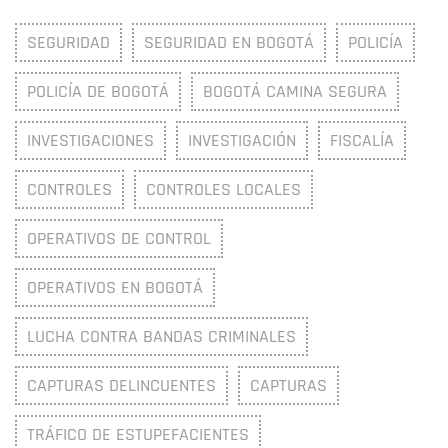
SEGURIDAD
SEGURIDAD EN BOGOTÁ
POLICÍA
POLICÍA DE BOGOTÁ
BOGOTÁ CAMINA SEGURA
INVESTIGACIONES
INVESTIGACIÓN
FISCALÍA
CONTROLES
CONTROLES LOCALES
OPERATIVOS DE CONTROL
OPERATIVOS EN BOGOTÁ
LUCHA CONTRA BANDAS CRIMINALES
CAPTURAS DELINCUENTES
CAPTURAS
TRÁFICO DE ESTUPEFACIENTES