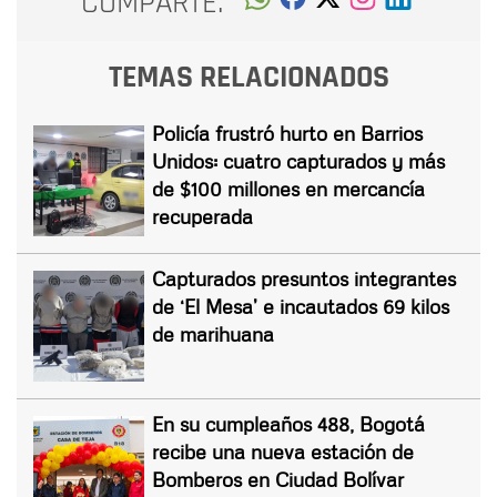
COMPARTE:
TEMAS RELACIONADOS
Policía frustró hurto en Barrios
Unidos: cuatro capturados y más
de $100 millones en mercancía
recuperada
Capturados presuntos integrantes
de ‘El Mesa’ e incautados 69 kilos
de marihuana
En su cumpleaños 488, Bogotá
recibe una nueva estación de
Bomberos en Ciudad Bolívar