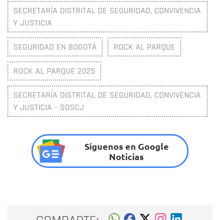
SECRETARÍA DISTRITAL DE SEGURIDAD, CONVIVENCIA
Y JUSTICIA
SEGURIDAD EN BOGOTÁ
ROCK AL PARQUE
ROCK AL PARQUE 2025
SECRETARÍA DISTRITAL DE SEGURIDAD, CONVIVENCIA
Y JUSTICIA - SDSCJ
Síguenos en Google
Noticias