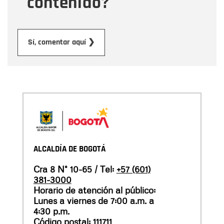
contenido?
Enviar
Sí, comentar aquí ❯
ALCALDÍA DE BOGOTÁ
Cra 8 N° 10-65 / Tel:
+57 (601)
381-3000
Horario de atención al público:
Lunes a viernes de 7:00 a.m. a
4:30 p.m.
Código postal: 111711