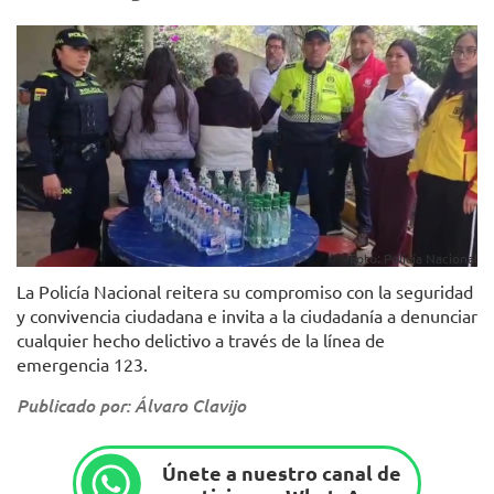
Foto: Policía Nacional
La Policía Nacional reitera su compromiso con la seguridad
y convivencia ciudadana e invita a la ciudadanía a denunciar
cualquier hecho delictivo a través de la línea de
emergencia 123.
Publicado por: Álvaro Clavijo
Únete a nuestro canal de