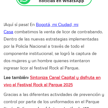
noticias en WhatsApp
¡Aquí sí pasa! En
Bogotá, mi Ciudad, mi
Casa
combatimos la venta de licor de contrabando.
Dentro de las nuevas estrategias implementadas
por la Policía Nacional a través de todo el
componente institucional, se logró la captura de
dos mujeres y un hombre quienes intentaron
ingresar licor al festival Rock al Parque.
Lee también:
Sintoniza Canal Capital y disfruta en
vivo el Festival Rock al Parque 2025
Gracias a las diferentes actividades de prevención y
control por parte de los uniformados en el Parque