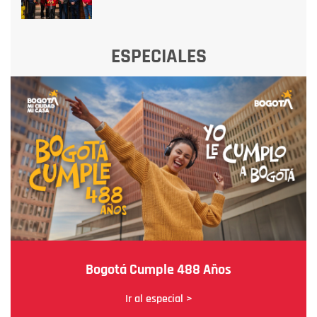
ESPECIALES
Bogotá Cumple 488 Años
Ir al especial >