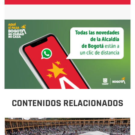
CONTENIDOS RELACIONADOS