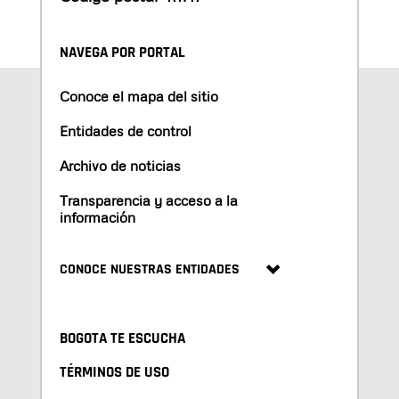
NAVEGA POR PORTAL
Conoce el mapa del sitio
Entidades de control
Archivo de noticias
Transparencia y acceso a la
información
CONOCE NUESTRAS ENTIDADES
BOGOTA TE ESCUCHA
TÉRMINOS DE USO