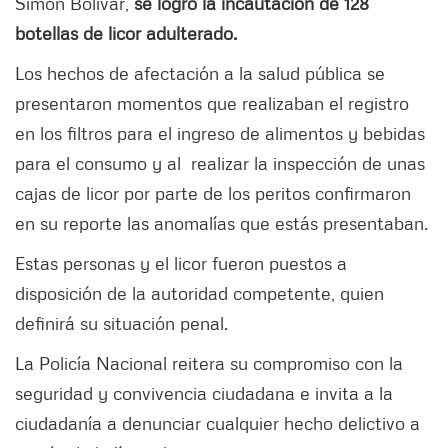
Simón Bolívar,
se logró la incautación de 128
botellas de licor adulterado.
Los hechos de afectación a la salud pública se
presentaron momentos que realizaban el registro
en los filtros para el ingreso de alimentos y bebidas
para el consumo y al realizar la inspección de unas
cajas de licor por parte de los peritos confirmaron
en su reporte las anomalías que estás presentaban.
Estas personas y el licor fueron puestos a
disposición de la autoridad competente, quien
definirá su situación penal.
La Policía Nacional reitera su compromiso con la
seguridad y convivencia ciudadana e invita a la
ciudadanía a denunciar cualquier hecho delictivo a