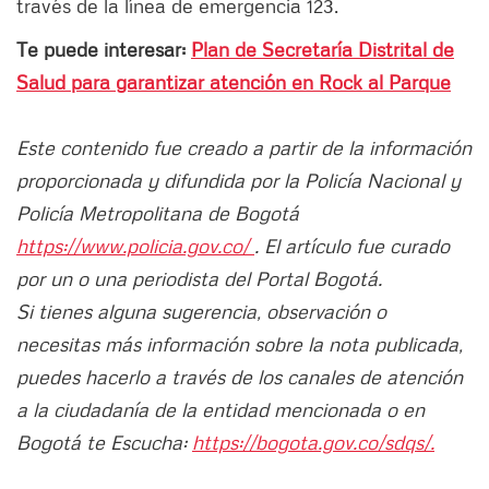
través de la línea de emergencia 123.
Te puede interesar:
Plan de Secretaría Distrital de
Salud para garantizar atención en Rock al Parque
Este contenido fue creado a partir de la información
proporcionada y difundida por la Policía Nacional y
Policía Metropolitana de Bogotá
https://www.policia.gov.co/
. El artículo fue curado
por un o una periodista del Portal Bogotá.
Si tienes alguna sugerencia, observación o
necesitas más información sobre la nota publicada,
puedes hacerlo a través de los canales de atención
a la ciudadanía de la entidad mencionada o en
Bogotá te Escucha:
https://bogota.gov.co/sdqs/.