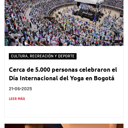
CULTURA, RECREACIÓN Y DEPORTE
Cerca de 5.000 personas celebraron el
Día Internacional del Yoga en Bogotá
21•06•2025
LEER MÁS