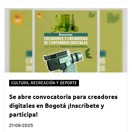
CULTURA, RECREACIÓN Y DEPORTE
Se abre convocatoria para creadores
digitales en Bogotá ¡Inscríbete y
participa!
21•06•2025