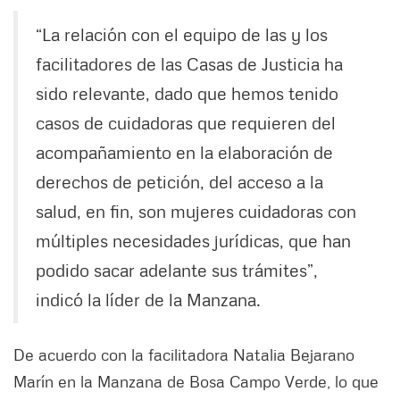
“La relación con el equipo de las y los
facilitadores de las Casas de Justicia ha
sido relevante, dado que hemos tenido
casos de cuidadoras que requieren del
acompañamiento en la elaboración de
derechos de petición, del acceso a la
salud, en fin, son mujeres cuidadoras con
múltiples necesidades jurídicas, que han
podido sacar adelante sus trámites”,
indicó la líder de la Manzana.
De acuerdo con la facilitadora Natalia Bejarano
Marín en la Manzana de Bosa Campo Verde, lo que