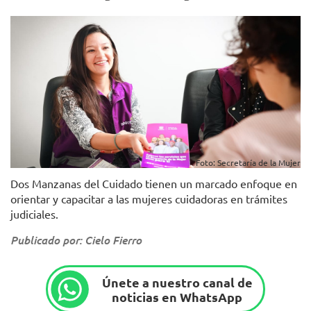
Foto: Secretaría de la Mujer
Dos Manzanas del Cuidado tienen un marcado enfoque en
orientar y capacitar a las mujeres cuidadoras en trámites
judiciales.
Publicado por: Cielo Fierro
Únete a nuestro canal de
noticias en WhatsApp