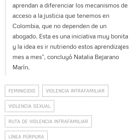
aprendan a diferenciar los mecanismos de
acceso a la justicia que tenemos en
Colombia, que no dependen de un
abogado. Esta es una iniciativa muy bonita
y la idea es ir nutriendo estos aprendizajes
mes a mes”, concluyó Natalia Bejarano
Marín.
FEMINICIDIO
VIOLENCIA INTRAFAMILIAR
VIOLENCIA SEXUAL
RUTA DE VIOLENCIA INTRAFAMILIAR
LÍNEA PÚRPURA