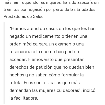
más han requerido las mujeres, ha sido asesoría en
trámites por negación por parte de las Entidades
Prestadoras de Salud.
“Hemos atendido casos en los que les han
negado un medicamento o tienen una
orden médica para un examen o una
resonancia a la que no han podido
acceder. Hemos visto que presentan
derechos de petición que no quedan bien
hechos y no saben cómo formular la
tutela. Esos son los casos que más
demandan las mujeres cuidadoras”, indicó
la facilitadora.