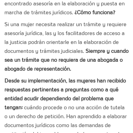
encontrado asesoría en la elaboración y puesta en
marcha de trámites jurídicos.
¿Cómo funciona?
Si una mujer necesita realizar un trámite y requiere
asesoría jurídica, las y los facilitadores de acceso a
la justicia podrán orientarle en la elaboración de
documentos y trámites judiciales.
Siempre y cuando
sea un trámite que no requiera de una abogada o
abogado de representación.
Desde su implementación, las mujeres han recibido
respuestas pertinentes a preguntas como a qué
entidad acudir dependiendo del problema que
tengan;
cuándo procede o no una acción de tutela
o un derecho de petición. Han aprendido a elaborar
documentos jurídicos como las demandas de