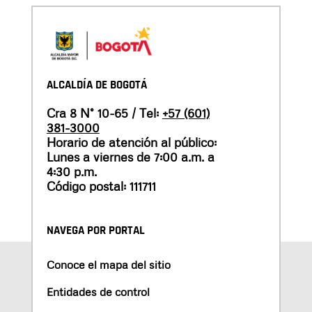
ALCALDÍA DE BOGOTÁ
Cra 8 N° 10-65 / Tel:
+57 (601)
381-3000
Horario de atención al público:
Lunes a viernes de 7:00 a.m. a
4:30 p.m.
Código postal: 111711
NAVEGA POR PORTAL
Conoce el mapa del sitio
Entidades de control