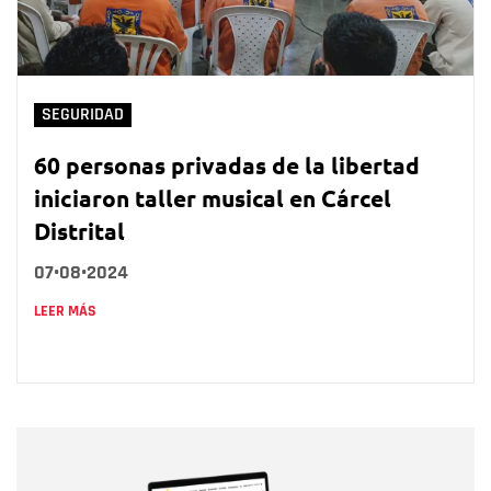
SEGURIDAD
60 personas privadas de la libertad
iniciaron taller musical en Cárcel
Distrital
07•08•2024
LEER MÁS
Nombre
Nombre