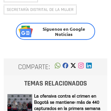
SECRETARÍA DISTRITAL DE LA MUJER
Síguenos en Google
Noticias
COMPARTE:
TEMAS RELACIONADOS
La ofensiva contra el crimen en
Bogotá se mantiene: más de 440
capturados en la primera semana