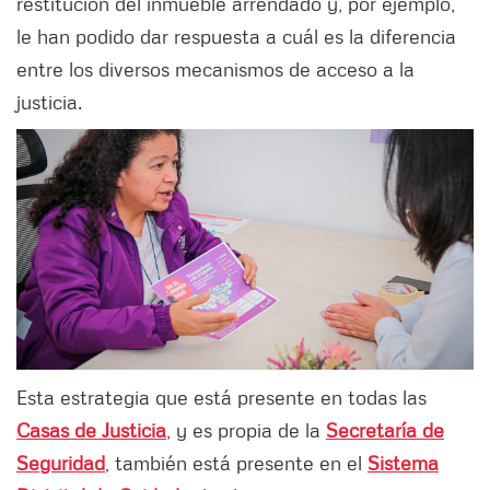
restitución del inmueble arrendado y, por ejemplo,
le han podido dar respuesta a cuál es la diferencia
entre los diversos mecanismos de acceso a la
justicia.
Esta estrategia que está presente en todas las
Casas de Justicia
, y es propia de la
Secretaría de
Seguridad
, también está presente en el
Sistema