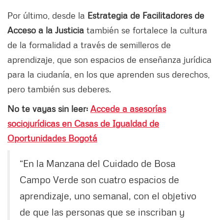
Por último, desde la
Estrategia de Facilitadores de
Acceso a la Justicia
también se fortalece la cultura
de la formalidad a través de semilleros de
aprendizaje, que son espacios de enseñanza jurídica
para la ciudanía, en los que aprenden sus derechos,
pero también sus deberes.
No te vayas sin leer:
Accede a asesorías
sociojurídicas en Casas de Igualdad de
Oportunidades Bogotá
“En la Manzana del Cuidado de Bosa
Campo Verde son cuatro espacios de
aprendizaje, uno semanal, con el objetivo
de que las personas que se inscriban y