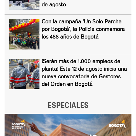
de agosto
Con la campaña 'Un Solo Parche
por Bogotá', la Policía conmemora
los 488 años de Bogotá
¡Serán más de 1.000 empleos de
planta! Este 12 de agosto inicia una
nueva convocatoria de Gestores
del Orden en Bogotá
ESPECIALES