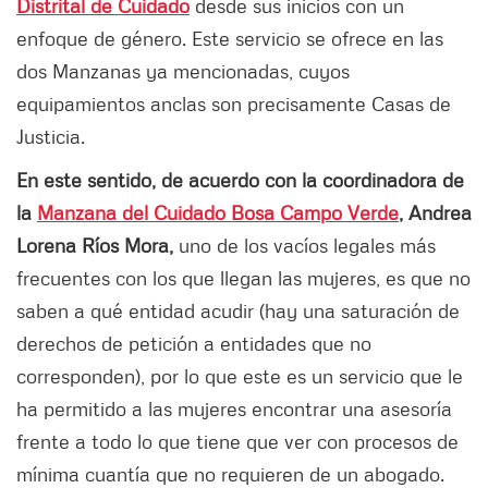
Distrital de Cuidado
desde sus inicios con un
enfoque de género. Este servicio se ofrece en las
dos Manzanas ya mencionadas, cuyos
equipamientos anclas son precisamente Casas de
Justicia.
En este sentido, de acuerdo con la coordinadora de
la
Manzana del Cuidado Bosa Campo Verde
, Andrea
Lorena Ríos Mora,
uno de los vacíos legales más
frecuentes con los que llegan las mujeres, es que no
saben a qué entidad acudir (hay una saturación de
derechos de petición a entidades que no
corresponden), por lo que este es un servicio que le
ha permitido a las mujeres encontrar una asesoría
frente a todo lo que tiene que ver con procesos de
mínima cuantía que no requieren de un abogado.