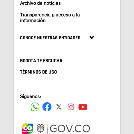
Archivo de noticias
Transparencia y acceso a la
información
CONOCE NUESTRAS ENTIDADES
BOGOTA TE ESCUCHA
TÉRMINOS DE USO
Síguenos: