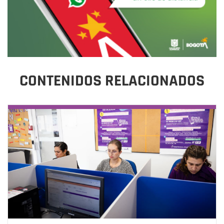
CONTENIDOS RELACIONADOS