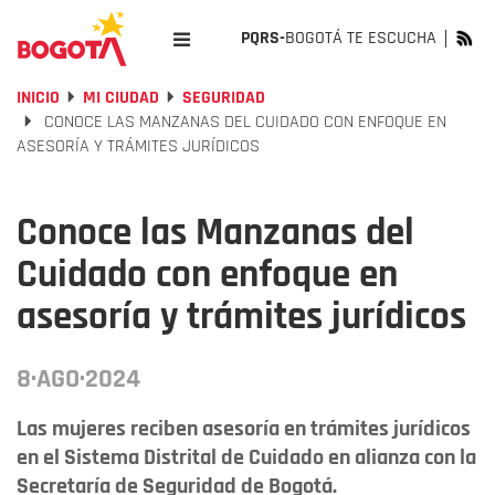
PQRS-
BOGOTÁ TE ESCUCHA
INICIO
MI CIUDAD
SEGURIDAD
CONOCE LAS MANZANAS DEL CUIDADO CON ENFOQUE EN
ASESORÍA Y TRÁMITES JURÍDICOS
Conoce las Manzanas del
Cuidado con enfoque en
asesoría y trámites jurídicos
8·AGO·2024
Las mujeres reciben asesoría en trámites jurídicos
en el Sistema Distrital de Cuidado en alianza con la
Secretaría de Seguridad de Bogotá.