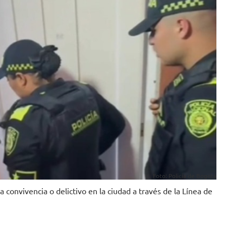
Foto: Policía de Bogotá
 convivencia o delictivo en la ciudad a través de la Línea de