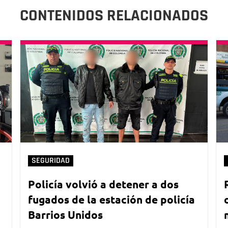
CONTENIDOS RELACIONADOS
SEGURIDAD
Policía volvió a detener a dos
fugados de la estación de policía
Barrios Unidos