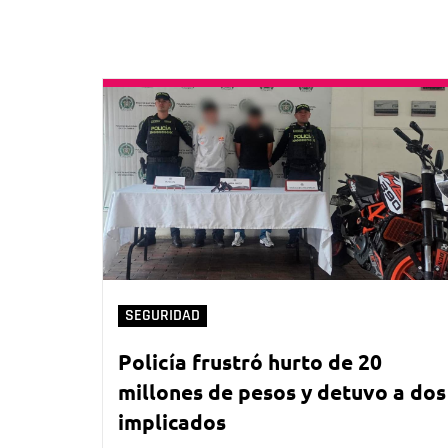
SEGURIDAD
Policía frustró hurto de 20
millones de pesos y detuvo a dos
implicados