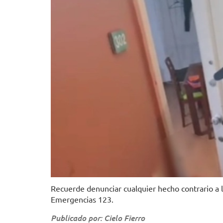
Recuerde denunciar cualquier hecho contrario a la
Emergencias 123.
Publicado por: Cielo Fierro