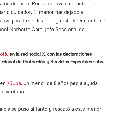
alud del niño. Por tal motivo se efectuó el
iar o cuidador. El menor fue dejado a
ativa para la verificación y restablecimiento de
onel Norberto Caro, jefe Seccional de
gotá
, en la red social X, con las declaraciones
ccional de Protección y Servicios Especiales sobre
 en
#Suba
, un menor de 8 años pedía ayuda,
 la ventana.
ancia se puso al tanto y rescató a este menor