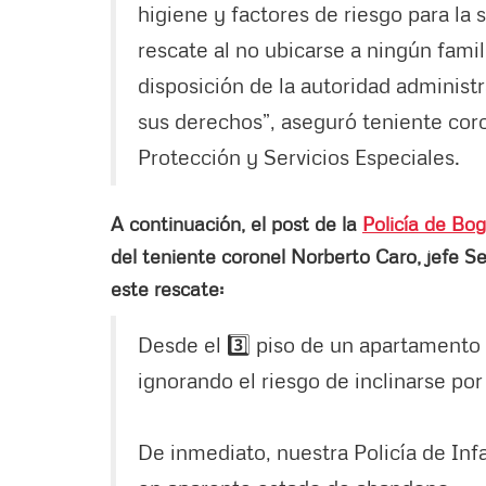
higiene y factores de riesgo para la s
rescate al no ubicarse a ningún famil
disposición de la autoridad administr
sus derechos”, aseguró teniente cor
Protección y Servicios Especiales.
A continuación, el post de la
Policía de Bo
del teniente coronel Norberto Caro, jefe Se
este rescate:
Desde el 3️⃣ piso de un apartamento
ignorando el riesgo de inclinarse por
De inmediato, nuestra Policía de Inf