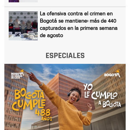
La ofensiva contra el crimen en
Bogotá se mantiene: más de 440
capturados en la primera semana
de agosto
ESPECIALES