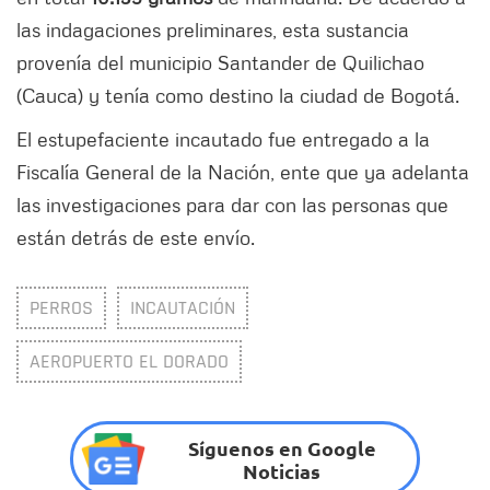
las indagaciones preliminares, esta sustancia
provenía del municipio Santander de Quilichao
(Cauca) y tenía como destino la ciudad de Bogotá.
El estupefaciente incautado fue entregado a la
Fiscalía General de la Nación, ente que ya adelanta
las investigaciones para dar con las personas que
están detrás de este envío.
PERROS
INCAUTACIÓN
AEROPUERTO EL DORADO
Síguenos en Google
Noticias