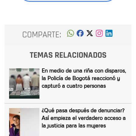
COMPARTE:
TEMAS RELACIONADOS
En medio de una riña con disparos,
la Policía de Bogotá reaccionó y
capturó a cuatro personas
¿Qué pasa después de denunciar?
Así empieza el verdadero acceso a
la justicia para las mujeres