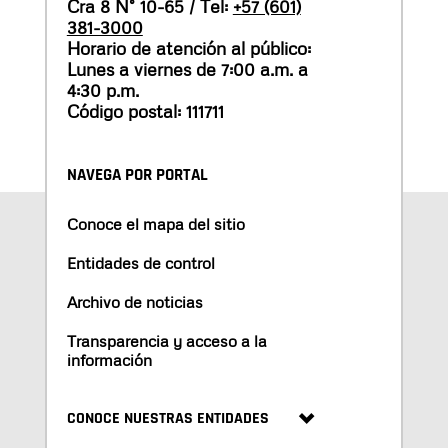
Cra 8 N° 10-65 / Tel:
+57 (601)
381-3000
Horario de atención al público:
Lunes a viernes de 7:00 a.m. a
4:30 p.m.
Código postal: 111711
NAVEGA POR PORTAL
Conoce el mapa del sitio
Entidades de control
Archivo de noticias
Transparencia y acceso a la
información
CONOCE NUESTRAS ENTIDADES