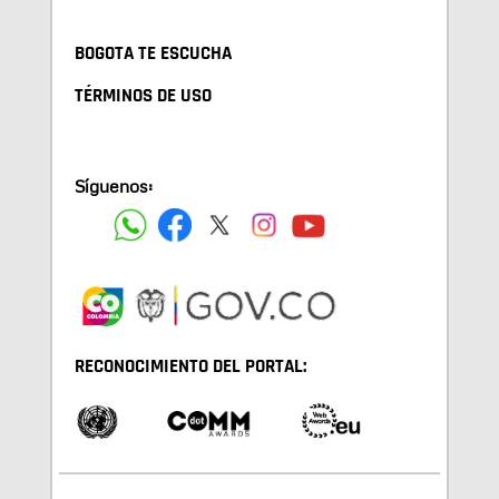
BOGOTA TE ESCUCHA
TÉRMINOS DE USO
Síguenos:
RECONOCIMIENTO DEL PORTAL: