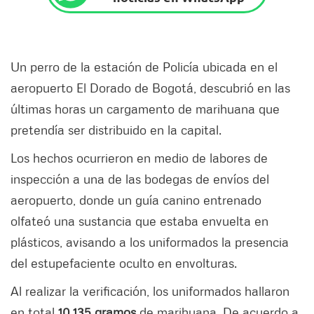
Un perro de la estación de Policía ubicada en el
aeropuerto El Dorado de Bogotá, descubrió en las
últimas horas un cargamento de marihuana que
pretendía ser distribuido en la capital.
Los hechos ocurrieron en medio de labores de
inspección a una de las bodegas de envíos del
aeropuerto, donde un guía canino entrenado
olfateó una sustancia que estaba envuelta en
plásticos, avisando a los uniformados la presencia
del estupefaciente oculto en envolturas.
Al realizar la verificación, los uniformados hallaron
en total
10.135 gramos
de marihuana. De acuerdo a