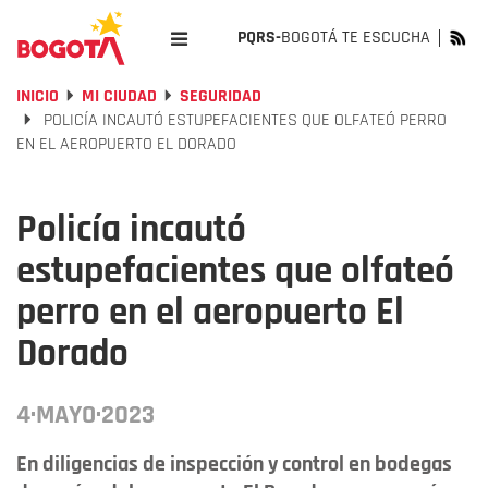
PQRS-
BOGOTÁ TE ESCUCHA
INICIO
MI CIUDAD
SEGURIDAD
POLICÍA INCAUTÓ ESTUPEFACIENTES QUE OLFATEÓ PERRO
EN EL AEROPUERTO EL DORADO
Policía incautó
estupefacientes que olfateó
perro en el aeropuerto El
Dorado
4·MAYO·2023
En diligencias de inspección y control en bodegas