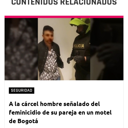
CONTENIDOS RELACIONADOS
SEGURIDAD
A la cárcel hombre señalado del
feminicidio de su pareja en un motel
de Bogotá