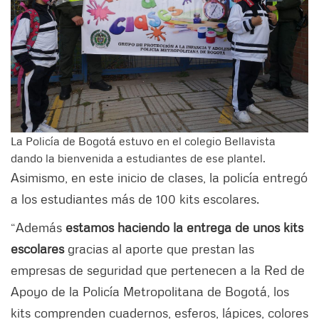
La Policía de Bogotá estuvo en el colegio Bellavista
dando la bienvenida a estudiantes de ese plantel.
Asimismo, en este inicio de clases, la policía entregó
a los estudiantes más de 100 kits escolares.
“Además
estamos haciendo la entrega de unos kits
escolares
gracias al aporte que prestan las
empresas de seguridad que pertenecen a la Red de
Apoyo de la Policía Metropolitana de Bogotá, los
kits comprenden cuadernos, esferos, lápices, colores