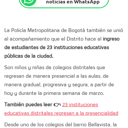
noticias en WhatsApp
La Policía Metropolitana de Bogotá también se unió
al acompañamiento que el Distrito hace al
ingreso
de estudiantes de 23 instituciones educativas
públicas de la ciudad.
Son niños y niñas de colegios distritales que
regresan de manera presencial a las aulas, de
manera gradual, progresiva y segura, a partir de
hoy y durante la primera semana de marzo.
También puedes leer 👉:
23 instituciones
educativas distritales regresan a la presencialidad
Desde uno de los colegios del barrio Bellavista, la