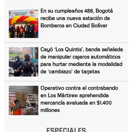
En su cumpleaños 488, Bogotá
recibe una nueva estación de
Bomberos en Ciudad Bolívar
Cayó ‘Los Quintis’, banda señalada
de manipular cajeros automáticos
para hurtar mediante la modalidad
de ‘cambiazo’ de tarjetas
Operativo contra el contrabando
en Los Mártires: aprehendida
mercancía avaluada en $1.400
millones
ESPECIALES