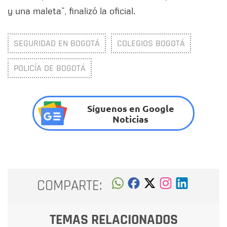
y una maleta”, finalizó la oficial.
SEGURIDAD EN BOGOTÁ
COLEGIOS BOGOTÁ
POLICÍA DE BOGOTÁ
Síguenos en Google
Noticias
COMPARTE:
TEMAS RELACIONADOS