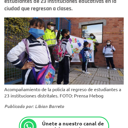
estudiantes de 23 instituciones educativas en la
ciudad que regresan a clases.
Acompañamiento de la policía al regreso de estudiantes a
23 instituciones distritales. FOTO: Prensa Mebog
Publicado por: Libian Barreto
Únete a nuestro canal de