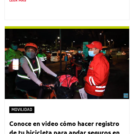
LEER MÁS
MOVILIDAD
Conoce en video cómo hacer registro
de tu bicicleta para andar seguros en