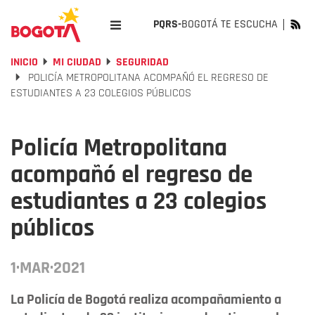
PQRS-
BOGOTÁ TE ESCUCHA
INICIO
MI CIUDAD
SEGURIDAD
POLICÍA METROPOLITANA ACOMPAÑÓ EL REGRESO DE
ESTUDIANTES A 23 COLEGIOS PÚBLICOS
Policía Metropolitana
acompañó el regreso de
estudiantes a 23 colegios
públicos
1·MAR·2021
La Policía de Bogotá realiza acompañamiento a