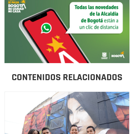
CONTENIDOS RELACIONADOS