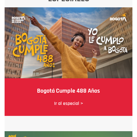
Bogotá Cumple 488 Años
Ir al especial >