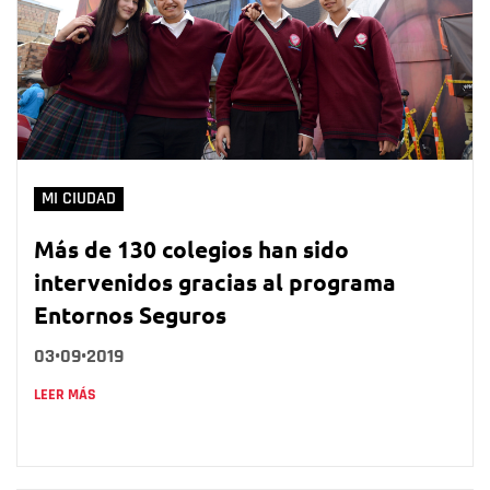
MI CIUDAD
Más de 130 colegios han sido
intervenidos gracias al programa
Entornos Seguros
03•09•2019
LEER MÁS