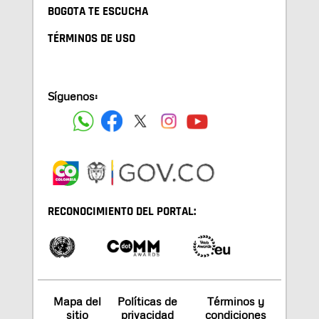
BOGOTA TE ESCUCHA
TÉRMINOS DE USO
Síguenos:
RECONOCIMIENTO DEL PORTAL:
Mapa del
Políticas de
Términos y
sitio
privacidad
condiciones