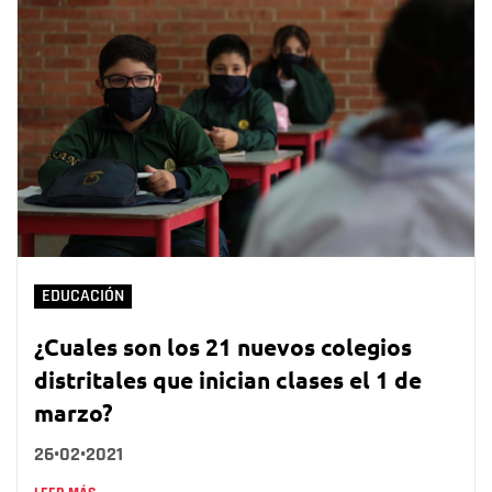
EDUCACIÓN
¿Cuales son los 21 nuevos colegios
distritales que inician clases el 1 de
marzo?
26•02•2021