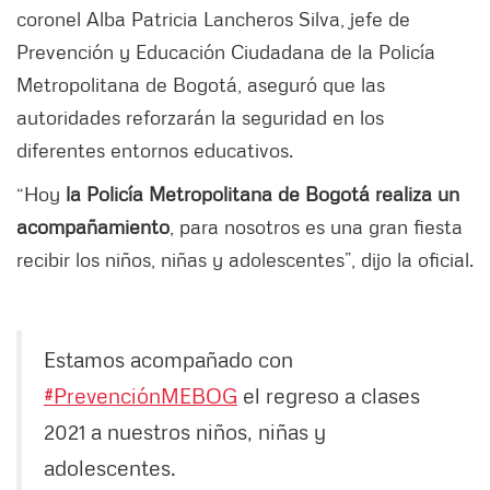
coronel Alba Patricia Lancheros Silva, jefe de
Prevención y Educación Ciudadana de la Policía
Metropolitana de Bogotá, aseguró que las
autoridades reforzarán la seguridad en los
diferentes entornos educativos.
“Hoy
la Policía Metropolitana de Bogotá realiza un
acompañamiento
, para nosotros es una gran fiesta
recibir los niños, niñas y adolescentes”, dijo la oficial.
Estamos acompañado con
#PrevenciónMEBOG
el regreso a clases
2021 a nuestros niños, niñas y
adolescentes.