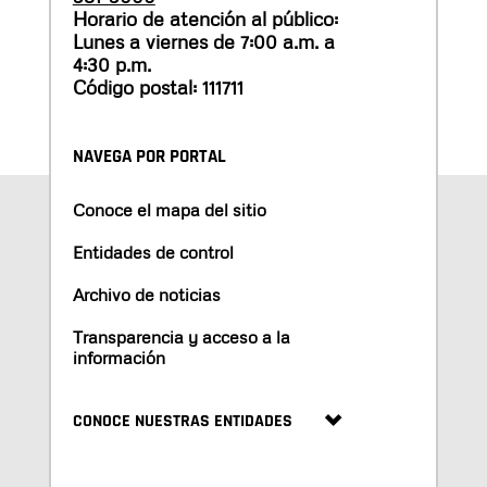
Horario de atención al público:
Lunes a viernes de 7:00 a.m. a
4:30 p.m.
Código postal: 111711
NAVEGA POR PORTAL
Conoce el mapa del sitio
Entidades de control
Archivo de noticias
Transparencia y acceso a la
información
CONOCE NUESTRAS ENTIDADES