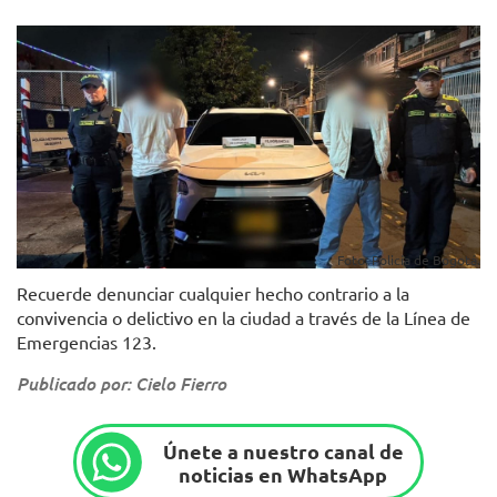
Foto: Policía de Bogotá.
Recuerde denunciar cualquier hecho contrario a la
convivencia o delictivo en la ciudad a través de la Línea de
Emergencias 123.
Publicado por: Cielo Fierro
Únete a nuestro canal de
noticias en WhatsApp