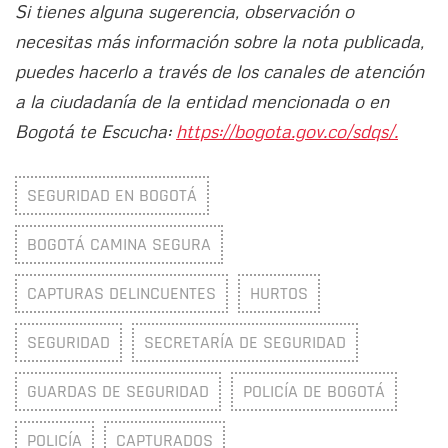
Si tienes alguna sugerencia, observación o
necesitas más información sobre la nota publicada,
puedes hacerlo a través de los canales de atención
a la ciudadanía de la entidad mencionada o en
Bogotá te Escucha:
https://bogota.gov.co/sdqs/.
SEGURIDAD EN BOGOTÁ
BOGOTÁ CAMINA SEGURA
CAPTURAS DELINCUENTES
HURTOS
SEGURIDAD
SECRETARÍA DE SEGURIDAD
GUARDAS DE SEGURIDAD
POLICÍA DE BOGOTÁ
POLICÍA
CAPTURADOS