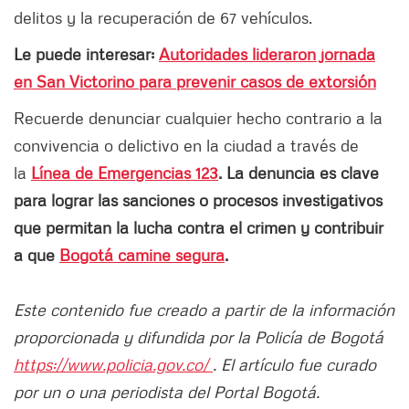
delitos y la recuperación de 67 vehículos.
Le puede interesar:
Autoridades lideraron jornada
en San Victorino para prevenir casos de extorsión
Recuerde denunciar cualquier hecho contrario a la
convivencia o delictivo en la ciudad a través de
la
Línea de Emergencias 123
. La denuncia es clave
para lograr las sanciones o procesos investigativos
que permitan la lucha contra el crimen y contribuir
a que
Bogotá camine segura
.
Este contenido fue creado a partir de la información
proporcionada y difundida por la Policía de Bogotá
https://www.policia.gov.co/
. El artículo fue curado
por un o una periodista del Portal Bogotá.