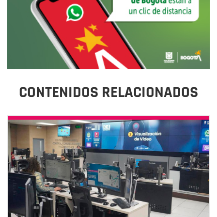
CONTENIDOS RELACIONADOS