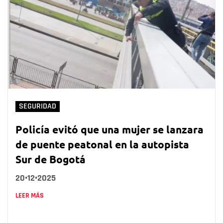
SEGURIDAD
Policía evitó que una mujer se lanzara
de puente peatonal en la autopista
Sur de Bogotá
20•12•2025
LEER MÁS