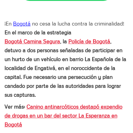
¡En
Bogotá
no cesa la lucha contra la criminalidad!
En el marco de la estrategia
Bogotá Camina Segura
, la
Policía de Bogotá
,
detuvo a dos personas señaladas de participar en
un hurto de un vehículo en barrio La Española de la
localidad de Engativá, en el noroccidente de la
capital. Fue necesario una persecución y plan
candado por parte de las autoridades para lograr
sus capturas.
Ver más:
Canino antinarcóticos destapó expendio
de drogas en un bar del sector La Esperanza en
Bogotá