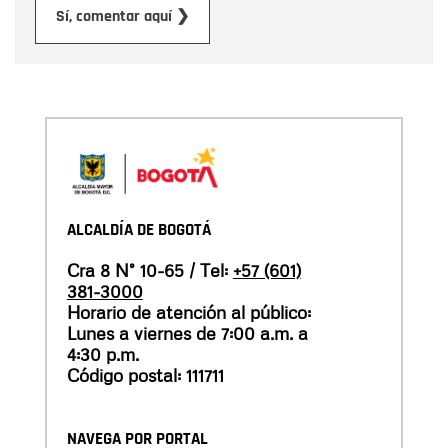
Enviar
Sí, comentar aquí ❯
ALCALDÍA DE BOGOTÁ
Cra 8 N° 10-65 / Tel:
+57 (601)
381-3000
Horario de atención al público:
Lunes a viernes de 7:00 a.m. a
4:30 p.m.
Código postal: 111711
NAVEGA POR PORTAL