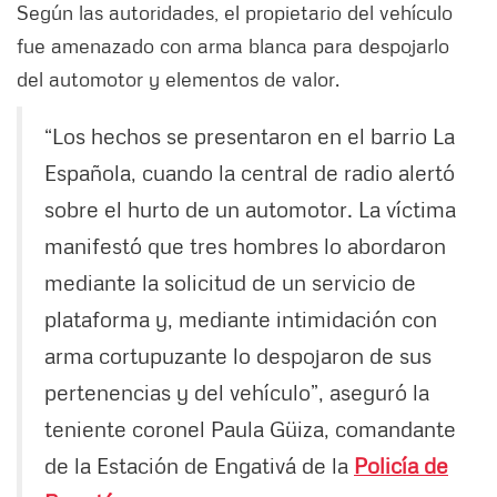
Según las autoridades, el propietario del vehículo
fue amenazado con arma blanca para despojarlo
del automotor y elementos de valor.
“Los hechos se presentaron en el barrio La
Española, cuando la central de radio alertó
sobre el hurto de un automotor. La víctima
manifestó que tres hombres lo abordaron
mediante la solicitud de un servicio de
plataforma y, mediante intimidación con
arma cortupuzante lo despojaron de sus
pertenencias y del vehículo”, aseguró la
teniente coronel Paula Güiza, comandante
de la Estación de Engativá de la
Policía de