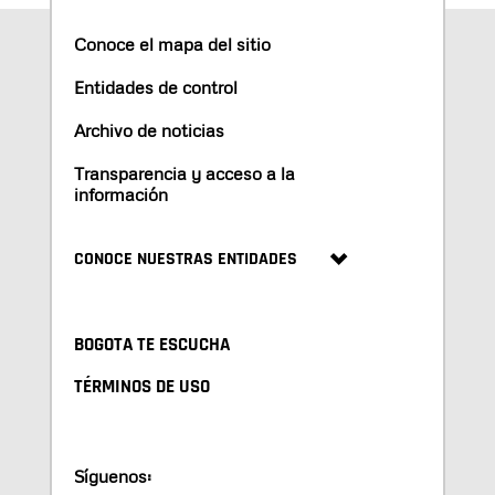
Conoce el mapa del sitio
Entidades de control
Archivo de noticias
Transparencia y acceso a la
información
CONOCE NUESTRAS ENTIDADES
BOGOTA TE ESCUCHA
TÉRMINOS DE USO
Síguenos: