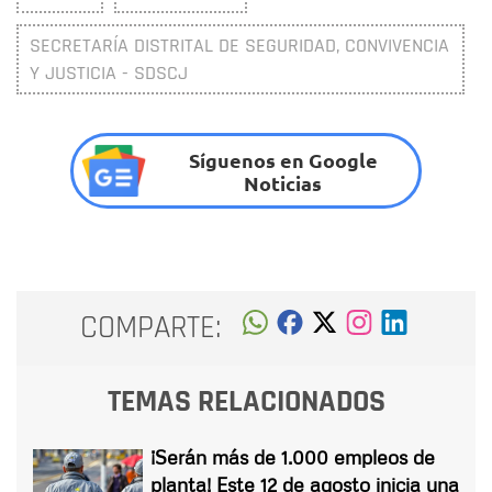
SECRETARÍA DISTRITAL DE SEGURIDAD, CONVIVENCIA
Y JUSTICIA - SDSCJ
Síguenos en Google
Noticias
COMPARTE:
TEMAS RELACIONADOS
¡Serán más de 1.000 empleos de
planta! Este 12 de agosto inicia una