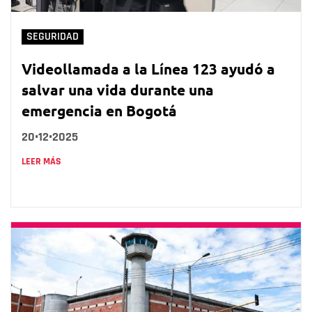
SEGURIDAD
Videollamada a la Línea 123 ayudó a
salvar una vida durante una
emergencia en Bogotá
20•12•2025
LEER MÁS