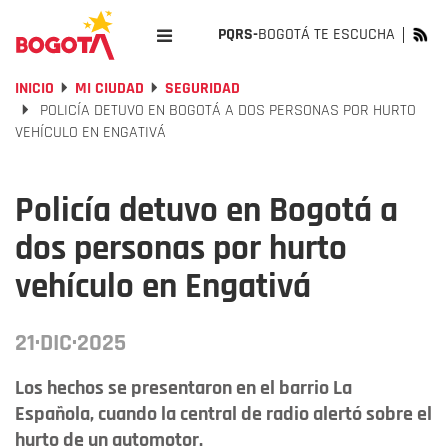
PQRS-
BOGOTÁ TE ESCUCHA
INICIO
MI CIUDAD
SEGURIDAD
POLICÍA DETUVO EN BOGOTÁ A DOS PERSONAS POR HURTO
VEHÍCULO EN ENGATIVÁ
Policía detuvo en Bogotá a
dos personas por hurto
vehículo en Engativá
21·DIC·2025
Los hechos se presentaron en el barrio La
Española, cuando la central de radio alertó sobre el
hurto de un automotor.