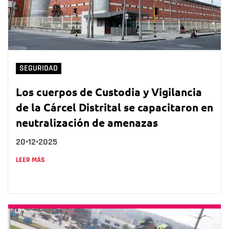
SEGURIDAD
Los cuerpos de Custodia y Vigilancia
de la Cárcel Distrital se capacitaron en
neutralización de amenazas
20•12•2025
LEER MÁS