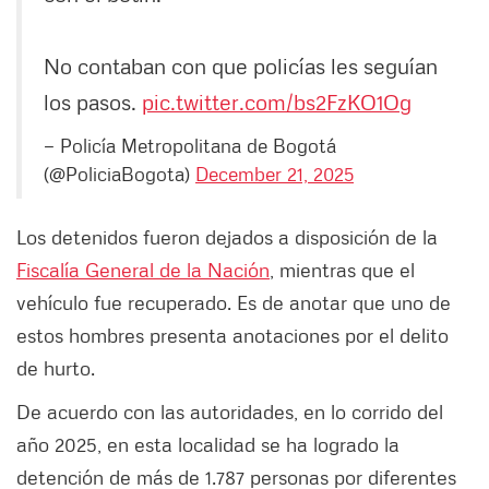
No contaban con que policías les seguían
los pasos.
pic.twitter.com/bs2FzKO1Og
— Policía Metropolitana de Bogotá
(@PoliciaBogota)
December 21, 2025
Los detenidos fueron dejados a disposición de la
Fiscalía General de la Nación
, mientras que el
vehículo fue recuperado. Es de anotar que uno de
estos hombres presenta anotaciones por el delito
de hurto.
De acuerdo con las autoridades, en lo corrido del
año 2025, en esta localidad se ha logrado la
detención de más de 1.787 personas por diferentes