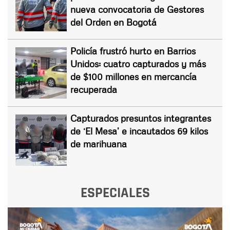
nueva convocatoria de Gestores
del Orden en Bogotá
Policía frustró hurto en Barrios
Unidos: cuatro capturados y más
de $100 millones en mercancía
recuperada
Capturados presuntos integrantes
de ‘El Mesa’ e incautados 69 kilos
de marihuana
ESPECIALES