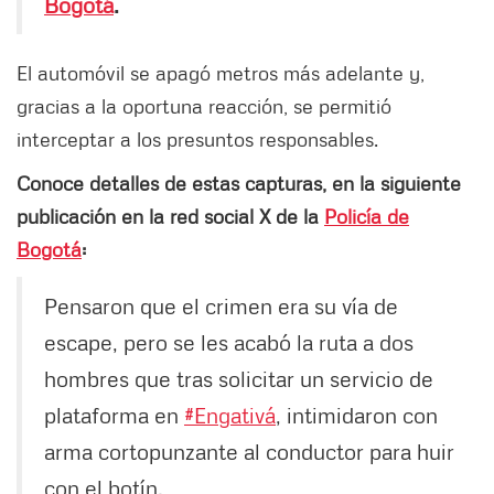
Bogotá
.
El automóvil se apagó metros más adelante y,
gracias a la oportuna reacción, se permitió
interceptar a los presuntos responsables.
Conoce detalles de estas capturas, en la siguiente
publicación en la red social X de la
Policía de
Bogotá
:
Pensaron que el crimen era su vía de
escape, pero se les acabó la ruta a dos
hombres que tras solicitar un servicio de
plataforma en
#Engativá
, intimidaron con
arma cortopunzante al conductor para huir
con el botín.