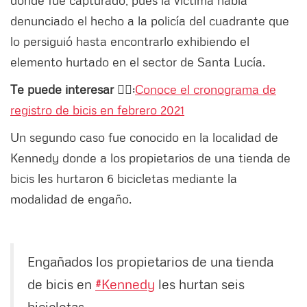
denunciado el hecho a la policía del cuadrante que
lo persiguió hasta encontrarlo exhibiendo el
elemento hurtado en el sector de Santa Lucía.
Te puede interesar 👉🏻
:
Conoce el cronograma de
registro de bicis en febrero 2021
Un segundo caso fue conocido en la localidad de
Kennedy donde a los propietarios de una tienda de
bicis les hurtaron 6 bicicletas mediante la
modalidad de engaño.
Engañados los propietarios de una tienda
de bicis en
#Kennedy
les hurtan seis
bicicletas.