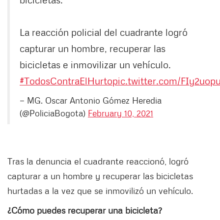
La reacción policial del cuadrante logró
capturar un hombre, recuperar las
bicicletas e inmovilizar un vehículo.
#TodosContraElHurto
pic.twitter.com/FIy2uop
— MG. Oscar Antonio Gómez Heredia
(@PoliciaBogota)
February 10, 2021
Tras la denuncia el cuadrante reaccionó, logró
capturar a un hombre y recuperar las bicicletas
hurtadas a la vez que se inmovilizó un vehículo.
¿Cómo puedes recuperar una bicicleta?