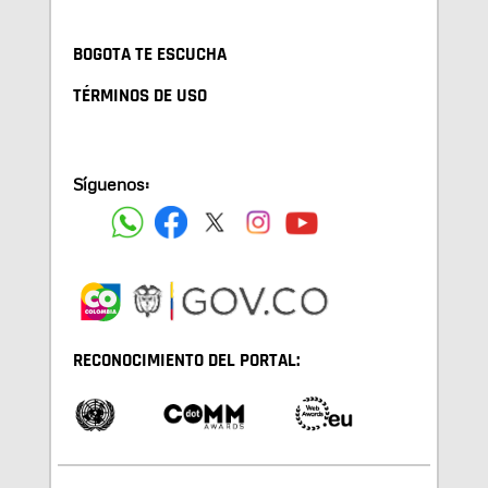
BOGOTA TE ESCUCHA
TÉRMINOS DE USO
Síguenos:
RECONOCIMIENTO DEL PORTAL: