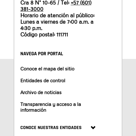
Cra 8 N° 10-65 / Tel:
+57 (601)
381-3000
Horario de atención al público:
Lunes a viernes de 7:00 a.m. a
4:30 p.m.
Código postal: 111711
NAVEGA POR PORTAL
Conoce el mapa del sitio
Entidades de control
Archivo de noticias
Transparencia y acceso a la
información
CONOCE NUESTRAS ENTIDADES