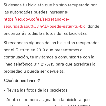
Si deseas tu bicicleta que ha sido recuperada por
las autoridades puedes ingresar a:
https://scj.gov.co/es/secretaria-de-
seguridad/aqu%C3%AD-puede-estar-tu-bici
donde
encontrarás todas las fotos de las bicicletas.
Si reconoces algunas de las bicicletas recuperadas
por el Distrito en 2019 que presentamos a
continuación, te invitamos a comunicarte con la
línea telefónica 314 2175715 para que acredites la
propiedad y pueda ser devuelta.
¿Qué debes hacer?
- Revisa las fotos de las bicicletas
- Anota el número asignado a la bicicleta que