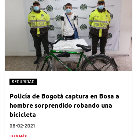
SEGURIDAD
Policía de Bogotá captura en Bosa a
hombre sorprendido robando una
bicicleta
08•02•2021
LEER MÁS