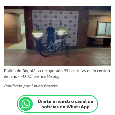
Policía de Bogotá ha recuperado 93 bicicletas en lo corrido
del año - FOTO: prensa Mebog
Publicado por: Libian Barreto
Únete a nuestro canal de
noticias en WhatsApp