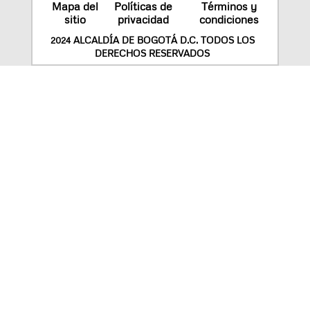
Mapa del
Políticas de
Términos y
sitio
privacidad
condiciones
2024 ALCALDÍA DE BOGOTÁ D.C. TODOS LOS
DERECHOS RESERVADOS