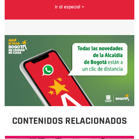
Ir al especial >
CONTENIDOS RELACIONADOS