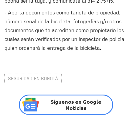
podría ser la tuya. y comunícate al 314 2175715.
- Aporta documentos como tarjeta de propiedad,
número serial de la bicicleta, fotografías y/u otros
documentos que te acrediten como propietario los
cuales serán verificados por un inspector de policía
quien ordenará la entrega de la bicicleta.
SEGURIDAD EN BOGOTÁ
Síguenos en Google
Noticias