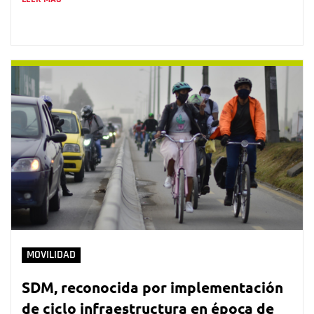
MOVILIDAD
SDM, reconocida por implementación
de ciclo infraestructura en época de