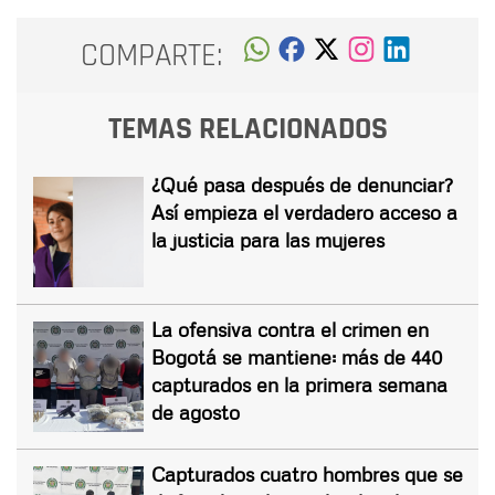
COMPARTE:
TEMAS RELACIONADOS
¿Qué pasa después de denunciar?
Así empieza el verdadero acceso a
la justicia para las mujeres
La ofensiva contra el crimen en
Bogotá se mantiene: más de 440
capturados en la primera semana
de agosto
Capturados cuatro hombres que se