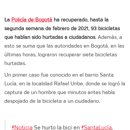
La
Policía de Bogotá
ha recuperado, hasta la
segunda semana de febrero de 2021, 93 bicicletas
que habían sido hurtadas a ciudadanos
. Además, a
esto se suma que las autoridades en Bogotá, en las
últimas horas, lograron recuperar siete bicicletas
hurtadas.
Un primer caso fue conocido en el barrio Santa
Lucía, en la localidad Rafael Uribe, donde se logró la
captura de un hombre que minutos antes había
despojado de la bicicleta a un ciudadano.
#Noticia
Se hurto la bici en
#SantaLucía
,