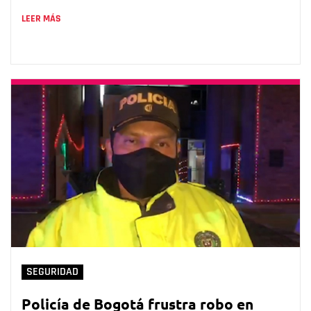
LEER MÁS
SEGURIDAD
Policía de Bogotá frustra robo en