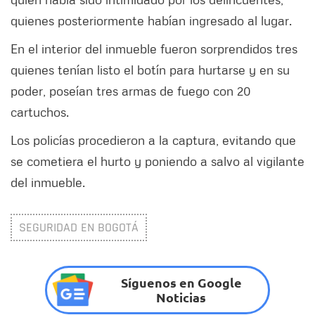
quienes posteriormente habían ingresado al lugar.
En el interior del inmueble fueron sorprendidos tres
quienes tenían listo el botín para hurtarse y en su
poder, poseían tres armas de fuego con 20
cartuchos.
Los policías procedieron a la captura, evitando que
se cometiera el hurto y poniendo a salvo al vigilante
del inmueble.
SEGURIDAD EN BOGOTÁ
Síguenos en Google
Noticias