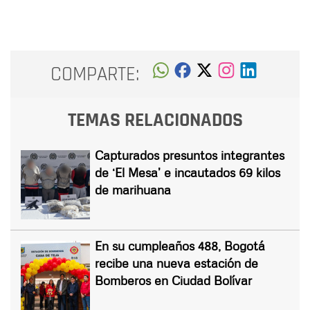
COMPARTE:
TEMAS RELACIONADOS
Capturados presuntos integrantes
de ‘El Mesa’ e incautados 69 kilos
de marihuana
En su cumpleaños 488, Bogotá
recibe una nueva estación de
Bomberos en Ciudad Bolívar