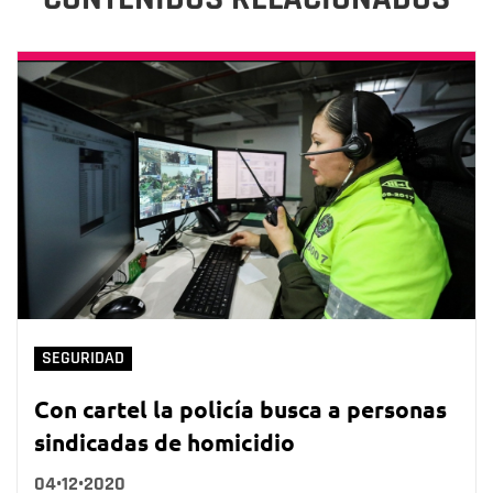
SEGURIDAD
Con cartel la policía busca a personas
sindicadas de homicidio
04•12•2020