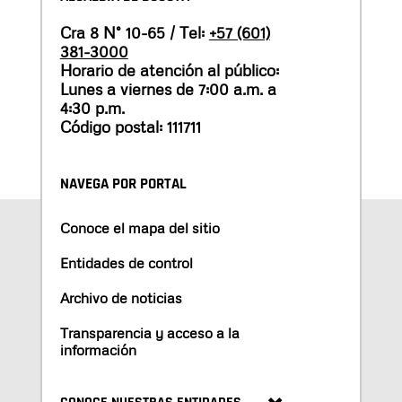
Cra 8 N° 10-65 / Tel:
+57 (601)
381-3000
Horario de atención al público:
Lunes a viernes de 7:00 a.m. a
4:30 p.m.
Código postal: 111711
NAVEGA POR PORTAL
Conoce el mapa del sitio
Entidades de control
Archivo de noticias
Transparencia y acceso a la
información