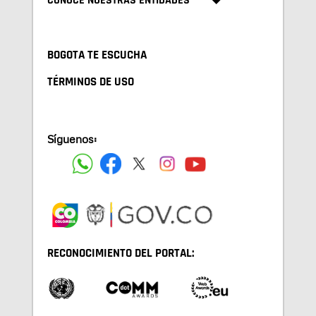
CONOCE NUESTRAS ENTIDADES
BOGOTA TE ESCUCHA
TÉRMINOS DE USO
Síguenos:
RECONOCIMIENTO DEL PORTAL: