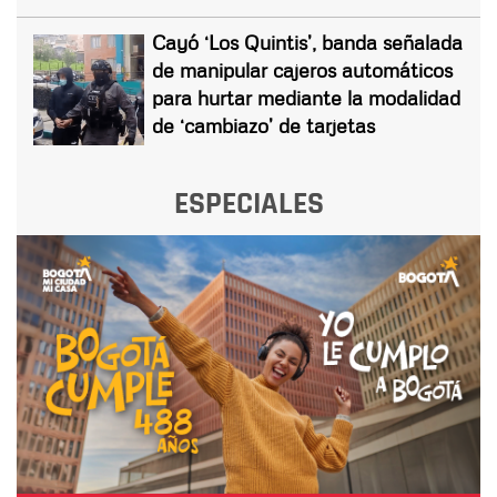
Cayó ‘Los Quintis’, banda señalada
de manipular cajeros automáticos
para hurtar mediante la modalidad
de ‘cambiazo’ de tarjetas
ESPECIALES