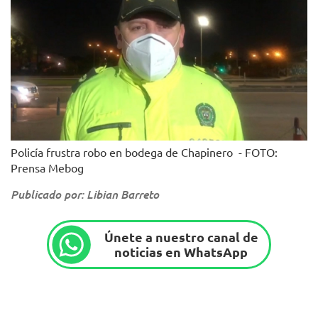
Policía frustra robo en bodega de Chapinero - FOTO:
Prensa Mebog
Publicado por: Libian Barreto
Únete a nuestro canal de
noticias en WhatsApp