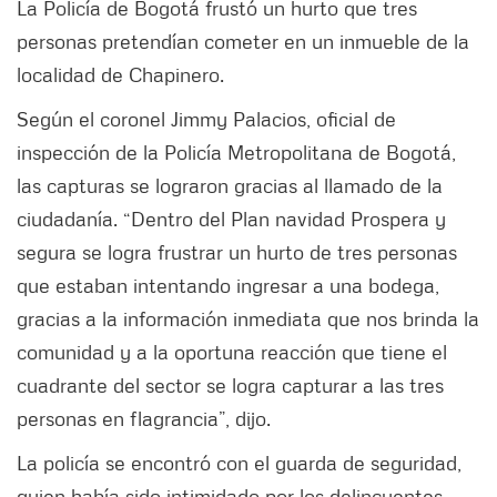
La Policía de Bogotá frustó un hurto que tres
personas pretendían cometer en un inmueble de la
localidad de Chapinero.
Según el coronel Jimmy Palacios, oficial de
inspección de la Policía Metropolitana de Bogotá,
las capturas se lograron gracias al llamado de la
ciudadanía. “Dentro del Plan navidad Prospera y
segura se logra frustrar un hurto de tres personas
que estaban intentando ingresar a una bodega,
gracias a la información inmediata que nos brinda la
comunidad y a la oportuna reacción que tiene el
cuadrante del sector se logra capturar a las tres
personas en flagrancia”, dijo.
La policía se encontró con el guarda de seguridad,
quien había sido intimidado por los delincuentes,