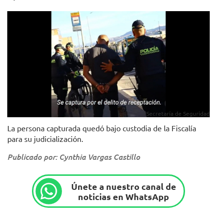
Secretaría de Seguridad
La persona capturada quedó bajo custodia de la Fiscalía
para su judicialización.
Publicado por: Cynthia Vargas Castillo
Únete a nuestro canal de
noticias en WhatsApp