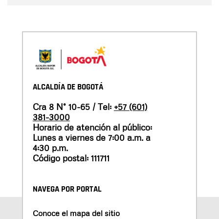
ALCALDÍA DE BOGOTÁ
Cra 8 N° 10-65 / Tel:
+57 (601)
381-3000
Horario de atención al público:
Lunes a viernes de 7:00 a.m. a
4:30 p.m.
Código postal: 111711
NAVEGA POR PORTAL
Conoce el mapa del sitio