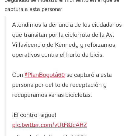
captura a esta persona:
Atendimos la denuncia de los ciudadanos
que transitan por la ciclorruta de la Av.
Villavicencio de Kennedy y reforzamos
operativos contra el hurto de bicis.
Con
#PlanBogotá60
se capturó a esta
persona por delito de receptación y
recuperamos varias bicicletas.
¡El control sigue!
pic.twitter.com/vUtF8JcARZ