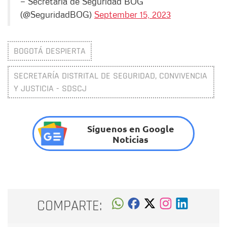
— Secretaría de Seguridad BOG
(@SeguridadBOG)
September 15, 2023
BOGOTÁ DESPIERTA
SECRETARÍA DISTRITAL DE SEGURIDAD, CONVIVENCIA
Y JUSTICIA - SDSCJ
Síguenos en Google
Noticias
COMPARTE: