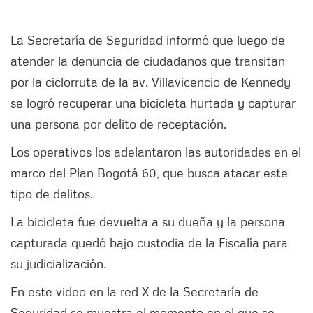
La Secretaría de Seguridad informó que luego de
atender la denuncia de ciudadanos que transitan
por la ciclorruta de la av. Villavicencio de Kennedy
se logró recuperar una bicicleta hurtada y capturar
una persona por delito de receptación.
Los operativos los adelantaron las autoridades en el
marco del Plan Bogotá 60, que busca atacar este
tipo de delitos.
La bicicleta fue devuelta a su dueña y la persona
capturada quedó bajo custodia de la Fiscalía para
su judicialización.
En este video en la red X de la Secretaría de
Seguridad se muestra el momento en el que se