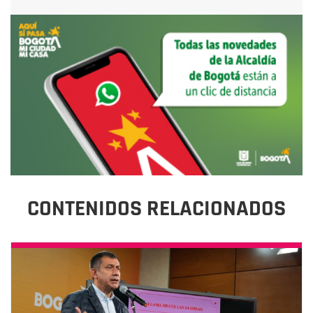
CONTENIDOS RELACIONADOS