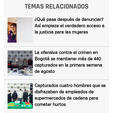
TEMAS RELACIONADOS
¿Qué pasa después de denunciar?
Así empieza el verdadero acceso a
la justicia para las mujeres
La ofensiva contra el crimen en
Bogotá se mantiene: más de 440
capturados en la primera semana
de agosto
Capturados cuatro hombres que se
disfrazaban de empleados de
supermercados de cadena para
cometer hurtos