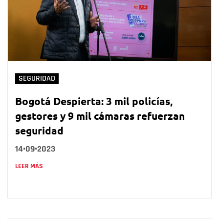
SEGURIDAD
Bogotá Despierta: 3 mil policías,
gestores y 9 mil cámaras refuerzan
seguridad
14•09•2023
LEER MÁS