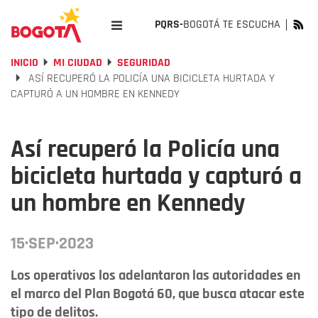
PQRS-
BOGOTÁ TE ESCUCHA
INICIO
MI CIUDAD
SEGURIDAD
ASÍ RECUPERÓ LA POLICÍA UNA BICICLETA HURTADA Y
CAPTURÓ A UN HOMBRE EN KENNEDY
Así recuperó la Policía una
bicicleta hurtada y capturó a
un hombre en Kennedy
15·SEP·2023
Los operativos los adelantaron las autoridades en
el marco del Plan Bogotá 60, que busca atacar este
tipo de delitos.