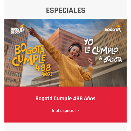
ESPECIALES
Bogotá Cumple 488 Años
Ir al especial >