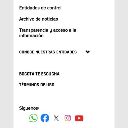
Entidades de control
Archivo de noticias
Transparencia y acceso a la
información
CONOCE NUESTRAS ENTIDADES
BOGOTA TE ESCUCHA
TÉRMINOS DE USO
Síguenos: