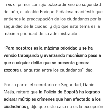
Tras el primer consejo extraordinario de seguridad
del año, el alcalde Enrique Peñalosa manifestó que
entiende la preocupación de los ciudadanos por la
seguridad de la ciudad, y dijo que este tema es la
máxima prioridad de su administración.
“
Para nosotros es la máxima prioridad y se ha
venido trabajando y avanzando muchísimo pese a
que cualquier delito que se presenta genera
zozobra
y angustia entre los ciudadanos”, dijo.
Por su parte, el secretario de Seguridad, Daniel
Mejía, reiteró que
la Policía de Bogotá ha logrado
aclarar múltiples crímenes que han afectado a los
ciudadanos
y dijo que este caso no es la excepción