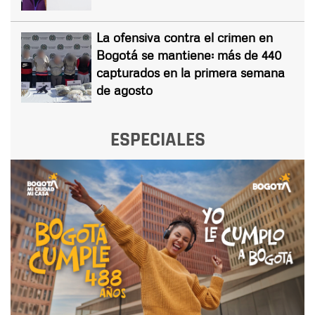
La ofensiva contra el crimen en
Bogotá se mantiene: más de 440
capturados en la primera semana
de agosto
ESPECIALES