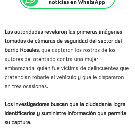
noticias en WhatsApp
Las autoridades revelaron las primeras imágenes
tomadas de cámaras de seguridad del sector del
barrio Rosales,
que captaron los rostros de los
autores del atentado contra una mujer
embarazada, quien fue víctima de delincuentes que
pretendían robarle el vehículo y que le dispararon
en tres ocasiones.
Los investigadores buscan que la ciudadanía logre
identificarlos y suministre información que permita
su captura.