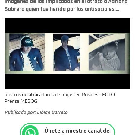
imágenes de los implicados en el atraco a Adriana
Sobrero quien fue herida por los antisociales....
Rostros de atracadores de mujer en Rosales - FOTO:
Prensa MEBOG
Publicado por: Libian Barreto
Únete a nuestro canal de