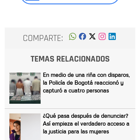
COMPARTE:
TEMAS RELACIONADOS
En medio de una riña con disparos,
la Policía de Bogotá reaccionó y
capturó a cuatro personas
¿Qué pasa después de denunciar?
Así empieza el verdadero acceso a
la justicia para las mujeres