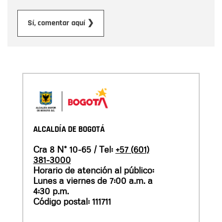
Enviar
Sí, comentar aquí ❯
ALCALDÍA DE BOGOTÁ
Cra 8 N° 10-65 / Tel:
+57 (601)
381-3000
Horario de atención al público:
Lunes a viernes de 7:00 a.m. a
4:30 p.m.
Código postal: 111711