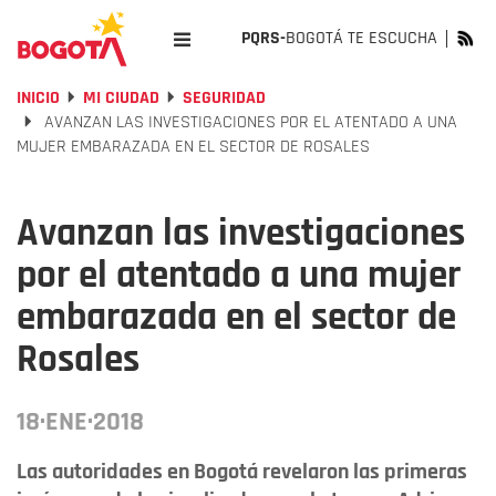
PQRS-
BOGOTÁ TE ESCUCHA
INICIO
MI CIUDAD
SEGURIDAD
AVANZAN LAS INVESTIGACIONES POR EL ATENTADO A UNA
MUJER EMBARAZADA EN EL SECTOR DE ROSALES
Avanzan las investigaciones
por el atentado a una mujer
embarazada en el sector de
Rosales
18·ENE·2018
Las autoridades en Bogotá revelaron las primeras