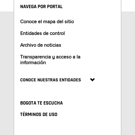
NAVEGA POR PORTAL
Conoce el mapa del sitio
Entidades de control
Archivo de noticias
Transparencia y acceso a la
información
CONOCE NUESTRAS ENTIDADES
BOGOTA TE ESCUCHA
TÉRMINOS DE USO