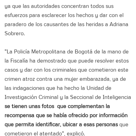
ya que las autoridades concentran todos sus
esfuerzos para esclarecer los hechos y dar con el
paradero de los causantes de las heridas a Adriana
Sobrero.
"La Policía Metropolitana de Bogotá de la mano de
la Fiscalía ha demostrado que puede resolver estos
casos y dar con los criminales que cometieron este
crimen atroz contra una mujer embarazada, ya de
las indagaciones que ha hecho la Unidad de
Investigación Criminal y la Seccional de Inteligencia
se tienen unas fotos que complementan la
recompensa que se había ofrecido por información
que permita identificar, ubicar a esas personas
que
cometieron el atentado", explicó.