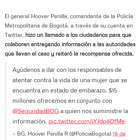
El general Hoover Penilla, comandante de la Policía
Metropolitana de Bogotá, a través de su cuenta en
Twitter,
hizo un llamado a los ciudadanos para que
colaboren entregando información a las autoridades
que llevan el caso y reiteró la recompensa ofrecida.
Ayúdenos a dar con los responsables de
atentar contra la vida de una mujer que se
encuentra en estado de embarazo. $15
millones ofrecemos en conjunto con
@SeguridadBOG
a quien nos suministre la
información.
pic.twitter.com/iYJdp4OfMe
— BG. Hoover Penilla R (@PoliciaBogota)
18 de