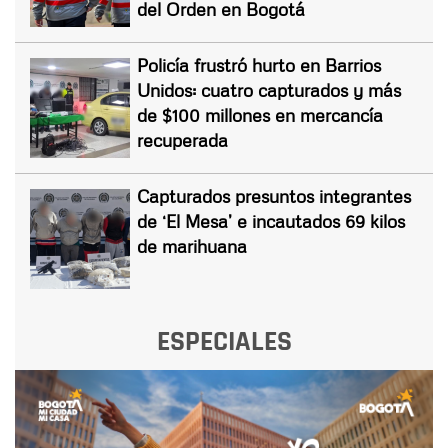
del Orden en Bogotá
Policía frustró hurto en Barrios
Unidos: cuatro capturados y más
de $100 millones en mercancía
recuperada
Capturados presuntos integrantes
de ‘El Mesa’ e incautados 69 kilos
de marihuana
ESPECIALES