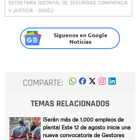
SECRETARÍA DISTRITAL DE SEGURIDAD, CONVIVENCIA
Y JUSTICIA - SDSCJ
Síguenos en Google
Noticias
COMPARTE:
TEMAS RELACIONADOS
¡Serán más de 1.000 empleos de
planta! Este 12 de agosto inicia una
nueva convocatoria de Gestores