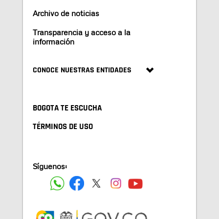
Archivo de noticias
Transparencia y acceso a la
información
CONOCE NUESTRAS ENTIDADES
BOGOTA TE ESCUCHA
TÉRMINOS DE USO
Síguenos: