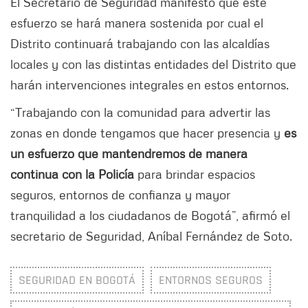
El Secretario de Seguridad manifestó que este
esfuerzo se hará manera sostenida por cual el
Distrito continuará trabajando con las alcaldías
locales y con las distintas entidades del Distrito que
harán intervenciones integrales en estos entornos.
“Trabajando con la comunidad para advertir las
zonas en donde tengamos que hacer presencia y
es
un esfuerzo que mantendremos de manera
continua con la Policía
para brindar espacios
seguros, entornos de confianza y mayor
tranquilidad a los ciudadanos de Bogotá”, afirmó el
secretario de Seguridad, Aníbal Fernández de Soto.
SEGURIDAD EN BOGOTÁ
ENTORNOS SEGUROS