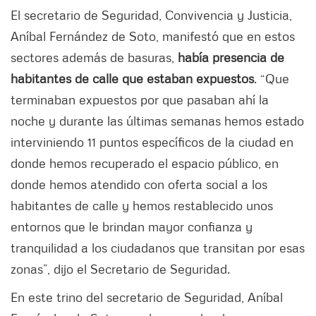
El secretario de Seguridad, Convivencia y Justicia,
Aníbal Fernández de Soto, manifestó que en estos
sectores además de basuras,
había presencia de
habitantes de calle que estaban expuestos
. “Que
terminaban expuestos por que pasaban ahí la
noche y durante las últimas semanas hemos estado
interviniendo 11 puntos específicos de la ciudad en
donde hemos recuperado el espacio público, en
donde hemos atendido con oferta social a los
habitantes de calle y hemos restablecido unos
entornos que le brindan mayor confianza y
tranquilidad a los ciudadanos que transitan por esas
zonas”, dijo el Secretario de Seguridad.
En este trino del secretario de Seguridad, Aníbal