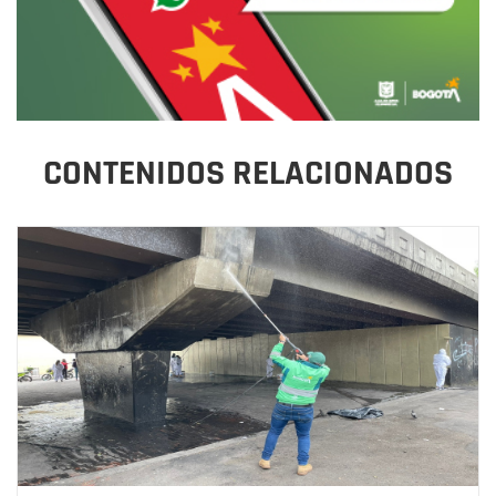
CONTENIDOS RELACIONADOS