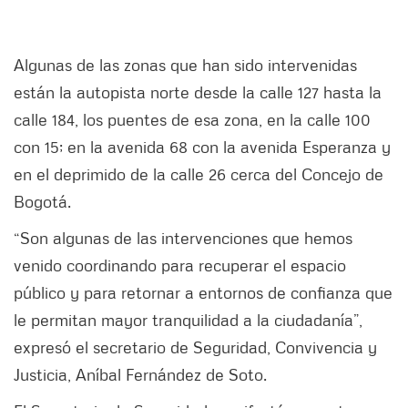
Algunas de las zonas que han sido intervenidas
están la autopista norte desde la calle 127 hasta la
calle 184, los puentes de esa zona, en la calle 100
con 15; en la avenida 68 con la avenida Esperanza y
en el deprimido de la calle 26 cerca del Concejo de
Bogotá.
“Son algunas de las intervenciones que hemos
venido coordinando para recuperar el espacio
público y para retornar a entornos de confianza que
le permitan mayor tranquilidad a la ciudadanía”,
expresó el secretario de Seguridad, Convivencia y
Justicia, Aníbal Fernández de Soto.