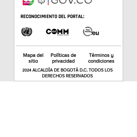
RECONOCIMIENTO DEL PORTAL:
Mapa del
Políticas de
Términos y
sitio
privacidad
condiciones
2024 ALCALDÍA DE BOGOTÁ D.C. TODOS LOS
DERECHOS RESERVADOS