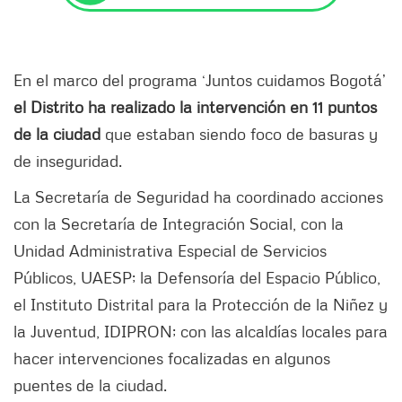
En el marco del programa ‘Juntos cuidamos Bogotá’
el Distrito ha realizado la intervención en 11 puntos
de la ciudad
que estaban siendo foco de basuras y
de inseguridad.
La Secretaría de Seguridad ha coordinado acciones
con la Secretaría de Integración Social, con la
Unidad Administrativa Especial de Servicios
Públicos, UAESP; la Defensoría del Espacio Público,
el Instituto Distrital para la Protección de la Niñez y
la Juventud, IDIPRON; con las alcaldías locales para
hacer intervenciones focalizadas en algunos
puentes de la ciudad.