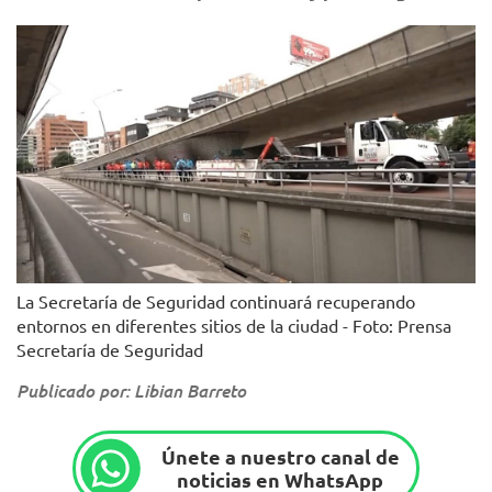
La Secretaría de Seguridad continuará recuperando
entornos en diferentes sitios de la ciudad - Foto: Prensa
Secretaría de Seguridad
Publicado por: Libian Barreto
Únete a nuestro canal de
noticias en WhatsApp