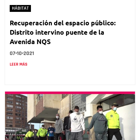
HÁBITAT
Recuperación del espacio público:
Distrito intervino puente de la
Avenida NQS
07•10•2021
LEER MÁS