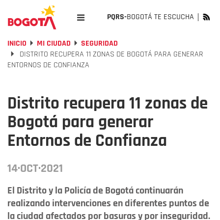
PQRS-
BOGOTÁ TE ESCUCHA
INICIO
MI CIUDAD
SEGURIDAD
DISTRITO RECUPERA 11 ZONAS DE BOGOTÁ PARA GENERAR
ENTORNOS DE CONFIANZA
Distrito recupera 11 zonas de
Bogotá para generar
Entornos de Confianza
14·OCT·2021
El Distrito y la Policía de Bogotá continuarán
realizando intervenciones en diferentes puntos de
la ciudad afectados por basuras y por inseguridad.