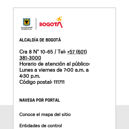
ALCALDÍA DE BOGOTÁ
Cra 8 N° 10-65 / Tel:
+57 (601)
381-3000
Horario de atención al público:
Lunes a viernes de 7:00 a.m. a
4:30 p.m.
Código postal: 111711
NAVEGA POR PORTAL
Conoce el mapa del sitio
Entidades de control