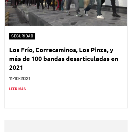
SEGURIDAD
Los Frío, Correcaminos, Los Pinza, y
más de 100 bandas desarticuladas en
2021
11•10•2021
LEER MÁS
Nombre