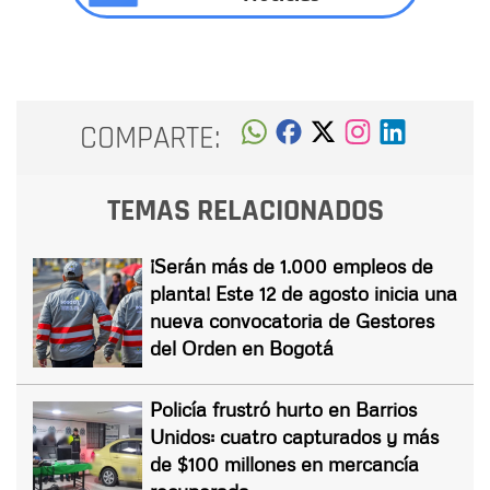
COMPARTE:
TEMAS RELACIONADOS
¡Serán más de 1.000 empleos de
planta! Este 12 de agosto inicia una
nueva convocatoria de Gestores
del Orden en Bogotá
Policía frustró hurto en Barrios
Unidos: cuatro capturados y más
de $100 millones en mercancía