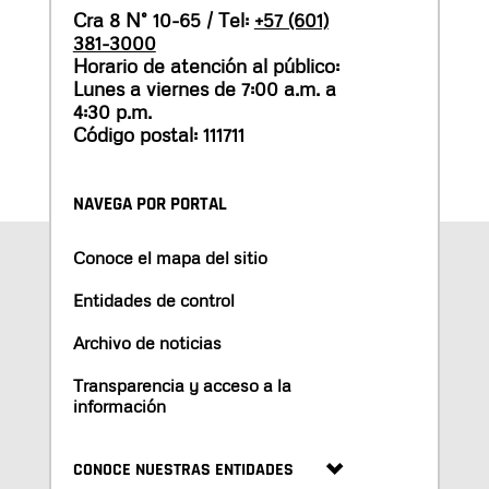
Cra 8 N° 10-65 / Tel:
+57 (601)
381-3000
Horario de atención al público:
Lunes a viernes de 7:00 a.m. a
4:30 p.m.
Código postal: 111711
NAVEGA POR PORTAL
Conoce el mapa del sitio
Entidades de control
Archivo de noticias
Transparencia y acceso a la
información
CONOCE NUESTRAS ENTIDADES