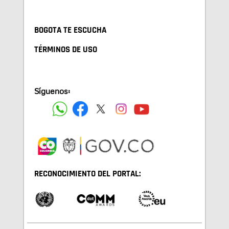
BOGOTA TE ESCUCHA
TÉRMINOS DE USO
Síguenos:
RECONOCIMIENTO DEL PORTAL: