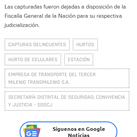
Las capturadas fueron dejadas a disposición de la
Fiscalía General de la Nación para su respectiva
judicialización.
CAPTURAS DELINCUENTES
HURTOS
HURTO DE CELULARES
ESTACIÓN
EMPRESA DE TRANSPORTE DEL TERCER
MILENIO TRANSMILENIO S.A.
SECRETARÍA DISTRITAL DE SEGURIDAD, CONVIVENCIA
Y JUSTICIA - SDSCJ
Síguenos en Google
Noticias