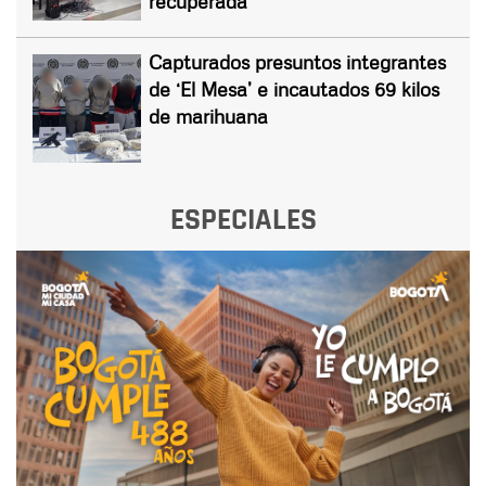
recuperada
Capturados presuntos integrantes
de ‘El Mesa’ e incautados 69 kilos
de marihuana
ESPECIALES