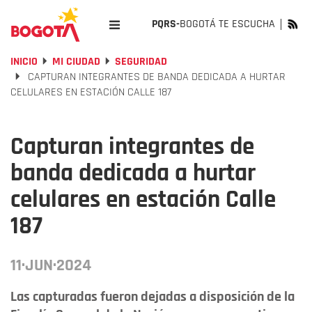
PQRS-
BOGOTÁ TE ESCUCHA
INICIO
MI CIUDAD
SEGURIDAD
CAPTURAN INTEGRANTES DE BANDA DEDICADA A HURTAR
CELULARES EN ESTACIÓN CALLE 187
Capturan integrantes de
banda dedicada a hurtar
celulares en estación Calle
187
11·JUN·2024
Las capturadas fueron dejadas a disposición de la