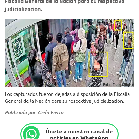
Fiscalía General de la Nación para su respectiva
judicialización.
Foto: TransMilenio
Los capturados fueron dejadas a disposición de la Fiscalía
General de la Nación para su respectiva judicialización.
Publicado por: Cielo Fierro
Únete a nuestro canal de
noticias en WhatsApp