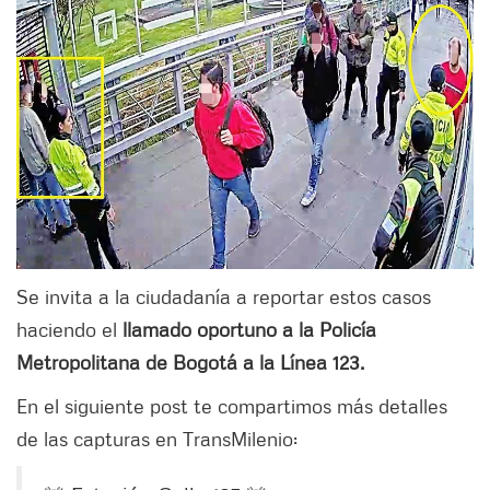
Se invita a la ciudadanía a reportar estos casos
haciendo el
llamado oportuno a la Policía
Metropolitana de Bogotá a la Línea 123.
En el siguiente post te compartimos más detalles
de las capturas en TransMilenio: