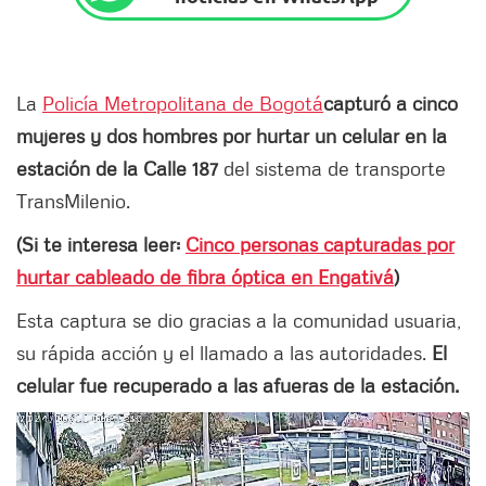
La
Policía Metropolitana de Bogotá
capturó a cinco
mujeres y dos hombres por hurtar un celular en la
estación de la Calle 187
del sistema de transporte
TransMilenio.
(Si te interesa leer:
Cinco personas capturadas por
hurtar cableado de fibra óptica en Engativá
)
Esta captura se dio gracias a la comunidad usuaria,
su rápida acción y el llamado a las autoridades.
El
celular fue recuperado a las afueras de la estación.