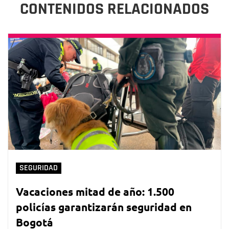
CONTENIDOS RELACIONADOS
SEGURIDAD
Vacaciones mitad de año: 1.500
policías garantizarán seguridad en
Bogotá