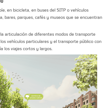
00
e, en bicicleta, en buses del SITP o vehículos
mía, bares, parques, cafés y museos que se encuentran
la articulación de diferentes modos de transporte
 los vehículos particulares y el transporte público con
 los viajes cortos y largos.