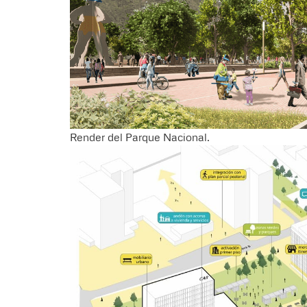
Render del Parque Nacional.