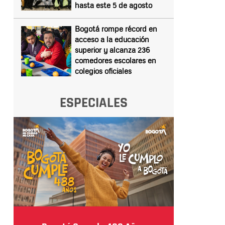
hasta este 5 de agosto
Bogotá rompe récord en
acceso a la educación
superior y alcanza 236
comedores escolares en
colegios oficiales
ESPECIALES