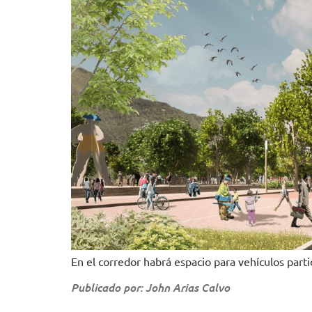
En el corredor habrá espacio para vehículos part
Publicado por: John Arias Calvo