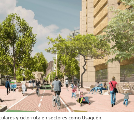
iculares y ciclorruta en sectores como Usaquén.