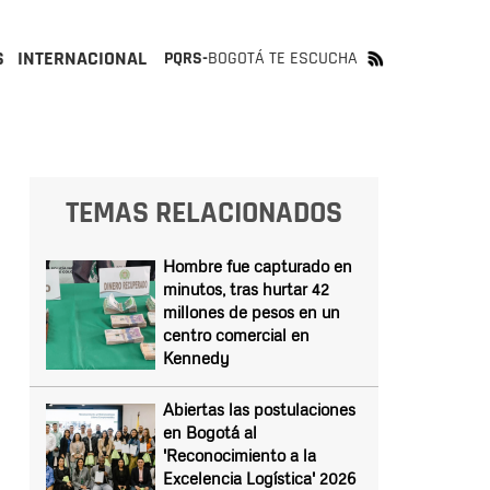
S
INTERNACIONAL
PQRS-
BOGOTÁ TE ESCUCHA
TEMAS RELACIONADOS
Hombre fue capturado en
minutos, tras hurtar 42
millones de pesos en un
centro comercial en
Kennedy
Abiertas las postulaciones
en Bogotá al
'Reconocimiento a la
Excelencia Logística' 2026