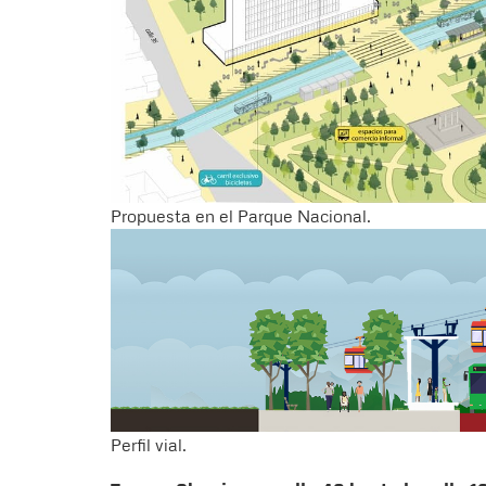
Propuesta en el Parque Nacional.
Perfil vial.