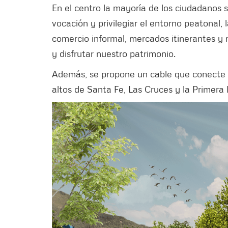
En el centro la mayoría de los ciudadanos
vocación y privilegiar el entorno peatonal,
comercio informal, mercados itinerantes y 
y disfrutar nuestro patrimonio.
Además, se propone un cable que conecte e
altos de Santa Fe, Las Cruces y la Primera 