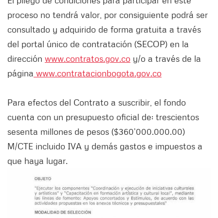
proceso no tendrá valor, por consiguiente podrá ser
consultado y adquirido de forma gratuita a través
del portal único de contratación (SECOP) en la
dirección
www.contratos.gov.co
y/o a través de la
página
www.contratacionbogota.gov.co
Para efectos del Contrato a suscribir, el fondo
cuenta con un presupuesto oficial de: trescientos
sesenta millones de pesos ($360’000.000.00)
M/CTE incluido IVA y demás gastos e impuestos a
que haya lugar.