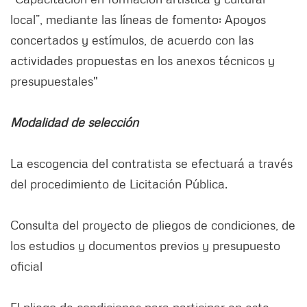
local”, mediante las líneas de fomento: Apoyos
concertados y estímulos, de acuerdo con las
actividades propuestas en los anexos técnicos y
presupuestales"
Modalidad de selección
La escogencia del contratista se efectuará a través
del procedimiento de Licitación Pública.
Consulta del proyecto de pliegos de condiciones, de
los estudios y documentos previos y presupuesto
oficial
El pliego de condiciones para participar en este