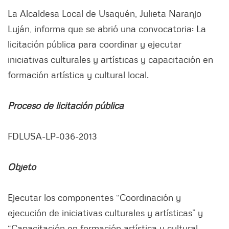
La Alcaldesa Local de Usaquén, Julieta Naranjo
Luján, informa que se abrió una convocatoria: La
licitación pública para coordinar y ejecutar
iniciativas culturales y artísticas y capacitación en
formación artística y cultural local.
Proceso de licitación pública
FDLUSA-LP-036-2013
Objeto
Ejecutar los componentes “Coordinación y
ejecución de iniciativas culturales y artísticas” y
“Capacitación en formación artística y cultural