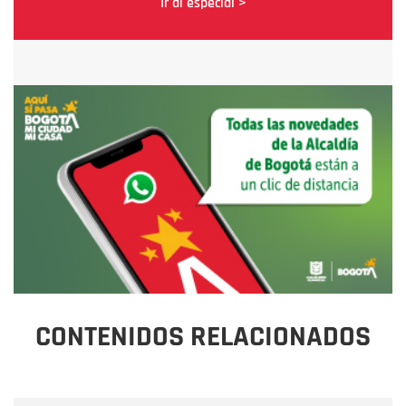
Ir al especial >
CONTENIDOS RELACIONADOS