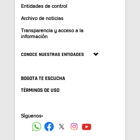
Entidades de control
Archivo de noticias
Transparencia y acceso a la
información
CONOCE NUESTRAS ENTIDADES
BOGOTA TE ESCUCHA
TÉRMINOS DE USO
Síguenos: