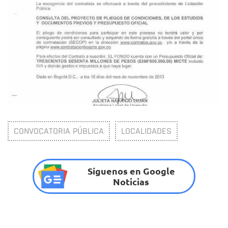
CONVOCATORIA PÚBLICA
LOCALIDADES
Síguenos en Google
Noticias