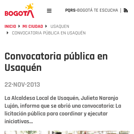
PQRS-
BOGOTÁ TE ESCUCHA
INICIO
MI CIUDAD
USAQUEN
CONVOCATORIA PÚBLICA EN USAQUÉN
Convocatoria pública en
Usaquén
22·NOV·2013
La Alcaldesa Local de Usaquén, Julieta Naranjo
Luján, informa que se abrió una convocatoria: La
licitación pública para coordinar y ejecutar
iniciativas...