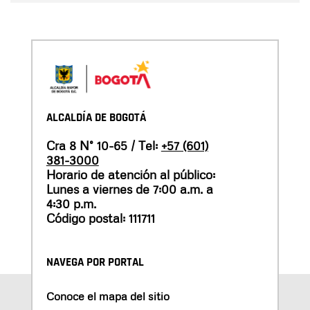
ALCALDÍA DE BOGOTÁ
Cra 8 N° 10-65 / Tel:
+57 (601)
381-3000
Horario de atención al público:
Lunes a viernes de 7:00 a.m. a
4:30 p.m.
Código postal: 111711
NAVEGA POR PORTAL
Conoce el mapa del sitio