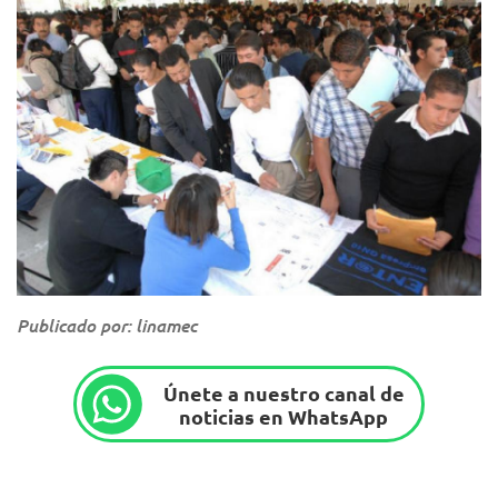
Publicado por: linamec
Únete a nuestro canal de
noticias en WhatsApp