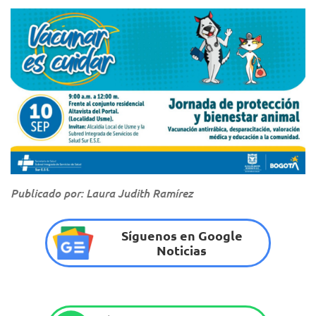
Publicado por: Laura Judith Ramírez
Síguenos en Google
Noticias