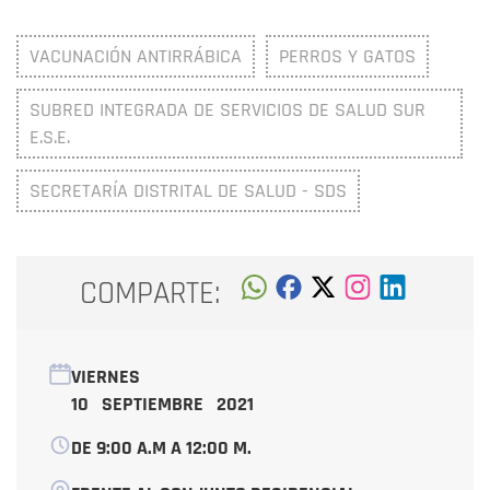
VACUNACIÓN ANTIRRÁBICA
PERROS Y GATOS
SUBRED INTEGRADA DE SERVICIOS DE SALUD SUR
E.S.E.
SECRETARÍA DISTRITAL DE SALUD - SDS
COMPARTE:
VIERNES
10 SEPTIEMBRE 2021
DE 9:00 A.M A 12:00 M.