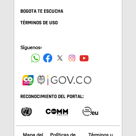
BOGOTA TE ESCUCHA
TÉRMINOS DE USO
Síguenos:
RECONOCIMIENTO DEL PORTAL:
Mapa del
Políticas de
Términos y