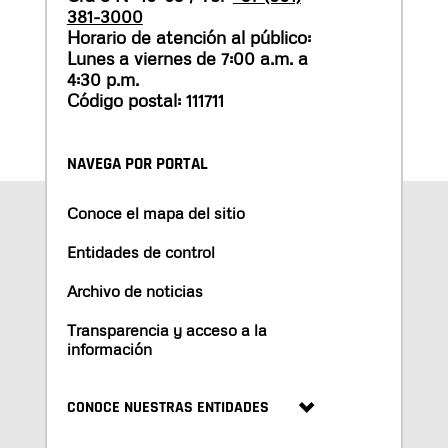
381-3000
Horario de atención al público:
Lunes a viernes de 7:00 a.m. a
4:30 p.m.
Código postal: 111711
NAVEGA POR PORTAL
Conoce el mapa del sitio
Entidades de control
Archivo de noticias
Transparencia y acceso a la
información
CONOCE NUESTRAS ENTIDADES