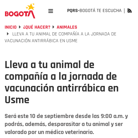
PQRS-
BOGOTÁ TE ESCUCHA
INICIO
¿QUÉ HACER?
ANIMALES
LLEVA A TU ANIMAL DE COMPAÑÍA A LA JORNADA DE
VACUNACIÓN ANTIRRÁBICA EN USME
Lleva a tu animal de
compañía a la jornada de
vacunación antirrábica en
Usme
Será este 10 de septiembre desde las 9:00 a.m. y
podrás, además, desparasitar a tu animal y ser
valorado por un médico veterinario.