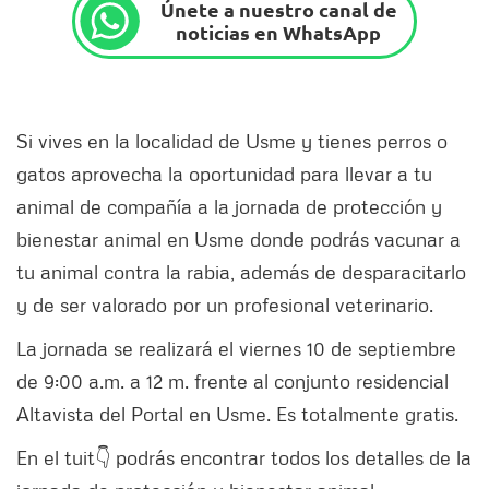
Únete a nuestro canal de
noticias en WhatsApp
Si vives en la localidad de Usme y tienes perros o
gatos aprovecha la oportunidad para llevar a tu
animal de compañía a la jornada de protección y
bienestar animal en Usme donde podrás vacunar a
tu animal contra la rabia, además de desparacitarlo
y de ser valorado por un profesional veterinario.
La jornada se realizará el viernes 10 de septiembre
de 9:00 a.m. a 12 m. frente al conjunto residencial
Altavista del Portal en Usme. Es totalmente gratis.
En el tuit👇 podrás encontrar todos los detalles de la