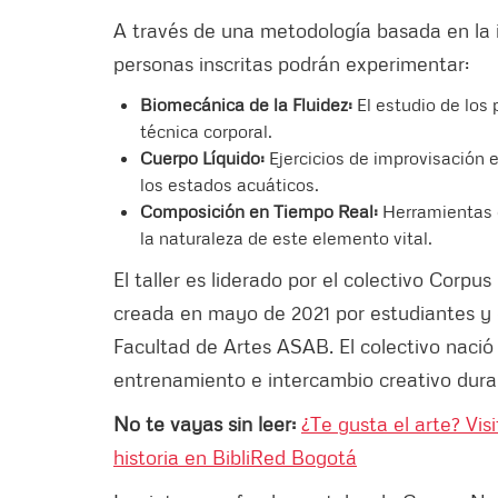
A través de una metodología basada en la i
personas inscritas podrán experimentar:
Biomecánica de la Fluidez:
El estudio de los 
técnica corporal.
Cuerpo Líquido:
Ejercicios de improvisación 
los estados acuáticos.
Composición en Tiempo Real:
Herramientas c
la naturaleza de este elemento vital.
El taller es liderado por el colectivo Co
creada en mayo de 2021 por estudiantes y 
Facultad de Artes ASAB. El colectivo nació
entrenamiento e intercambio creativo dura
No te vayas sin leer:
¿Te gusta el arte? Vis
historia en BibliRed Bogotá