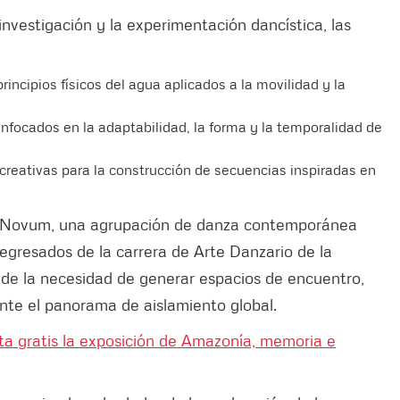
nvestigación y la experimentación dancística, las
principios físicos del agua aplicados a la movilidad y la
enfocados en la adaptabilidad, la forma y la temporalidad de
reativas para la construcción de secuencias inspiradas en
rpus Novum, una agrupación de danza contemporánea
egresados de la carrera de Arte Danzario de la
 de la necesidad de generar espacios de encuentro,
nte el panorama de aislamiento global.
ita gratis la exposición de Amazonía, memoria e