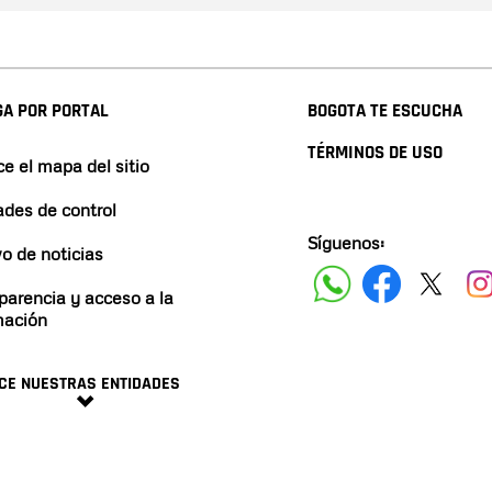
A POR PORTAL
BOGOTA TE ESCUCHA
TÉRMINOS DE USO
e el mapa del sitio
ades de control
Síguenos:
vo de noticias
parencia y acceso a la
mación
CE NUESTRAS ENTIDADES