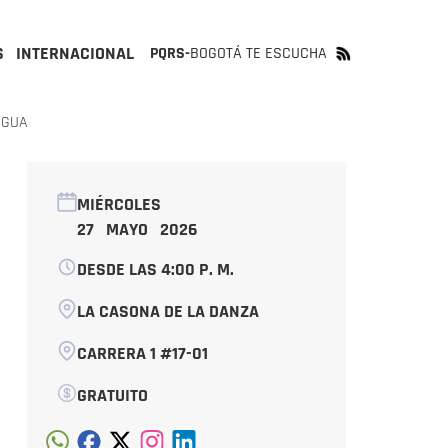
S
INTERNACIONAL
PQRS-
BOGOTÁ TE ESCUCHA
AGUA
MIÉRCOLES
27 MAYO 2026
DESDE LAS 4:00 P. M.
LA CASONA DE LA DANZA
CARRERA 1 #17-01
GRATUITO