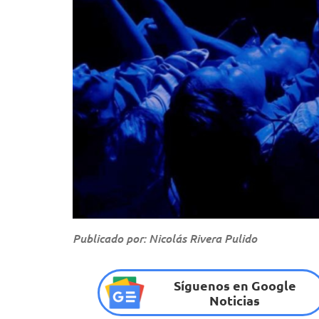
Publicado por: Nicolás Rivera Pulido
Síguenos en Google
Noticias