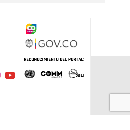
RECONOCIMIENTO DEL PORTAL: