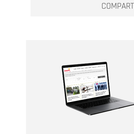
COMPART