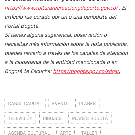
https://www.culturarecreacionydeporte.gov.co/
. El
artículo fue curado por un o una periodista del
Portal Bogotá.
Si tienes alguna sugerencia, observación o
necesitas más información sobre la nota publicada,
puedes hacerlo a través de los canales de atención
a la ciudadanía de la entidad mencionada o en
Bogotá te Escucha:
https://bogota.gov.co/sdqs/.
CANAL CAPITAL
EVENTO
PLANES
TELEVISIÓN
DIBUJOS
PLANES BOGOTÁ
AGENDA CULTURAL
ARTE
TALLER