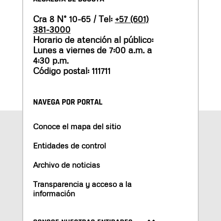
Cra 8 N° 10-65 / Tel:
+57 (601)
381-3000
Horario de atención al público:
Lunes a viernes de 7:00 a.m. a
4:30 p.m.
Código postal: 111711
NAVEGA POR PORTAL
Conoce el mapa del sitio
Entidades de control
Archivo de noticias
Transparencia y acceso a la
información