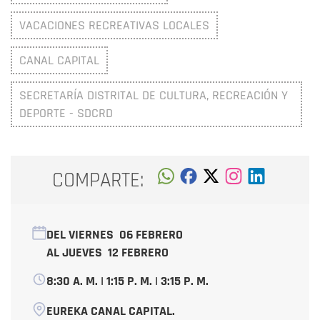
VACACIONES RECREATIVAS LOCALES
CANAL CAPITAL
SECRETARÍA DISTRITAL DE CULTURA, RECREACIÓN Y
DEPORTE - SDCRD
COMPARTE:
DEL VIERNES
06 FEBRERO
AL JUEVES
12 FEBRERO
8:30 A. M. | 1:15 P. M. | 3:15 P. M.
EUREKA CANAL CAPITAL.