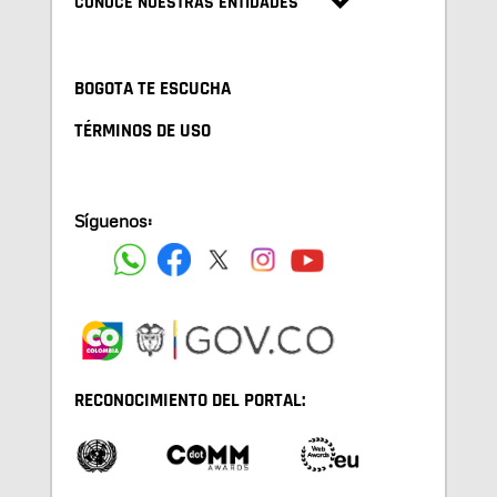
CONOCE NUESTRAS ENTIDADES
BOGOTA TE ESCUCHA
TÉRMINOS DE USO
Síguenos:
RECONOCIMIENTO DEL PORTAL: