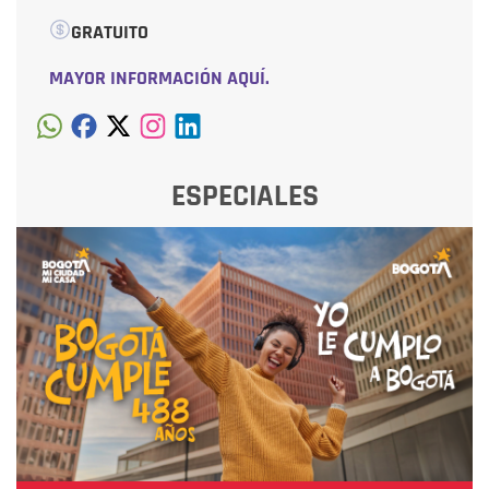
GRATUITO
MAYOR INFORMACIÓN AQUÍ.
ESPECIALES