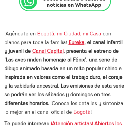
noticias en WhatsApp
¡Agéndate en
Bogotá, mi Ciudad, mi Casa
con
planes para toda la familia!
Eureka
, el canal infantil
y juvenil de
Canal Capital
, presenta el estreno de
'Las aves rinden homenaje al Fénix', una serie de
dibujo animado basada en un mito popular chino e
inspirada en valores como el trabajo duro, el coraje
y la sabiduría ancestral. Las emisiones de esta serie
se podrán ver los sábados y domingos en tres
diferentes horarios
. ¡Conoce los detalles y sintoniza
lo mejor en el canal oficial de
Bogotá
!
Te puede interesar:
¡Atención artistas! Abiertos los