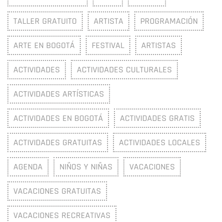
TALLER GRATUITO
ARTISTA
PROGRAMACIÓN
ARTE EN BOGOTÁ
FESTIVAL
ARTISTAS
ACTIVIDADES
ACTIVIDADES CULTURALES
ACTIVIDADES ARTÍSTICAS
ACTIVIDADES EN BOGOTÁ
ACTIVIDADES GRATIS
ACTIVIDADES GRATUITAS
ACTIVIDADES LOCALES
AGENDA
NIÑOS Y NIÑAS
VACACIONES
VACACIONES GRATUITAS
VACACIONES RECREATIVAS