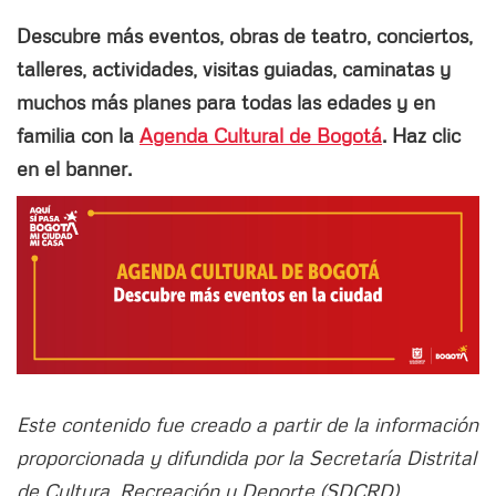
Descubre más eventos, obras de teatro, conciertos,
talleres, actividades, visitas guiadas, caminatas y
muchos más planes para todas las edades y en
familia con la
Agenda Cultural de Bogotá
. Haz clic
en el banner.
Este contenido fue creado a partir de la información
proporcionada y difundida por la Secretaría Distrital
de Cultura, Recreación y Deporte (SDCRD)