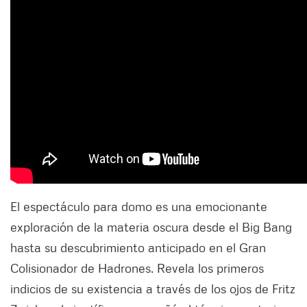
El espectáculo para domo es una emocionante
exploración de la materia oscura desde el Big Bang
hasta su descubrimiento anticipado en el Gran
Colisionador de Hadrones. Revela los primeros
indicios de su existencia a través de los ojos de Fritz