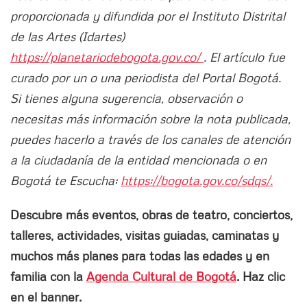
proporcionada y difundida por el Instituto Distrital
de las Artes (Idartes)
https://planetariodebogota.gov.co/
. El artículo fue
curado por un o una periodista del Portal Bogotá.
Si tienes alguna sugerencia, observación o
necesitas más información sobre la nota publicada,
puedes hacerlo a través de los canales de atención
a la ciudadanía de la entidad mencionada o en
Bogotá te Escucha:
https://bogota.gov.co/sdqs/.
Descubre más eventos, obras de teatro, conciertos,
talleres, actividades, visitas guiadas, caminatas y
muchos más planes para todas las edades y en
familia con la
Agenda Cultural de Bogotá
. Haz clic
en el banner.