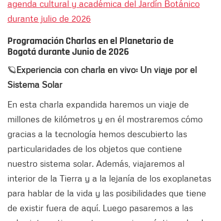
agenda cultural y académica del Jardín Botánico
durante julio de 2026
Programación Charlas en el Planetario de
Bogotá durante Junio de 2026
🪐
Experiencia con charla en vivo: Un viaje por el
Sistema Solar
En esta charla expandida haremos un viaje de
millones de kilómetros y en él mostraremos cómo
gracias a la tecnología hemos descubierto las
particularidades de los objetos que contiene
nuestro sistema solar. Además, viajaremos al
interior de la Tierra y a la lejanía de los exoplanetas
para hablar de la vida y las posibilidades que tiene
de existir fuera de aquí. Luego pasaremos a las