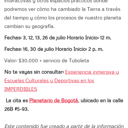
interactivas y otros espacios prácticos donde
podremos ver cómo ha cambiado la Tierra a través
del tiempo y cómo los procesos de nuestro planeta
cambian su geografía.
Fechas: 3, 12, 13, 26 de julio Horario Inicio: 12 m.
Fechas: 16, 30 de julio Horario Inicio: 2 p. m.
Valor: $30.000 + servicio de Tuboleta
No te vayas sin consultar:
Experiencia inmersiva y
Escuelas Culturales y Deportivas en los
IMPERDIBLES
La cita es
Planetario de Bogotá
, ubicado en la calle
26B #5-93.
Este contenido fue creado a partir de la información