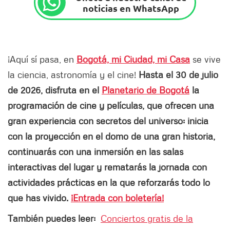
noticias en WhatsApp
¡Aquí sí pasa, en
Bogotá, mi Ciudad, mi Casa
se vive
la ciencia, astronomía y el cine!
Hasta el 30 de julio
de 2026, disfruta en el
Planetario de Bogotá
la
programación de cine y películas, que ofrecen una
gran experiencia con secretos del universo: inicia
con la proyección en el domo de una gran historia,
continuarás con una inmersión en las salas
interactivas del lugar y rematarás la jornada con
actividades prácticas en la que reforzarás todo lo
que has vivido.
¡Entrada con boletería!
También puedes leer:
Conciertos gratis de la