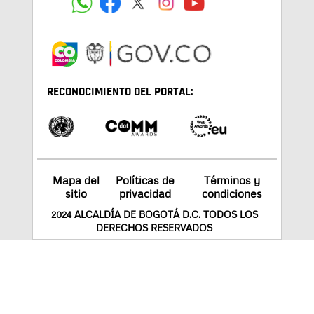
RECONOCIMIENTO DEL PORTAL:
Mapa del
Políticas de
Términos y
sitio
privacidad
condiciones
2024 ALCALDÍA DE BOGOTÁ D.C. TODOS LOS
DERECHOS RESERVADOS