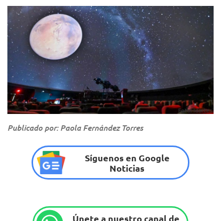
Foto: Idartes.
Publicado por: Paola Fernández Torres
Síguenos en Google
Noticias
Únete a nuestro canal de