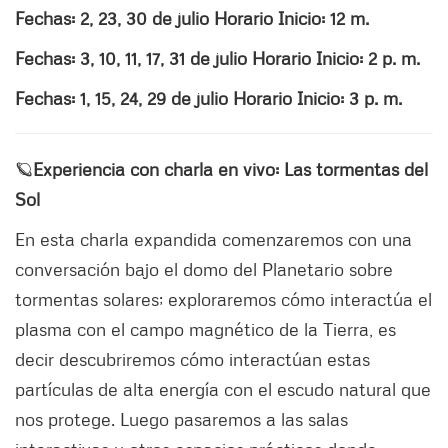
Fechas: 2, 23, 30 de julio Horario Inicio: 12 m.
Fechas: 3, 10, 11, 17, 31 de julio Horario Inicio: 2 p. m.
Fechas: 1, 15, 24, 29 de julio Horario Inicio: 3 p. m.
🪐
Experiencia con charla en vivo: Las tormentas del
Sol
En esta charla expandida comenzaremos con una
conversación bajo el domo del Planetario sobre
tormentas solares; exploraremos cómo interactúa el
plasma con el campo magnético de la Tierra, es
decir descubriremos cómo interactúan estas
partículas de alta energía con el escudo natural que
nos protege. Luego pasaremos a las salas