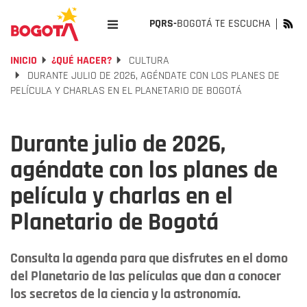
PQRS-
BOGOTÁ TE ESCUCHA
INICIO
¿QUÉ HACER?
CULTURA
DURANTE JULIO DE 2026, AGÉNDATE CON LOS PLANES DE
PELÍCULA Y CHARLAS EN EL PLANETARIO DE BOGOTÁ
Durante julio de 2026,
agéndate con los planes de
película y charlas en el
Planetario de Bogotá
Consulta la agenda para que disfrutes en el domo
del Planetario de las películas que dan a conocer
los secretos de la ciencia y la astronomía.