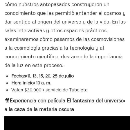
cómo nuestros antepasados construyeron un
conocimiento que les permitió entender el cosmos y
dar sentido al origen del universo y de la vida. En las
salas interactivas y otros espacios prácticos,
examinaremos cómo pasamos de las cosmovisiones
a la cosmología gracias a la tecnología y al
conocimiento científico, destacando la importancia
de la luz en este proceso.
Fechas:11, 13, 18, 20, 25 de julio
Hora inicio: 10 a. m.
Valor: $30.000 + servicio de Tuboleta
🎥
Experiencia con película El fantasma del universo:
a la caza de la materia oscura