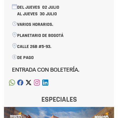
DEL JUEVES
02 JULIO
AL JUEVES
30 JULIO
VARIOS HORARIOS.
PLANETARIO DE BOGOTÁ
CALLE 26B #5-93.
DE PAGO
ENTRADA CON BOLETERÍA.
ESPECIALES