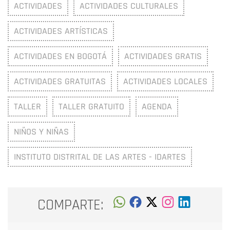
ACTIVIDADES
ACTIVIDADES CULTURALES
ACTIVIDADES ARTÍSTICAS
ACTIVIDADES EN BOGOTÁ
ACTIVIDADES GRATIS
ACTIVIDADES GRATUITAS
ACTIVIDADES LOCALES
TALLER
TALLER GRATUITO
AGENDA
NIÑOS Y NIÑAS
INSTITUTO DISTRITAL DE LAS ARTES - IDARTES
COMPARTE: