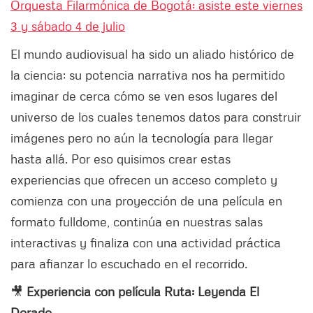
Orquesta Filarmónica de Bogotá: asiste este viernes
3 y sábado 4 de julio
El mundo audiovisual ha sido un aliado histórico de
la ciencia; su potencia narrativa nos ha permitido
imaginar de cerca cómo se ven esos lugares del
universo de los cuales tenemos datos para construir
imágenes pero no aún la tecnología para llegar
hasta allá. Por eso quisimos crear estas
experiencias que ofrecen un acceso completo y
comienza con una proyección de una película en
formato fulldome, continúa en nuestras salas
interactivas y finaliza con una actividad práctica
para afianzar lo escuchado en el recorrido.
🎥
Experiencia con película Ruta: Leyenda El
Dorado