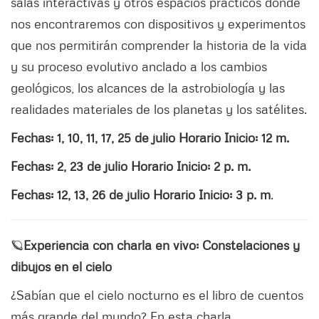
salas interactivas y otros espacios prácticos donde
nos encontraremos con dispositivos y experimentos
que nos permitirán comprender la historia de la vida
y su proceso evolutivo anclado a los cambios
geológicos, los alcances de la astrobiología y las
realidades materiales de los planetas y los satélites.
Fechas: 1, 10, 11, 17, 25 de julio Horario Inicio: 12 m.
Fechas: 2, 23 de julio Horario Inicio: 2 p. m.
Fechas: 12, 13, 26 de julio Horario Inicio: 3 p. m
.
🪐
Experiencia con charla en vivo: Constelaciones y
dibujos en el cielo
¿Sabían que el cielo nocturno es el libro de cuentos
más grande del mundo? En esta charla,