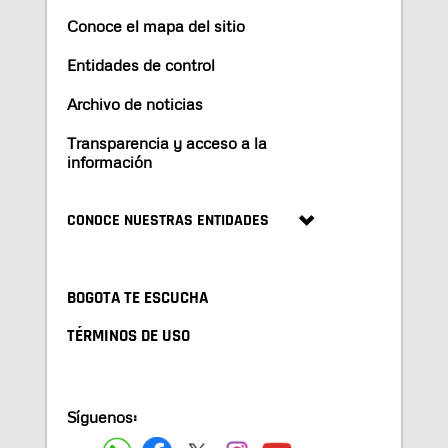
Conoce el mapa del sitio
Entidades de control
Archivo de noticias
Transparencia y acceso a la
información
CONOCE NUESTRAS ENTIDADES
BOGOTA TE ESCUCHA
TÉRMINOS DE USO
Síguenos: