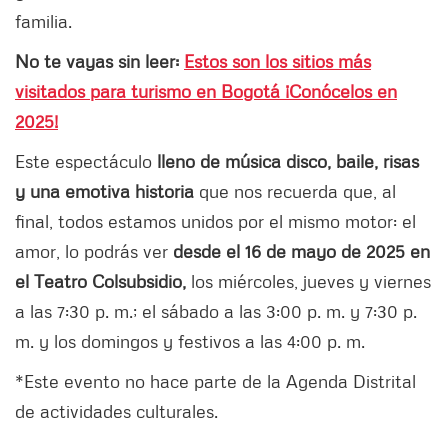
familia.
No te vayas sin leer:
Estos son los sitios más
visitados para turismo en Bogotá ¡Conócelos en
2025!
Este espectáculo
lleno de música disco, baile, risas
y una emotiva historia
que nos recuerda que, al
final, todos estamos unidos por el mismo motor: el
amor, lo podrás ver
desde el 16 de mayo de 2025 en
el Teatro Colsubsidio,
los miércoles, jueves y viernes
a las 7:30 p. m.; el sábado a las 3:00 p. m. y 7:30 p.
m. y los domingos y festivos a las 4:00 p. m.
*Este evento no hace parte de la Agenda Distrital
de actividades culturales.