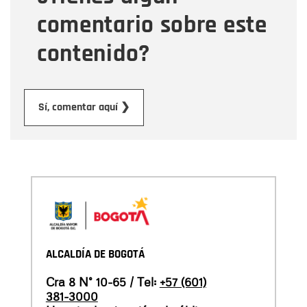
comentario sobre este
contenido?
Enviar
Sí, comentar aquí ❯
ALCALDÍA DE BOGOTÁ
Cra 8 N° 10-65 / Tel:
+57 (601)
381-3000