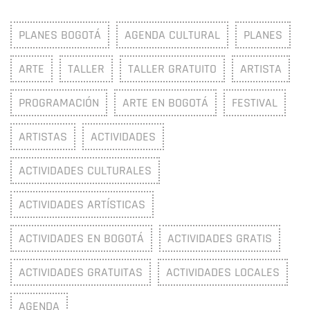
PLANES BOGOTÁ
AGENDA CULTURAL
PLANES
ARTE
TALLER
TALLER GRATUITO
ARTISTA
PROGRAMACIÓN
ARTE EN BOGOTÁ
FESTIVAL
ARTISTAS
ACTIVIDADES
ACTIVIDADES CULTURALES
ACTIVIDADES ARTÍSTICAS
ACTIVIDADES EN BOGOTÁ
ACTIVIDADES GRATIS
ACTIVIDADES GRATUITAS
ACTIVIDADES LOCALES
AGENDA