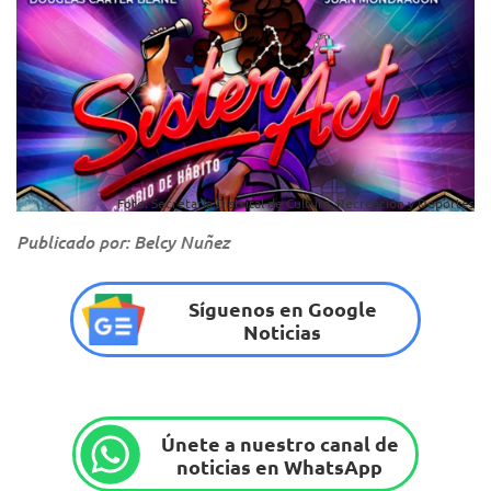
Foto: Secretaría Distrital de Cultura, Recreación y Deportes
Publicado por: Belcy Nuñez
Síguenos en Google
Noticias
Únete a nuestro canal de
noticias en WhatsApp