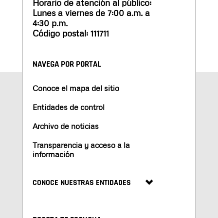
Horario de atención al público:
Lunes a viernes de 7:00 a.m. a
4:30 p.m.
Código postal: 111711
NAVEGA POR PORTAL
Conoce el mapa del sitio
Entidades de control
Archivo de noticias
Transparencia y acceso a la
información
CONOCE NUESTRAS ENTIDADES