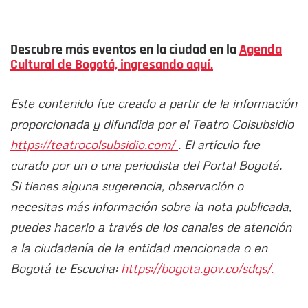
Descubre más eventos en la ciudad en la
Agenda
Cultural de Bogotá, ingresando aquí.
Este contenido fue creado a partir de la información
proporcionada y difundida por el Teatro Colsubsidio
https://teatrocolsubsidio.com/
. El artículo fue
curado por un o una periodista del Portal Bogotá.
Si tienes alguna sugerencia, observación o
necesitas más información sobre la nota publicada,
puedes hacerlo a través de los canales de atención
a la ciudadanía de la entidad mencionada o en
Bogotá te Escucha:
https://bogota.gov.co/sdqs/.