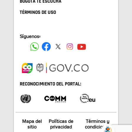
BOGOTA TE ESCUCHA
TÉRMINOS DE USO
Síguenos:
RECONOCIMIENTO DEL PORTAL:
Mapa del
Políticas de
Términos y
sitio
privacidad
condiciones