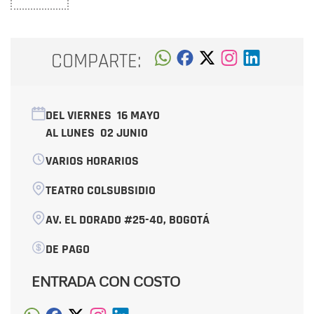
COMPARTE:
DEL VIERNES
16 MAYO
AL LUNES
02 JUNIO
VARIOS HORARIOS
TEATRO COLSUBSIDIO
AV. EL DORADO #25-40, BOGOTÁ
DE PAGO
ENTRADA CON COSTO