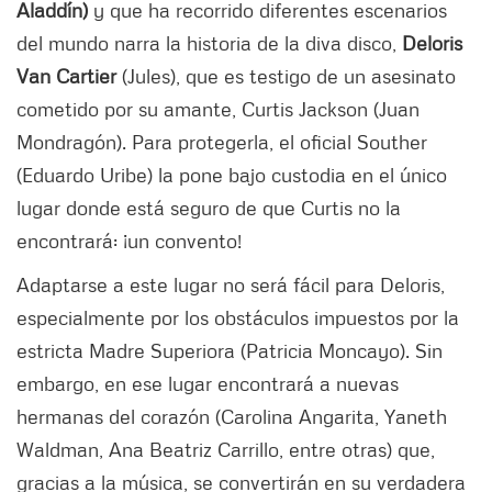
Aladdín)
y que ha recorrido diferentes escenarios
del mundo narra la historia de la diva disco,
Deloris
Van Cartier
(Jules), que es testigo de un asesinato
cometido por su amante, Curtis Jackson (Juan
Mondragón). Para protegerla, el oficial Souther
(Eduardo Uribe) la pone bajo custodia en el único
lugar donde está seguro de que Curtis no la
encontrará: ¡un convento!
Adaptarse a este lugar no será fácil para Deloris,
especialmente por los obstáculos impuestos por la
estricta Madre Superiora (Patricia Moncayo). Sin
embargo, en ese lugar encontrará a nuevas
hermanas del corazón (Carolina Angarita, Yaneth
Waldman, Ana Beatriz Carrillo, entre otras) que,
gracias a la música, se convertirán en su verdadera