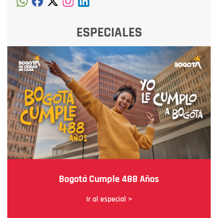
ESPECIALES
Bogotá Cumple 488 Años
Ir al especial >