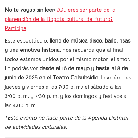
No te vayas sin leer:
¿Quieres ser parte de la
planeación de la Bogotá cultural del futuro?
Participa
Este espectáculo,
lleno de música disco, baile, risas
y una emotiva historia,
nos recuerda que al final
todos estamos unidos por el mismo motor: el amor.
Lo podrás ver
desde el 16 de mayo y hasta el 8 de
junio de 2025 en el Teatro Colsubsidio,
los
miércoles,
jueves y viernes a las 7:30 p. m.; el sábado a las
3:00 p. m. y 7:30 p. m. y los domingos y festivos a
las 4:00 p. m.
*Este evento no hace parte de la Agenda Distrital
de actividades culturales.