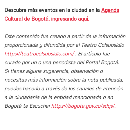
Descubre más eventos en la ciudad en la
Agenda
Cultural de Bogotá, ingresando aquí.
Este contenido fue creado a partir de la información
proporcionada y difundida por el Teatro Colsubsidio
https://teatrocolsubsidio.com/
. El artículo fue
curado por un o una periodista del Portal Bogotá.
Si tienes alguna sugerencia, observación o
necesitas más información sobre la nota publicada,
puedes hacerlo a través de los canales de atención
a la ciudadanía de la entidad mencionada o en
Bogotá te Escucha:
https://bogota.gov.co/sdqs/.