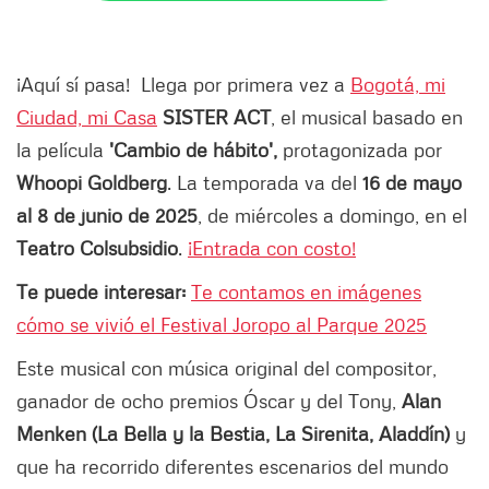
¡Aquí sí pasa!
Llega por primera vez a
Bogotá, mi
Ciudad, mi Casa
SISTER ACT
, el musical basado en
la película
'Cambio de hábito',
protagonizada por
Whoopi Goldberg
. La temporada va del
16 de mayo
al 8 de junio de 2025
, de miércoles a domingo, en el
Teatro Colsubsidio
.
¡Entrada con costo!
Te puede interesar:
Te contamos en imágenes
cómo se vivió el Festival Joropo al Parque 2025
Este musical con música original del compositor,
ganador de ocho premios Óscar y del Tony,
Alan
Menken (La Bella y la Bestia, La Sirenita, Aladdín)
y
que ha recorrido diferentes escenarios del mundo