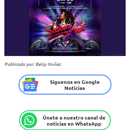
Foto: Teatro Colsubsidio
Publicado por: Belcy Nuñez
Síguenos en Google
Noticias
Únete a nuestro canal de
noticias en WhatsApp