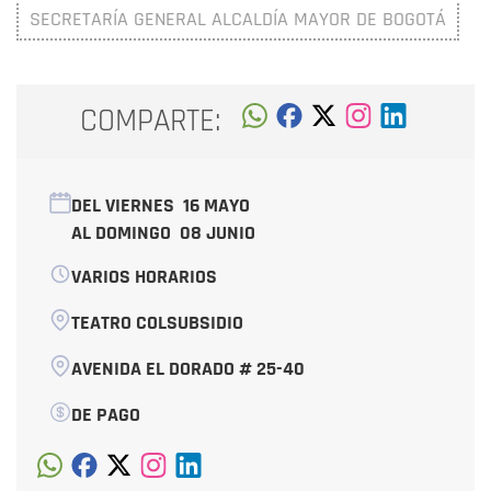
SECRETARÍA GENERAL ALCALDÍA MAYOR DE BOGOTÁ
COMPARTE:
DEL VIERNES
16 MAYO
AL DOMINGO
08 JUNIO
VARIOS HORARIOS
TEATRO COLSUBSIDIO
AVENIDA EL DORADO # 25-40
DE PAGO