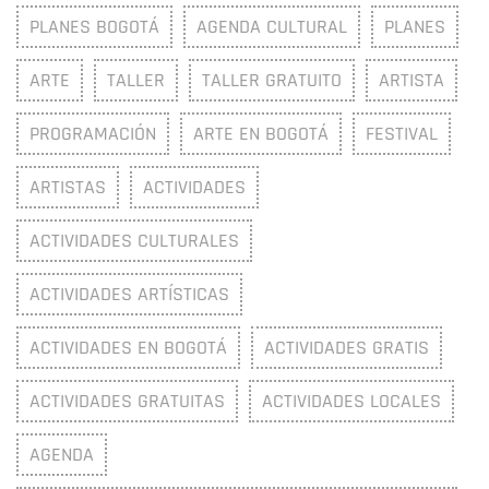
PLANES BOGOTÁ
AGENDA CULTURAL
PLANES
ARTE
TALLER
TALLER GRATUITO
ARTISTA
PROGRAMACIÓN
ARTE EN BOGOTÁ
FESTIVAL
ARTISTAS
ACTIVIDADES
ACTIVIDADES CULTURALES
ACTIVIDADES ARTÍSTICAS
ACTIVIDADES EN BOGOTÁ
ACTIVIDADES GRATIS
ACTIVIDADES GRATUITAS
ACTIVIDADES LOCALES
AGENDA