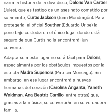
narra la historia de la diva disco,
Deloris Van Cartier
(Jules), que es testigo de un asesinato cometido por
su amante,
Curtis Jackson
(Juan Mondragón). Para
protegerla, el oficial
Souther
(Eduardo Uribe) la
pone bajo custodia en el único lugar donde está
seguro de que Curtis no la encontrará: ¡un
convento!
Adaptarse a este lugar no será fácil para
Deloris
,
especialmente por los obstáculos impuestos por la
estricta
Madre Superiora
(Patricia Moncayo). Sin
embargo, en ese lugar encontrará a nuevas
hermanas del corazón (
Carolina Angarita, Yaneth
Waldman, Ana Beatriz Carrillo
, entre otras) que,
gracias a la música, se convertirán en su verdadera
familia.