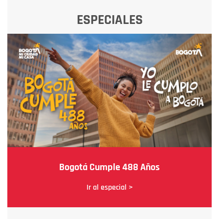
ESPECIALES
Bogotá Cumple 488 Años
Ir al especial >