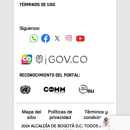
TÉRMINOS DE USO
Síguenos:
RECONOCIMIENTO DEL PORTAL:
Mapa del
Políticas de
Términos y
sitio
privacidad
condiciones
2024 ALCALDÍA DE BOGOTÁ D.C. TODOS LOS