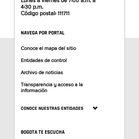
4:30 p.m.
Código postal: 111711
NAVEGA POR PORTAL
Conoce el mapa del sitio
Entidades de control
Archivo de noticias
Transparencia y acceso a la
información
CONOCE NUESTRAS ENTIDADES
BOGOTA TE ESCUCHA